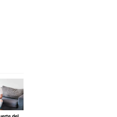
uerte del