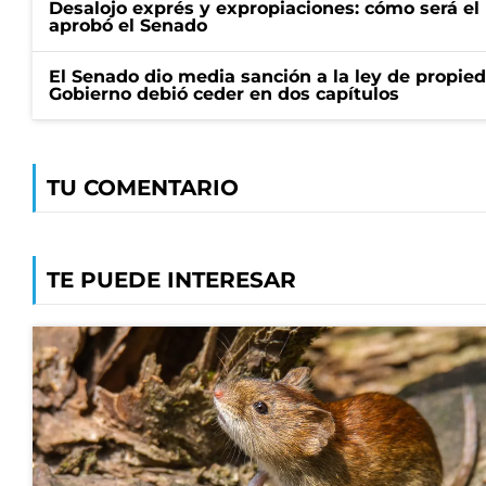
Desalojo exprés y expropiaciones: cómo será e
aprobó el Senado
El Senado dio media sanción a la ley de propied
Gobierno debió ceder en dos capítulos
TU COMENTARIO
TE PUEDE INTERESAR