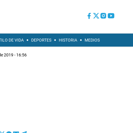
TILO DE VIDA
DEPORTES
HISTORIA
MEDIOS
 de 2019 - 16:56