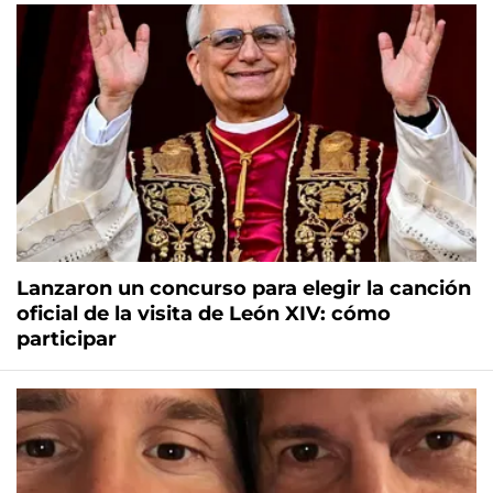
Lanzaron un concurso para elegir la canción
oficial de la visita de León XIV: cómo
participar