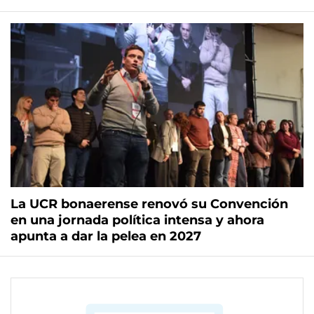
La UCR bonaerense renovó su Convención
en una jornada política intensa y ahora
apunta a dar la pelea en 2027