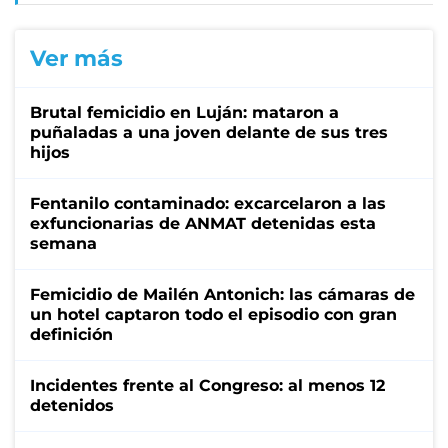
Ver más
Brutal femicidio en Luján: mataron a
puñaladas a una joven delante de sus tres
hijos
Fentanilo contaminado: excarcelaron a las
exfuncionarias de ANMAT detenidas esta
semana
Femicidio de Mailén Antonich: las cámaras de
un hotel captaron todo el episodio con gran
definición
Incidentes frente al Congreso: al menos 12
detenidos