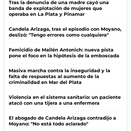
Tras la denuncia de una madre cayó una
banda de explotación de mujeres que
operaba en La Plata y Pinamar
Candela Arizaga, tras el episodio con Moyano,
deslizó: "Tengo errores como cualquiera"
Femicidio de Mailén Antonich: nueva pista
pone el foco en la hipótesis de la emboscada
Masiva marcha contra la inseguridad y la
falta de respuestas al aumento de la
criminalidad en Mar del Plata
Violencia en el sistema sanitario: un paciente
atacó con una tijera a una enfermera
El abogado de Candela Arizaga contradijo a
Moyano: "No está todo aclarado"