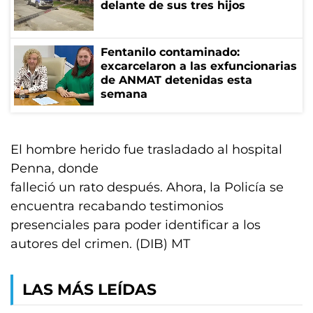
delante de sus tres hijos
Fentanilo contaminado:
excarcelaron a las exfuncionarias
de ANMAT detenidas esta
semana
El hombre herido fue trasladado al hospital
Penna, donde
falleció un rato después. Ahora, la Policía se
encuentra recabando testimonios
presenciales para poder identificar a los
autores del crimen. (DIB) MT
LAS MÁS LEÍDAS