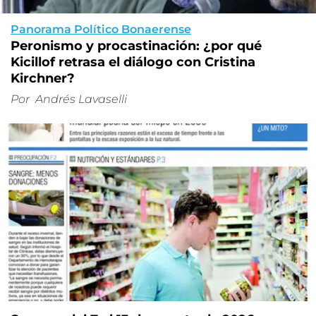
Panorama Político Bonaerense
Peronismo y procastinación: ¿por qué
Kicillof retrasa el diálogo con Cristina
Kirchner?
Por
Andrés Lavaselli