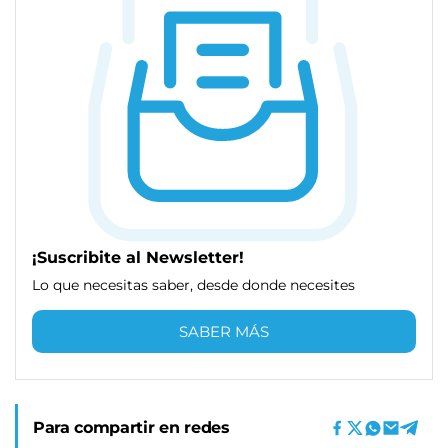
¡Suscribite al Newsletter!
Lo que necesitas saber, desde donde necesites
SABER MÁS
Para compartir en redes