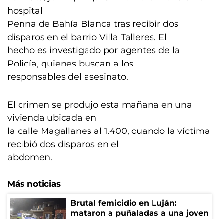
hospital
Penna de Bahía Blanca tras recibir dos
disparos en el barrio Villa Talleres. El
hecho es investigado por agentes de la
Policía, quienes buscan a los
responsables del asesinato.
El crimen se produjo esta mañana en una
vivienda ubicada en
la calle Magallanes al 1.400, cuando la víctima
recibió dos disparos en el
abdomen.
Más noticias
Brutal femicidio en Luján:
mataron a puñaladas a una joven