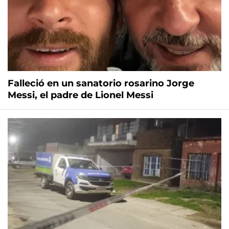
Falleció en un sanatorio rosarino Jorge
Messi, el padre de Lionel Messi