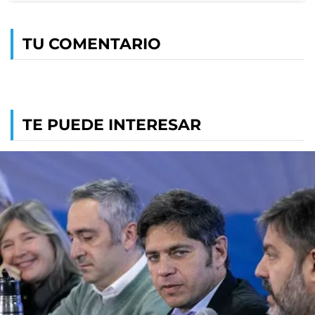
TU COMENTARIO
TE PUEDE INTERESAR