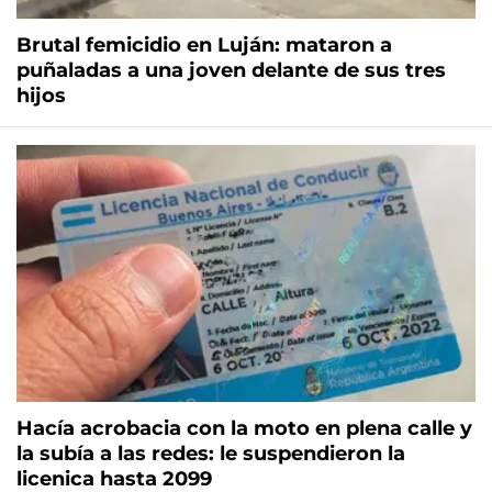
Brutal femicidio en Luján: mataron a
puñaladas a una joven delante de sus tres
hijos
Hacía acrobacia con la moto en plena calle y
la subía a las redes: le suspendieron la
licenica hasta 2099