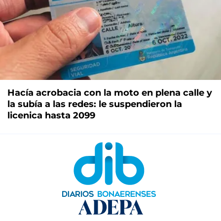
Hacía acrobacia con la moto en plena calle y
la subía a las redes: le suspendieron la
licenica hasta 2099