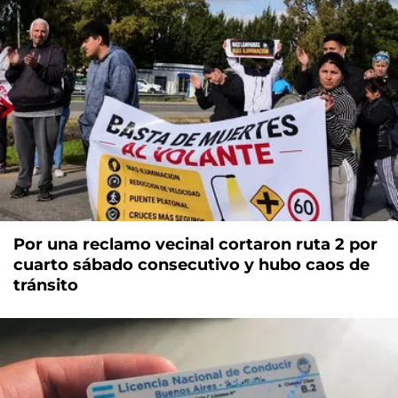
Por una reclamo vecinal cortaron ruta 2 por
cuarto sábado consecutivo y hubo caos de
tránsito