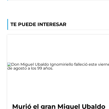
TE PUEDE INTERESAR
Murió el gran Miguel Ubaldo