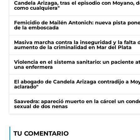
Candela Arizaga, tras el episodio con Moyano, d
como cualquiera"
Femicidio de Mailén Antonich: nueva pista pone 
de la emboscada
Masiva marcha contra la inseguridad y la falta 
aumento de la criminalidad en Mar del Plata
Violencia en el sistema sanitario: un paciente a
una enfermera
El abogado de Candela Arizaga contradijo a Mo
aclarado"
Saavedra: apareció muerto en la cárcel un con
sexual de dos nenas
TU COMENTARIO