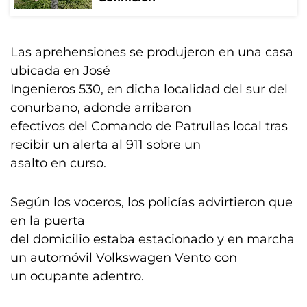
Las aprehensiones se produjeron en una casa
ubicada en José
Ingenieros 530, en dicha localidad del sur del
conurbano, adonde arribaron
efectivos del Comando de Patrullas local tras
recibir un alerta al 911 sobre un
asalto en curso.
Según los voceros, los policías advirtieron que
en la puerta
del domicilio estaba estacionado y en marcha
un automóvil Volkswagen Vento con
un ocupante adentro.