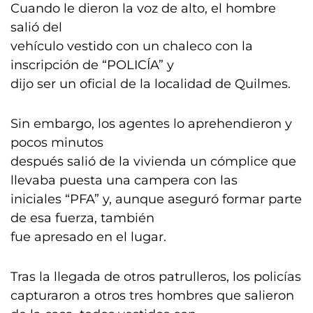
Cuando le dieron la voz de alto, el hombre
salió del
vehículo vestido con un chaleco con la
inscripción de “POLICÍA” y
dijo ser un oficial de la localidad de Quilmes.
Sin embargo, los agentes lo aprehendieron y
pocos minutos
después salió de la vivienda un cómplice que
llevaba puesta una campera con las
iniciales “PFA” y, aunque aseguró formar parte
de esa fuerza, también
fue apresado en el lugar.
Tras la llegada de otros patrulleros, los policías
capturaron a otros tres hombres que salieron