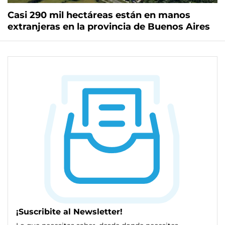
Casi 290 mil hectáreas están en manos
extranjeras en la provincia de Buenos Aires
¡Suscribite al Newsletter!