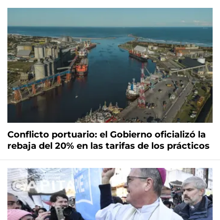
Conflicto portuario: el Gobierno oficializó la
rebaja del 20% en las tarifas de los prácticos