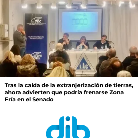
Tras la caída de la extranjerización de tierras,
ahora advierten que podría frenarse Zona
Fría en el Senado