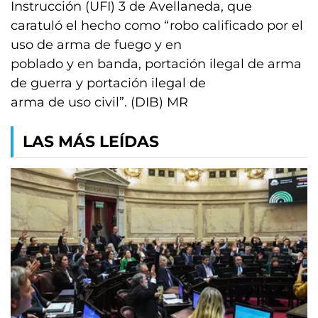
Instrucción (UFI) 3 de Avellaneda, que
caratuló el hecho como “robo calificado por el
uso de arma de fuego y en
poblado y en banda, portación ilegal de arma
de guerra y portación ilegal de
arma de uso civil”. (DIB) MR
LAS MÁS LEÍDAS