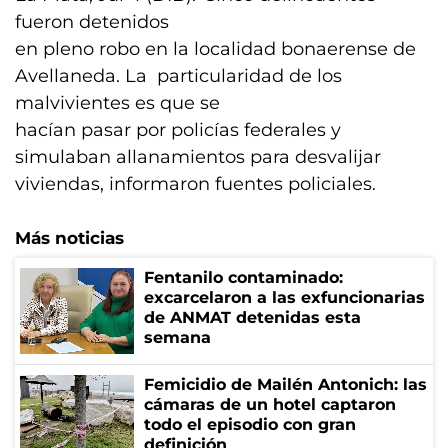
fueron detenidos
en pleno robo en la localidad bonaerense de
Avellaneda. La particularidad de los
malvivientes es que se
hacían pasar por policías federales y
simulaban allanamientos para desvalijar
viviendas, informaron fuentes policiales.
Más noticias
Fentanilo contaminado:
excarcelaron a las exfuncionarias
de ANMAT detenidas esta
semana
Femicidio de Mailén Antonich: las
cámaras de un hotel captaron
todo el episodio con gran
definición