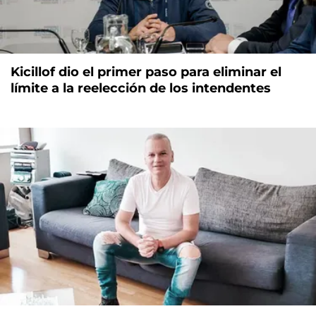
Kicillof dio el primer paso para eliminar el
límite a la reelección de los intendentes