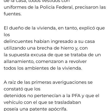
de la casa, todos vestidos con
uniformes de la Policía Federal, precisaron las
fuentes.
El dueño de la vivienda, en tanto, explicó que
los
delincuentes habían ingresado a su casa
utilizando una brecha de hierro y, con
la supuesta excusa de que se trataba de un
allanamiento, comenzaron a revolver
todos los ambientes de la vivienda.
A raíz de las primeras averiguaciones se
constató que los
detenidos no pertenecían a la PFA y que el
vehículo con el que se trasladaban
poseía una patente apócrifa.