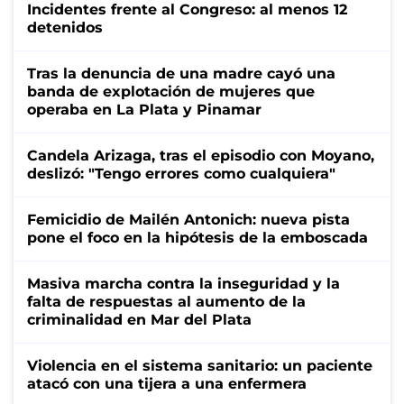
Incidentes frente al Congreso: al menos 12
detenidos
Tras la denuncia de una madre cayó una
banda de explotación de mujeres que
operaba en La Plata y Pinamar
Candela Arizaga, tras el episodio con Moyano,
deslizó: "Tengo errores como cualquiera"
Femicidio de Mailén Antonich: nueva pista
pone el foco en la hipótesis de la emboscada
Masiva marcha contra la inseguridad y la
falta de respuestas al aumento de la
criminalidad en Mar del Plata
Violencia en el sistema sanitario: un paciente
atacó con una tijera a una enfermera