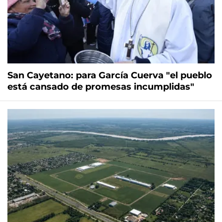
San Cayetano: para García Cuerva "el pueblo
está cansado de promesas incumplidas"