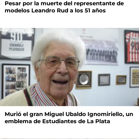
Pesar por la muerte del representante de
modelos Leandro Rud a los 51 años
Murió el gran Miguel Ubaldo Ignomiriello, un
emblema de Estudiantes de La Plata