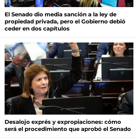
El Senado dio media sanción a la ley de
propiedad privada, pero el Gobierno debió
ceder en dos capítulos
Desalojo exprés y expropiaciones: cómo
será el procedimiento que aprobó el Senado