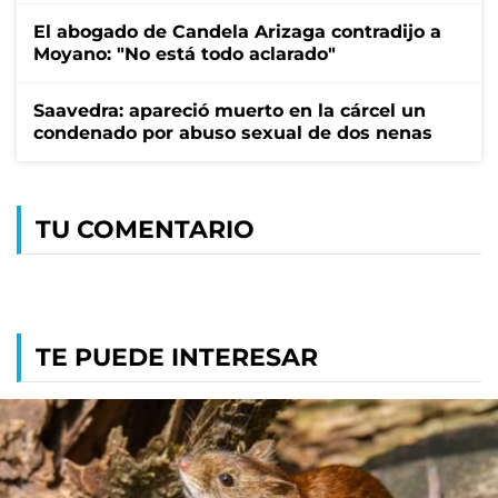
El abogado de Candela Arizaga contradijo a
Moyano: "No está todo aclarado"
Saavedra: apareció muerto en la cárcel un
condenado por abuso sexual de dos nenas
TU COMENTARIO
TE PUEDE INTERESAR