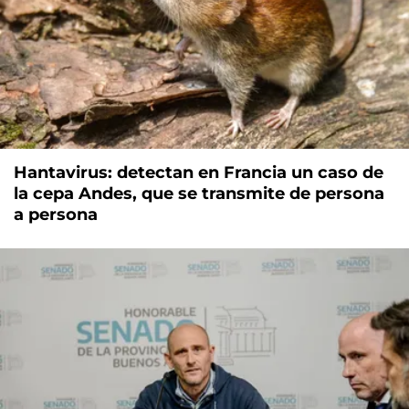
Hantavirus: detectan en Francia un caso de
la cepa Andes, que se transmite de persona
a persona