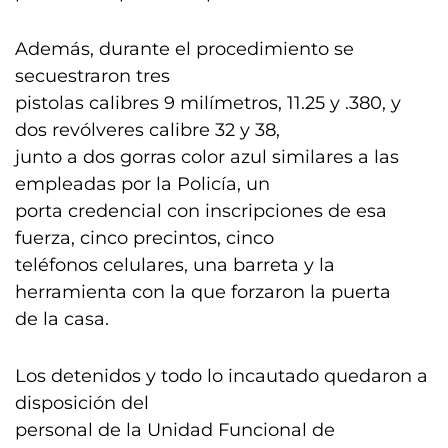
Además, durante el procedimiento se
secuestraron tres
pistolas calibres 9 milímetros, 11.25 y .380, y
dos revólveres calibre 32 y 38,
junto a dos gorras color azul similares a las
empleadas por la Policía, un
porta credencial con inscripciones de esa
fuerza, cinco precintos, cinco
teléfonos celulares, una barreta y la
herramienta con la que forzaron la puerta
de la casa.
Los detenidos y todo lo incautado quedaron a
disposición del
personal de la Unidad Funcional de