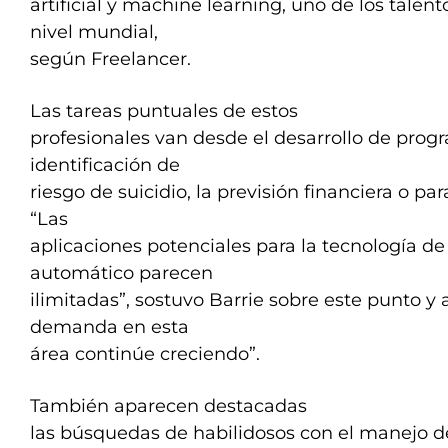
artificial y machine learning, uno de los tal
nivel mundial,
según Freelancer.
Las tareas puntuales de estos
profesionales van desde el desarrollo de prog
identificación de
riesgo de suicidio, la previsión financiera o par
“Las
aplicaciones potenciales para la tecnología de
automático parecen
ilimitadas”, sostuvo Barrie sobre este punto y
demanda en esta
área continúe creciendo”.
También aparecen destacadas
las búsquedas de habilidosos con el manejo de