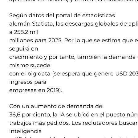
Según datos del portal de estadísticas
alemán Statista, las descargas globales de a
a 258.2 mil
millones para 2025. Por lo que se estima que 
seguirá en
crecimiento y por tanto, también la demanda 
mismo sucede
con el big data (se espera que genere USD 203
ingresos para
empresas en 2019).
Con un aumento de demanda del
36,6 por ciento, la IA se ubicó en el puesto núm
trabajos más pedidos. Los reclutadores busca
inteligencia