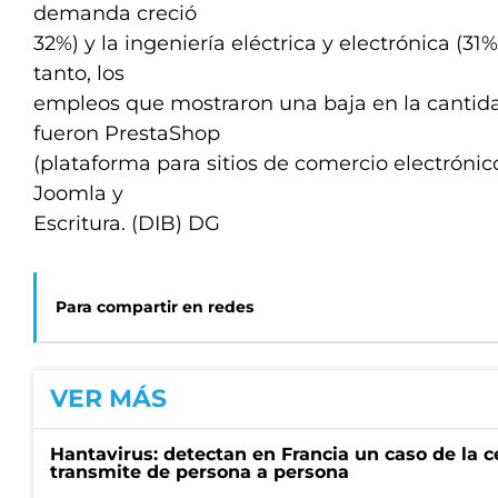
demanda creció
32%) y la ingeniería eléctrica y electrónica (3
tanto, los
empleos que mostraron una baja en la canti
fueron PrestaShop
(plataforma para sitios de comercio electróni
Joomla y
Escritura. (DIB) DG
Para compartir en redes
VER MÁS
Hantavirus: detectan en Francia un caso de la 
transmite de persona a persona