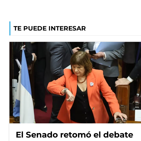
TE PUEDE INTERESAR
El Senado retomó el debate