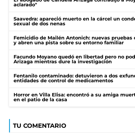
aclarado"
Saavedra: apareció muerto en la cárcel un con
sexual de dos nenas
Femicidio de Mailén Antonich: nuevas pruebas 
y abren una pista sobre su entorno familiar
Facundo Moyano quedó en libertad pero no pod
Arizaga mientras dure la investigación
Fentanilo contaminado: detuvieron a dos exfunc
entidades de control de medicamentos
Horror en Villa Elisa: encontró a su amiga mue
en el patio de la casa
TU COMENTARIO