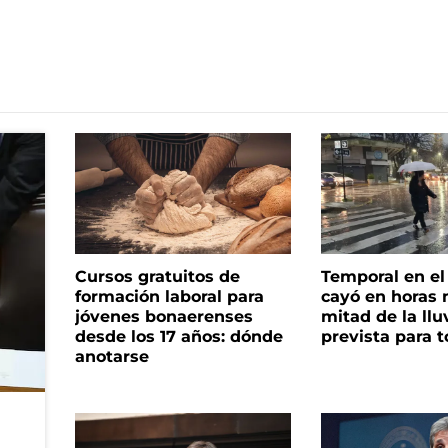
Cursos gratuitos de
Temporal en e
formación laboral para
cayó en horas 
jóvenes bonaerenses
mitad de la llu
desde los 17 años: dónde
prevista para 
anotarse