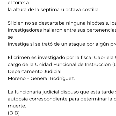
el tórax a
la altura de la séptima u octava costilla.
Si bien no se descartaba ninguna hipótesis, lo
investigadores hallaron entre sus pertenencias 
se
investiga si se trató de un ataque por algún p
El crimen es investigado por la fiscal Gabriela 
cargo de la Unidad Funcional de Instrucción (U
Departamento Judicial
Moreno – General Rodríguez.
La funcionaria judicial dispuso que esta tarde s
autopsia correspondiente para determinar la d
muerte.
(DIB)