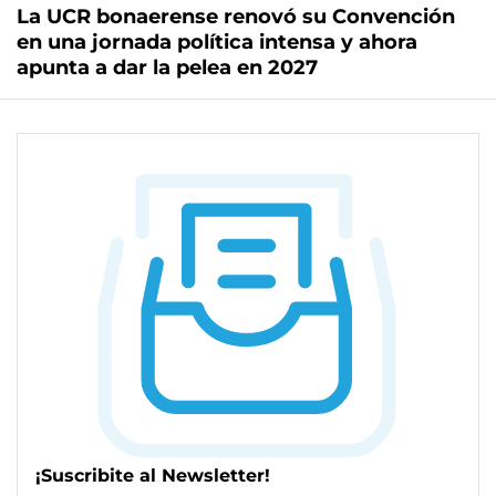
La UCR bonaerense renovó su Convención
en una jornada política intensa y ahora
apunta a dar la pelea en 2027
¡Suscribite al Newsletter!