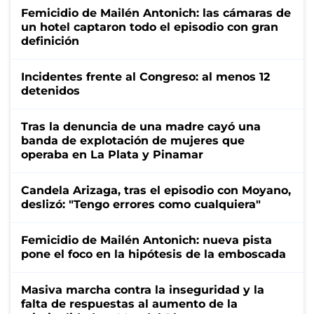
Femicidio de Mailén Antonich: las cámaras de
un hotel captaron todo el episodio con gran
definición
Incidentes frente al Congreso: al menos 12
detenidos
Tras la denuncia de una madre cayó una
banda de explotación de mujeres que
operaba en La Plata y Pinamar
Candela Arizaga, tras el episodio con Moyano,
deslizó: "Tengo errores como cualquiera"
Femicidio de Mailén Antonich: nueva pista
pone el foco en la hipótesis de la emboscada
Masiva marcha contra la inseguridad y la
falta de respuestas al aumento de la