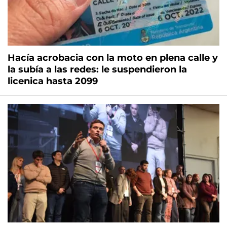
Hacía acrobacia con la moto en plena calle y
la subía a las redes: le suspendieron la
licenica hasta 2099