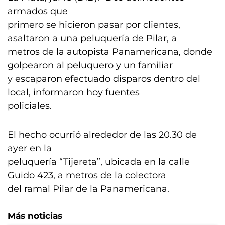
armados que
primero se hicieron pasar por clientes,
asaltaron a una peluquería de Pilar, a
metros de la autopista Panamericana, donde
golpearon al peluquero y un familiar
y escaparon efectuado disparos dentro del
local, informaron hoy fuentes
policiales.
El hecho ocurrió alrededor de las 20.30 de
ayer en la
peluquería “Tijereta”, ubicada en la calle
Guido 423, a metros de la colectora
del ramal Pilar de la Panamericana.
Más noticias