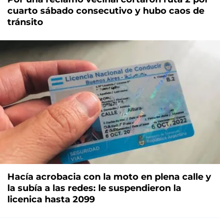
cuarto sábado consecutivo y hubo caos de
tránsito
Hacía acrobacia con la moto en plena calle y
la subía a las redes: le suspendieron la
licenica hasta 2099