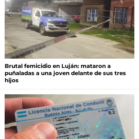
Brutal femicidio en Luján: mataron a
puñaladas a una joven delante de sus tres
hijos