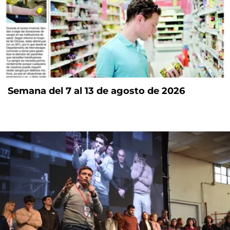
Semana del 7 al 13 de agosto de 2026