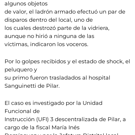
algunos objetos
de valor, el ladrón armado efectuó un par de
disparos dentro del local, uno de
los cuales destrozó parte de la vidriera,
aunque no hirió a ninguna de las
víctimas, indicaron los voceros.
Por lo golpes recibidos y el estado de shock, el
peluquero y
su primo fueron trasladados al hospital
Sanguinetti de Pilar.
El caso es investigado por la Unidad
Funcional de
Instrucción (UFI) 3 descentralizada de Pilar, a
cargo de la fiscal María Inés