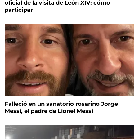
oficial de la visita de León XIV: cómo
participar
Falleció en un sanatorio rosarino Jorge
Messi, el padre de Lionel Messi