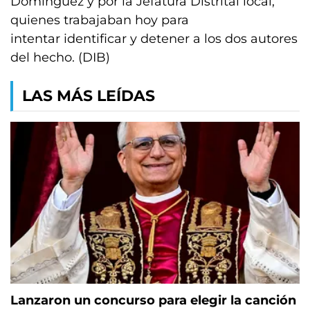
Domínguez y por la Jefatura Distrital local,
quienes trabajaban hoy para
intentar identificar y detener a los dos autores
del hecho. (DIB)
LAS MÁS LEÍDAS
Lanzaron un concurso para elegir la canción