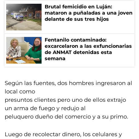
Brutal femicidio en Luján:
mataron a puñaladas a una joven
delante de sus tres hijos
Fentanilo contaminado:
excarcelaron a las exfuncionarias
de ANMAT detenidas esta
semana
Según las fuentes, dos hombres ingresaron al
local como
presuntos clientes pero uno de ellos extrajo
un arma de fuego y redujo al
peluquero dueño del comercio y a su primo.
Luego de recolectar dinero, los celulares y