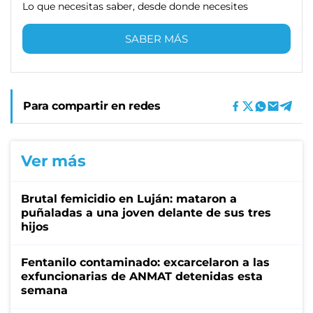
Lo que necesitas saber, desde donde necesites
SABER MÁS
Para compartir en redes
Ver más
Brutal femicidio en Luján: mataron a
puñaladas a una joven delante de sus tres
hijos
Fentanilo contaminado: excarcelaron a las
exfuncionarias de ANMAT detenidas esta
semana