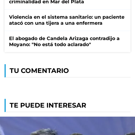
criminalidad en Mar del Plata
Violencia en el sistema sanitario: un paciente
atacó con una tijera a una enfermera
El abogado de Candela Arizaga contradijo a
Moyano: "No está todo aclarado"
TU COMENTARIO
TE PUEDE INTERESAR