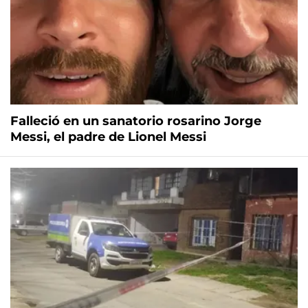
Falleció en un sanatorio rosarino Jorge
Messi, el padre de Lionel Messi