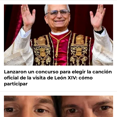
Lanzaron un concurso para elegir la canción
oficial de la visita de León XIV: cómo
participar