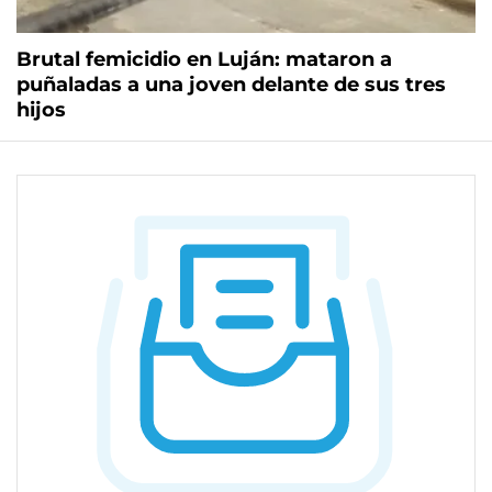
Brutal femicidio en Luján: mataron a
puñaladas a una joven delante de sus tres
hijos