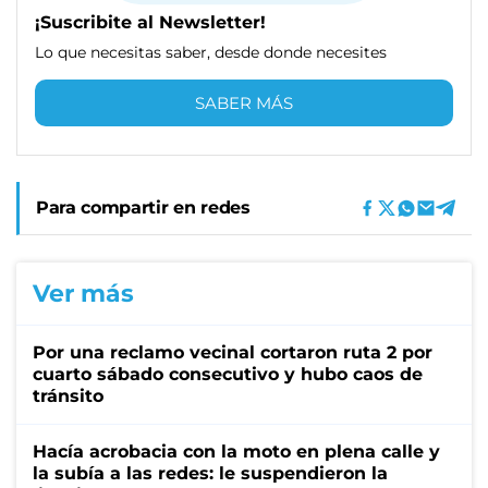
¡Suscribite al Newsletter!
Lo que necesitas saber, desde donde necesites
SABER MÁS
Para compartir en redes
Ver más
Por una reclamo vecinal cortaron ruta 2 por
cuarto sábado consecutivo y hubo caos de
tránsito
Hacía acrobacia con la moto en plena calle y
la subía a las redes: le suspendieron la