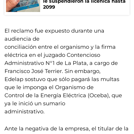
le suspendieron la licenica hasta
2099
El reclamo fue expuesto durante una
audiencia de
conciliación entre el organismo y la firma
eléctrica en el juzgado Contencioso
Administrativo N°1 de La Plata, a cargo de
Francisco José Terrier. Sin embargo,
Edelap sostuvo que sólo pagará las multas
que le imponga el Organismo de
Control de la Energía Eléctrica (Oceba), que
ya le inició un sumario
administrativo.
Ante la negativa de la empresa, el titular de la