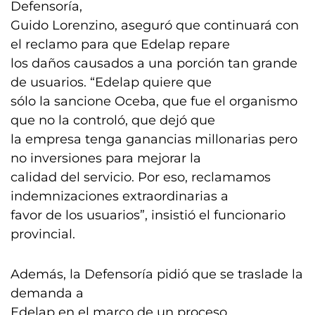
Defensoría,
Guido Lorenzino, aseguró que continuará con
el reclamo para que Edelap repare
los daños causados a una porción tan grande
de usuarios. “Edelap quiere que
sólo la sancione Oceba, que fue el organismo
que no la controló, que dejó que
la empresa tenga ganancias millonarias pero
no inversiones para mejorar la
calidad del servicio. Por eso, reclamamos
indemnizaciones extraordinarias a
favor de los usuarios”, insistió el funcionario
provincial.
Además, la Defensoría pidió que se traslade la
demanda a
Edelap en el marco de un proceso