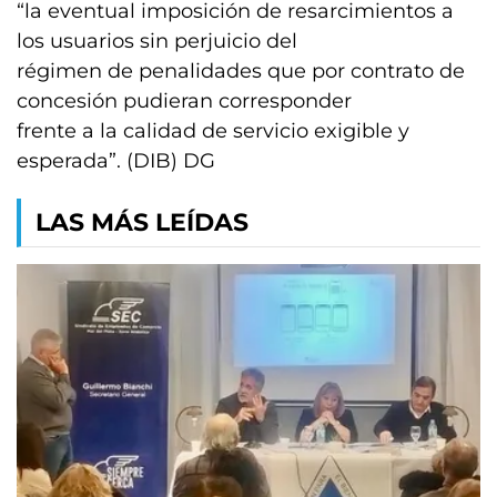
“la eventual imposición de resarcimientos a
los usuarios sin perjuicio del
régimen de penalidades que por contrato de
concesión pudieran corresponder
frente a la calidad de servicio exigible y
esperada”. (DIB) DG
LAS MÁS LEÍDAS