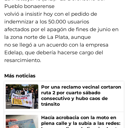
Pueblo bonaerense
volvió a insistir hoy con el pedido de
indemnizar a los 50.000 usuarios
afectados por el apagón de fines de junio en
la zona norte de La Plata, aunque
no se llegó a un acuerdo con la empresa
Edelap, que debería hacerse cargo del
resarcimiento.
Más noticias
Por una reclamo vecinal cortaron
ruta 2 por cuarto sábado
consecutivo y hubo caos de
tránsito
Hacía acrobacia con la moto en
plena calle y la subía a las redes: