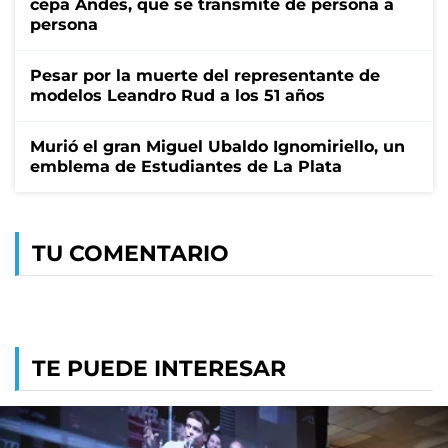
cepa Andes, que se transmite de persona a
persona
Pesar por la muerte del representante de
modelos Leandro Rud a los 51 años
Murió el gran Miguel Ubaldo Ignomiriello, un
emblema de Estudiantes de La Plata
TU COMENTARIO
TE PUEDE INTERESAR