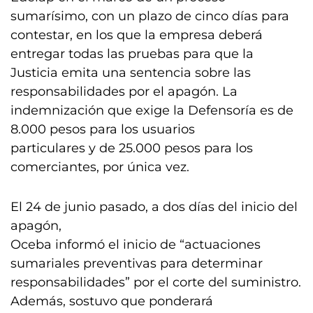
sumarísimo, con un plazo de cinco días para
contestar, en los que la empresa deberá
entregar todas las pruebas para que la
Justicia emita una sentencia sobre las
responsabilidades por el apagón. La
indemnización que exige la Defensoría es de
8.000 pesos para los usuarios
particulares y de 25.000 pesos para los
comerciantes, por única vez.
El 24 de junio pasado, a dos días del inicio del
apagón,
Oceba informó el inicio de “actuaciones
sumariales preventivas para determinar
responsabilidades” por el corte del suministro.
Además, sostuvo que ponderará