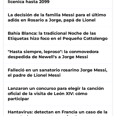
licenica hasta 2099
La decisión de la familia Messi para el último
adiós en Rosario a Jorge, papá de Lionel
Bahía Blanca: la tradicional Noche de las
Etiquetas hizo foco en el Pequeño Cottolengo
"Hasta siempre, leproso": la conmovedora
despedida de Newell's a Jorge Messi
Falleció en un sanatorio rosarino Jorge Messi,
el padre de Lionel Messi
Lanzaron un concurso para elegir la canción
oficial de la visita de León XIV: cómo
participar
Hantavirus: detectan en Francia un caso de la