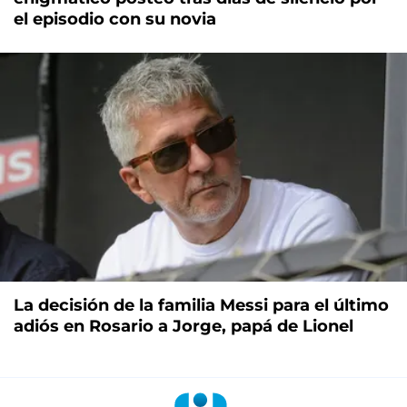
el episodio con su novia
La decisión de la familia Messi para el último
adiós en Rosario a Jorge, papá de Lionel