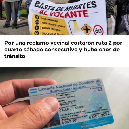
Por una reclamo vecinal cortaron ruta 2 por
cuarto sábado consecutivo y hubo caos de
tránsito