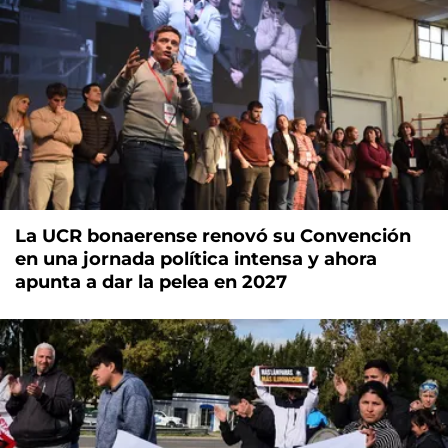
La UCR bonaerense renovó su Convención
en una jornada política intensa y ahora
apunta a dar la pelea en 2027