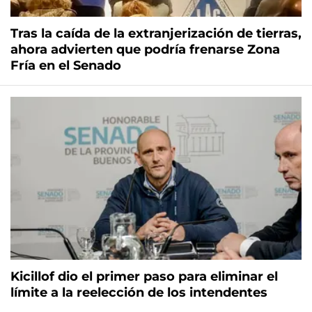
Tras la caída de la extranjerización de tierras,
ahora advierten que podría frenarse Zona
Fría en el Senado
Kicillof dio el primer paso para eliminar el
límite a la reelección de los intendentes