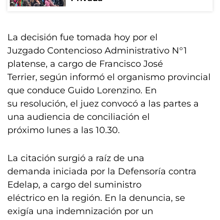
La decisión fue tomada hoy por el
Juzgado Contencioso Administrativo N°1
platense, a cargo de Francisco José
Terrier, según informó el organismo provincial
que conduce Guido Lorenzino. En
su resolución, el juez convocó a las partes a
una audiencia de conciliación el
próximo lunes a las 10.30.
La citación surgió a raíz de una
demanda iniciada por la Defensoría contra
Edelap, a cargo del suministro
eléctrico en la región. En la denuncia, se
exigía una indemnización por un