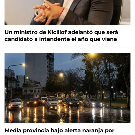
Un ministro de Kicillof adelantó que será
candidato a intendente el año que viene
Media provincia bajo alerta naranja por