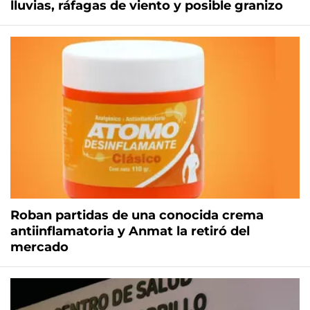
lluvias, ráfagas de viento y posible granizo
Roban partidas de una conocida crema
antiinflamatoria y Anmat la retiró del
mercado