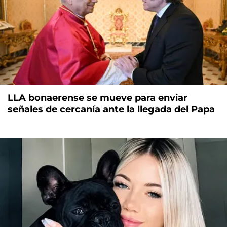
LLA bonaerense se mueve para enviar
señales de cercanía ante la llegada del Papa