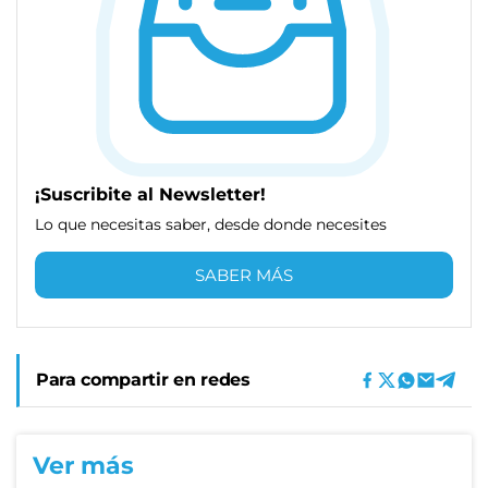
¡Suscribite al Newsletter!
Lo que necesitas saber, desde donde necesites
SABER MÁS
Para compartir en redes
Ver más