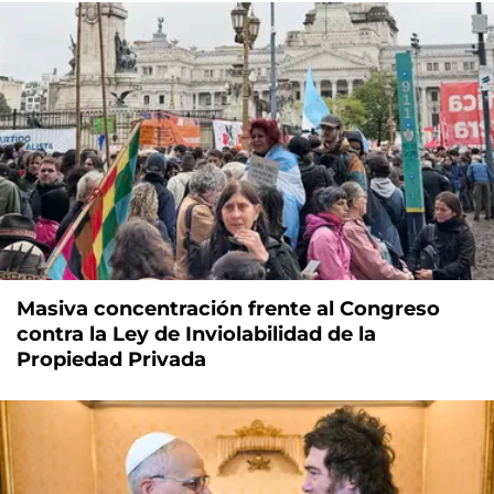
Masiva concentración frente al Congreso
contra la Ley de Inviolabilidad de la
Propiedad Privada