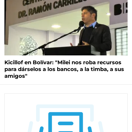
Kicillof en Bolívar: "Milei nos roba recursos
para dárselos a los bancos, a la timba, a sus
amigos"