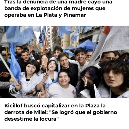
Tras la denuncia de una madre cayó una
banda de explotación de mujeres que
operaba en La Plata y Pinamar
Kicillof buscó capitalizar en la Plaza la
derrota de Milei: "Se logró que el gobierno
desestime la locura"