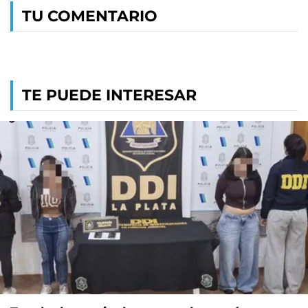
TU COMENTARIO
TE PUEDE INTERESAR