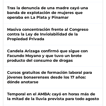
Tras la denuncia de una madre cayó una
banda de explotación de mujeres que
operaba en La Plata y Pinamar
Masiva concentración frente al Congreso
contra la Ley de Inviolabilidad de la
Propiedad Privada
Candela Arizaga confirmó que sigue con
Facundo Moyano y que tuvo un brote
producto del consumo de drogas
Cursos gratuitos de formación laboral para
jóvenes bonaerenses desde los 17 años:
dónde anotarse
Temporal en el AMBA: cayó en horas más de
la mitad de la lluvia prevista para todo agosto