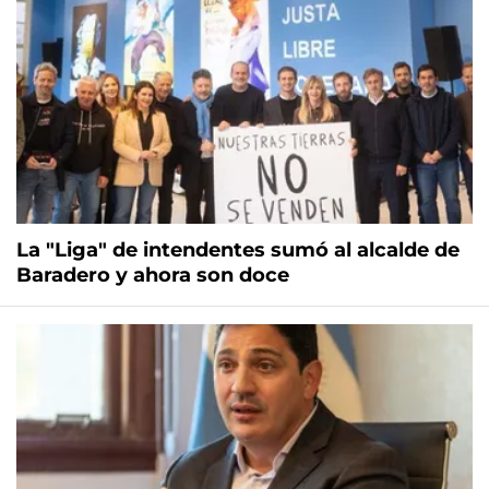
La "Liga" de intendentes sumó al alcalde de
Baradero y ahora son doce