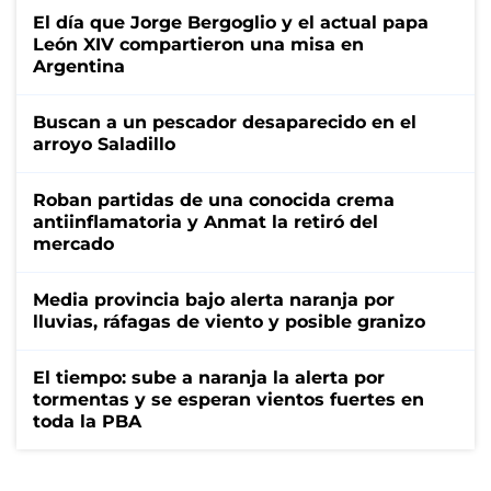
El día que Jorge Bergoglio y el actual papa
León XIV compartieron una misa en
Argentina
Buscan a un pescador desaparecido en el
arroyo Saladillo
Roban partidas de una conocida crema
antiinflamatoria y Anmat la retiró del
mercado
Media provincia bajo alerta naranja por
lluvias, ráfagas de viento y posible granizo
El tiempo: sube a naranja la alerta por
tormentas y se esperan vientos fuertes en
toda la PBA