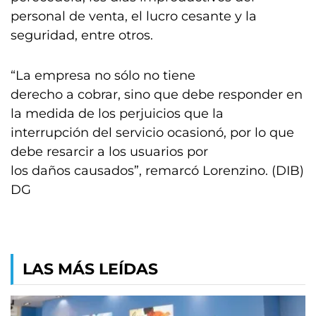
personal de venta, el lucro cesante y la
seguridad, entre otros.
“La empresa no sólo no tiene
derecho a cobrar, sino que debe responder en
la medida de los perjuicios que la
interrupción del servicio ocasionó, por lo que
debe resarcir a los usuarios por
los daños causados”, remarcó Lorenzino. (DIB)
DG
LAS MÁS LEÍDAS