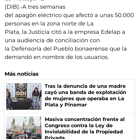
(DIB).-A tres semanas
del apagón eléctrico que afectó a unas 50.000
personas en la zona norte de La
Plata, la Justicia citó a la empresa Edelap a
una audiencia de conciliación con
la Defensoría del Pueblo bonaerense que la
demandó en nombre de los usuarios.
Más noticias
Tras la denuncia de una madre
cayó una banda de explotación
de mujeres que operaba en La
Plata y Pinamar
Masiva concentración frente al
Congreso contra la Ley de
Inviolabilidad de la Propiedad
Privada