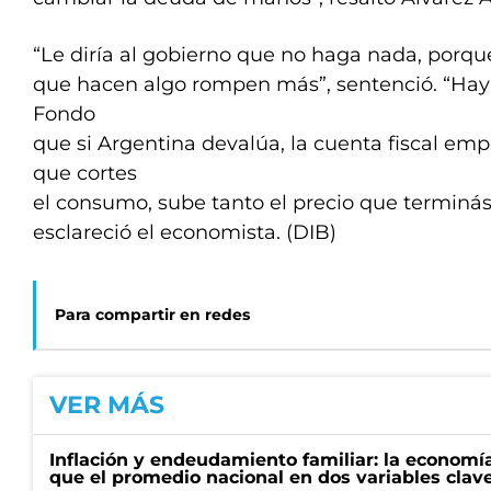
“Le diría al gobierno que no haga nada, porqu
que hacen algo rompen más”, sentenció. “Hay 
Fondo
que si Argentina devalúa, la cuenta fiscal em
que cortes
el consumo, sube tanto el precio que terminá
esclareció el economista. (DIB)
Para compartir en redes
VER MÁS
Inflación y endeudamiento familiar: la economí
que el promedio nacional en dos variables clav