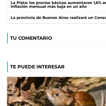
La Plata: los precios básicos aumentaron 1,6% e
inflación mensual más baja en un año
La provincia de Buenos Aires realizará un Censo 
TU COMENTARIO
TE PUEDE INTERESAR