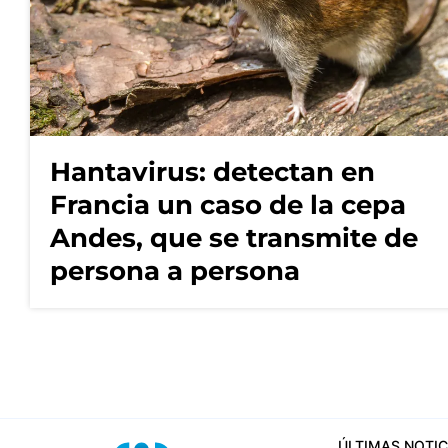
Hantavirus: detectan en
Francia un caso de la cepa
Andes, que se transmite de
persona a persona
ÚLTIMAS NOTIC