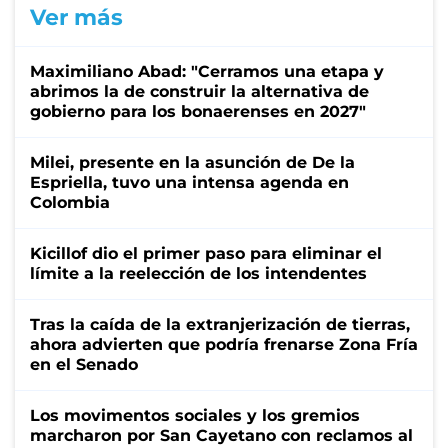
Ver más
Maximiliano Abad: "Cerramos una etapa y
abrimos la de construir la alternativa de
gobierno para los bonaerenses en 2027"
Milei, presente en la asunción de De la
Espriella, tuvo una intensa agenda en
Colombia
Kicillof dio el primer paso para eliminar el
límite a la reelección de los intendentes
Tras la caída de la extranjerización de tierras,
ahora advierten que podría frenarse Zona Fría
en el Senado
Los movimentos sociales y los gremios
marcharon por San Cayetano con reclamos al