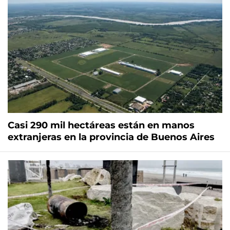
Casi 290 mil hectáreas están en manos
extranjeras en la provincia de Buenos Aires