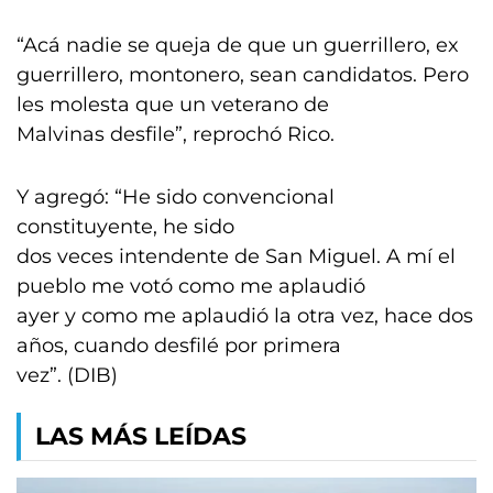
“Acá nadie se queja de que un guerrillero, ex
guerrillero, montonero, sean candidatos. Pero
les molesta que un veterano de
Malvinas desfile”, reprochó Rico.
Y agregó: “He sido convencional
constituyente, he sido
dos veces intendente de San Miguel. A mí el
pueblo me votó como me aplaudió
ayer y como me aplaudió la otra vez, hace dos
años, cuando desfilé por primera
vez”. (DIB)
LAS MÁS LEÍDAS