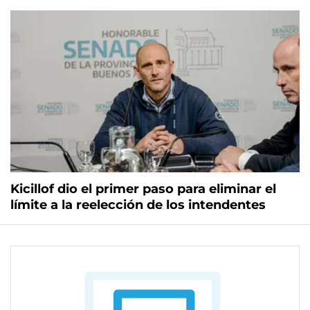
Kicillof dio el primer paso para eliminar el
límite a la reelección de los intendentes