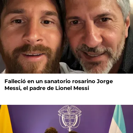
Falleció en un sanatorio rosarino Jorge
Messi, el padre de Lionel Messi