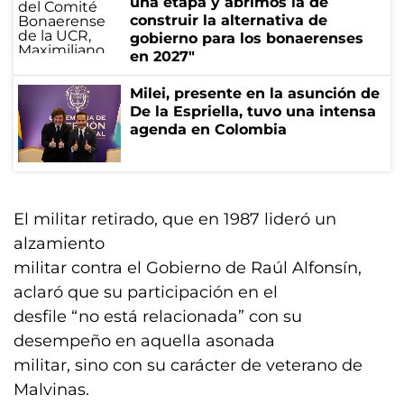
una etapa y abrimos la de
construir la alternativa de
gobierno para los bonaerenses
en 2027"
Milei, presente en la asunción de
De la Espriella, tuvo una intensa
agenda en Colombia
El militar retirado, que en 1987 lideró un
alzamiento
militar contra el Gobierno de Raúl Alfonsín,
aclaró que su participación en el
desfile “no está relacionada” con su
desempeño en aquella asonada
militar, sino con su carácter de veterano de
Malvinas.