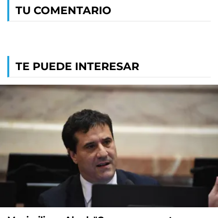
TU COMENTARIO
TE PUEDE INTERESAR