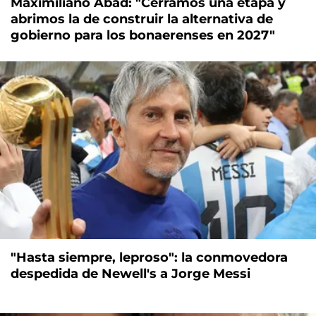
Maximiliano Abad: "Cerramos una etapa y
abrimos la de construir la alternativa de
gobierno para los bonaerenses en 2027"
"Hasta siempre, leproso": la conmovedora
despedida de Newell's a Jorge Messi