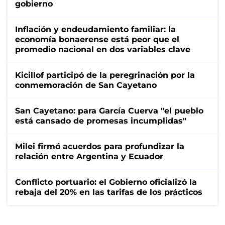
gobierno
Inflación y endeudamiento familiar: la
economía bonaerense está peor que el
promedio nacional en dos variables clave
Kicillof participó de la peregrinación por la
conmemoración de San Cayetano
San Cayetano: para García Cuerva "el pueblo
está cansado de promesas incumplidas"
Milei firmó acuerdos para profundizar la
relación entre Argentina y Ecuador
Conflicto portuario: el Gobierno oficializó la
rebaja del 20% en las tarifas de los prácticos