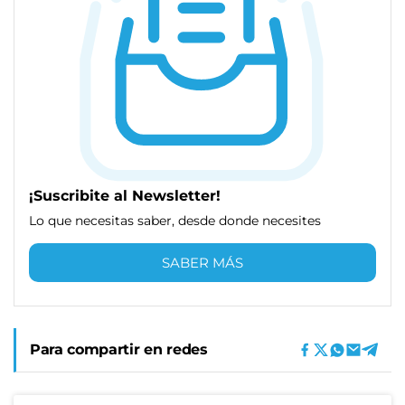
¡Suscribite al Newsletter!
Lo que necesitas saber, desde donde necesites
SABER MÁS
Para compartir en redes