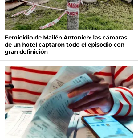
Femicidio de Mailén Antonich: las cámaras
de un hotel captaron todo el episodio con
gran definición