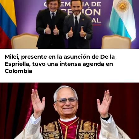
Milei, presente en la asunción de De la
Espriella, tuvo una intensa agenda en
Colombia