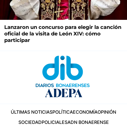
Lanzaron un concurso para elegir la canción
oficial de la visita de León XIV: cómo
participar
ÚLTIMAS NOTICIAS
POLÍTICA
ECONOMÍA
OPINIÓN
SOCIEDAD
POLICIALES
ADN BONAERENSE