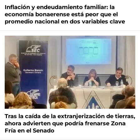
Inflación y endeudamiento familiar: la
economía bonaerense está peor que el
promedio nacional en dos variables clave
Tras la caída de la extranjerización de tierras,
ahora advierten que podría frenarse Zona
Fría en el Senado