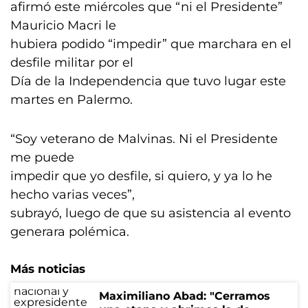
afirmó este miércoles que “ni el Presidente”
Mauricio Macri le
hubiera podido “impedir” que marchara en el
desfile militar por el
Día de la Independencia que tuvo lugar este
martes en Palermo.
“Soy veterano de Malvinas. Ni el Presidente
me puede
impedir que yo desfile, si quiero, y ya lo he
hecho varias veces”,
subrayó, luego de que su asistencia al evento
generara polémica.
Más noticias
Maximiliano Abad: "Cerramos