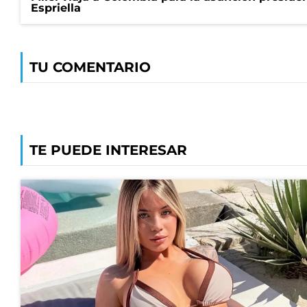
Espriella
TU COMENTARIO
TE PUEDE INTERESAR