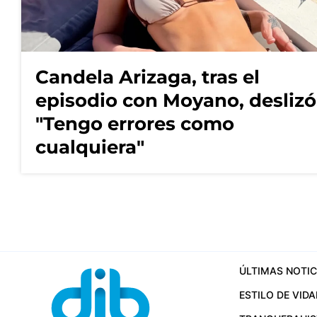
Candela Arizaga, tras el
episodio con Moyano, deslizó
"Tengo errores como
cualquiera"
ÚLTIMAS NOTIC
ESTILO DE VIDA