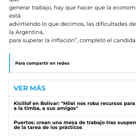
generar trabajo, hay que hacer que la economí
está
advirtiendo lo que decimos, las dificultades d
la Argentina,
para superar la inflación”, completó el candida
Para compartir en redes
VER MÁS
Kicillof en Bolívar: "Milei nos roba recursos par
a la timba, a sus amigos"
Puertos: crean una mesa de trabajo tras suspen
de la tarea de los prácticos