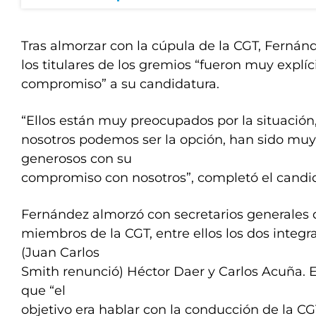
Tras almorzar con la cúpula de la CGT, Ferná
los titulares de los gremios “fueron muy explíc
compromiso” a su candidatura.
“Ellos están muy preocupados por la situació
nosotros podemos ser la opción, han sido muy
generosos con su
compromiso con nosotros”, completó el candid
Fernández almorzó con secretarios generales 
miembros de la CGT, entre ellos los dos integra
(Juan Carlos
Smith renunció) Héctor Daer y Carlos Acuña. 
que “el
objetivo era hablar con la conducción de la CG