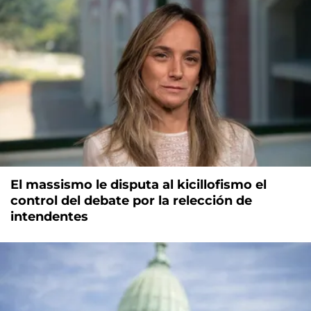
El massismo le disputa al kicillofismo el
control del debate por la relección de
intendentes