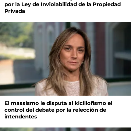
por la Ley de Inviolabilidad de la Propiedad
Privada
El massismo le disputa al kicillofismo el
control del debate por la relección de
intendentes