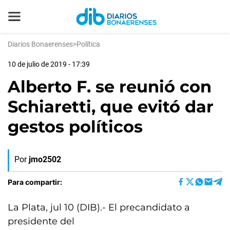
Diarios Bonaerenses
>
Política
10 de julio de 2019 - 17:39
Alberto F. se reunió con
Schiaretti, que evitó dar
gestos políticos
Por
jmo2502
Para compartir:
La Plata, jul 10 (DIB).- El precandidato a
presidente del