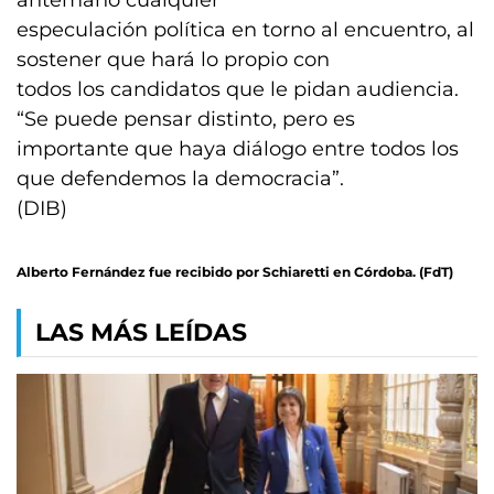
antemano cualquier
especulación política en torno al encuentro, al
sostener que hará lo propio con
todos los candidatos que le pidan audiencia.
“Se puede pensar distinto, pero es
importante que haya diálogo entre todos los
que defendemos la democracia”.
(DIB)
Alberto Fernández fue recibido por Schiaretti en Córdoba. (FdT)
LAS MÁS LEÍDAS