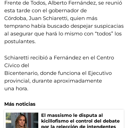
Frente de Todos, Alberto Fernández, se reunió
esta tarde con el gobernador de
Córdoba, Juan Schiaretti, quien más
temprano había buscado despejar suspicacias
al asegurar que hará lo mismo con “todos” los
postulantes.
Schiaretti recibió a Fernández en el Centro
Cívico del
Bicentenario, donde funciona el Ejecutivo
provincial, durante aproximadamente
una hora.
Más noticias
El massismo le disputa al
kicillofismo el control del debate
por la relección de intendentes