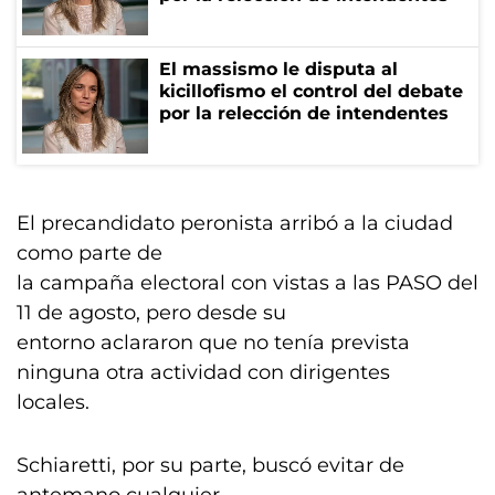
El massismo le disputa al
kicillofismo el control del debate
por la relección de intendentes
El precandidato peronista arribó a la ciudad
como parte de
la campaña electoral con vistas a las PASO del
11 de agosto, pero desde su
entorno aclararon que no tenía prevista
ninguna otra actividad con dirigentes
locales.
Schiaretti, por su parte, buscó evitar de