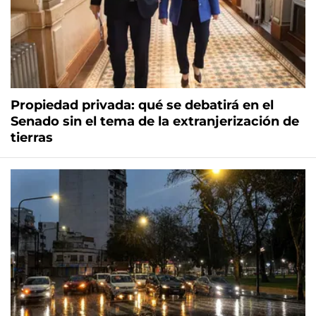
Propiedad privada: qué se debatirá en el
Senado sin el tema de la extranjerización de
tierras