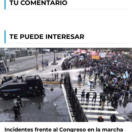
TU COMENTARIO
TE PUEDE INTERESAR
Incidentes frente al Congreso en la marcha