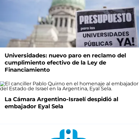
Universidades: nuevo paro en reclamo del
cumplimiento efectivo de la Ley de
Financiamiento
La Cámara Argentino-Israelí despidió al
embajador Eyal Sela