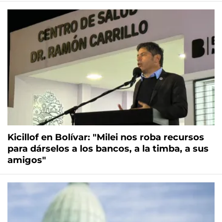
Kicillof en Bolívar: "Milei nos roba recursos
para dárselos a los bancos, a la timba, a sus
amigos"