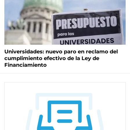
Universidades: nuevo paro en reclamo del
cumplimiento efectivo de la Ley de
Financiamiento