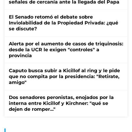
señales de cercanía ante la llegada del Papa
El Senado retomó el debate sobre
Inviolabilidad de la Propiedad Privada: ¿qué
se discute?
Alerta por el aumento de casos de triquinosis:
desde la UCR le exigen "controles" a
provincia
Caputo busca subir a Kicillof al ring y le pide
que no compita por la presidencia: "Retirate,
amigo"
Dos senadores peronistas, enojados por la
interna entre Kicillof y Kirchner: "qué se
dejen de romper..."