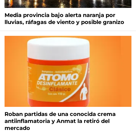
Media provincia bajo alerta naranja por
lluvias, ráfagas de viento y posible granizo
Roban partidas de una conocida crema
antiinflamatoria y Anmat la retiró del
mercado