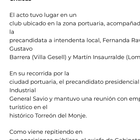
El acto tuvo lugar en un
club ubicado en la zona portuaria, acompañado
la
precandidata a intendenta local, Fernanda Rav
Gustavo
Barrera (Villa Gesell) y Martín Insaurralde (L
En su recorrida por la
ciudad portuaria, el precandidato presidencial 
Industrial
General Savio y mantuvo una reunión con empr
turístico en el
histórico Torreón del Monje.
Como viene repitiendo en