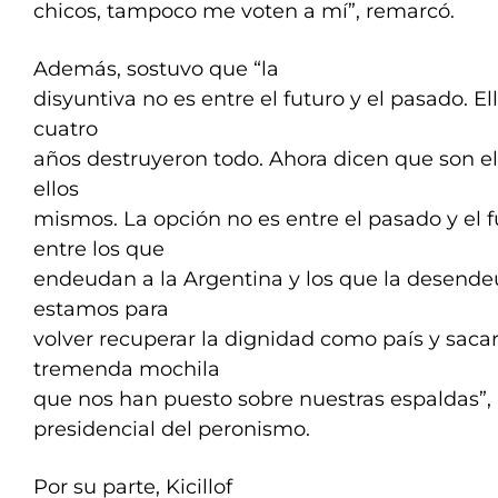
chicos, tampoco me voten a mí”, remarcó.
Además, sostuvo que “la
disyuntiva no es entre el futuro y el pasado. El
cuatro
años destruyeron todo. Ahora dicen que son e
ellos
mismos. La opción no es entre el pasado y el f
entre los que
endeudan a la Argentina y los que la desend
estamos para
volver recuperar la dignidad como país y saca
tremenda mochila
que nos han puesto sobre nuestras espaldas”,
presidencial del peronismo.
Por su parte, Kicillof