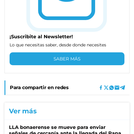
¡Suscribite al Newsletter!
Lo que necesitas saber, desde donde necesites
SABER MÁS
Para compartir en redes
Ver más
LLA bonaerense se mueve para enviar
señales de cercanía ante la llegada del Papa