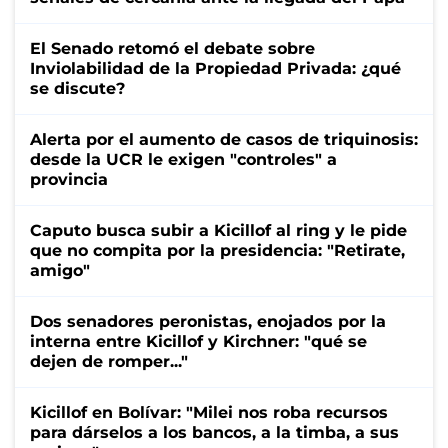
El Senado retomó el debate sobre
Inviolabilidad de la Propiedad Privada: ¿qué
se discute?
Alerta por el aumento de casos de triquinosis:
desde la UCR le exigen "controles" a
provincia
Caputo busca subir a Kicillof al ring y le pide
que no compita por la presidencia: "Retirate,
amigo"
Dos senadores peronistas, enojados por la
interna entre Kicillof y Kirchner: "qué se
dejen de romper..."
Kicillof en Bolívar: "Milei nos roba recursos
para dárselos a los bancos, a la timba, a sus