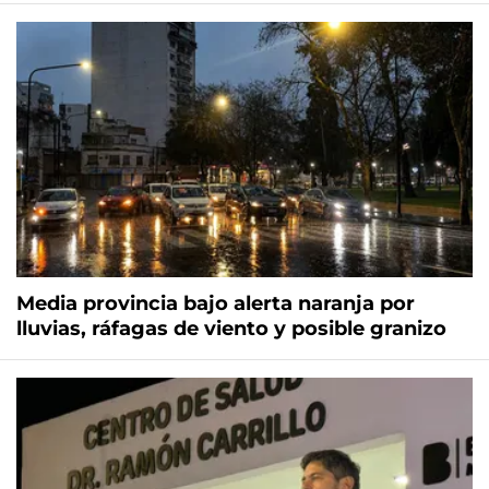
Media provincia bajo alerta naranja por
lluvias, ráfagas de viento y posible granizo