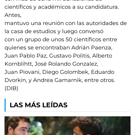
científicos y académicos a su candidatura.
Antes,
mantuvo una reunión con las autoridades de
la casa de estudios y luego conversó
con un grupo de unos 50 científicos entre
quienes se encontraban Adrián Paenza,
Juan Pablo Paz, Gustavo Politis, Alberto
Kornblihtt, José Rolando Gonzalez,
Juan Piovani, Diego Golombek, Eduardo
Dvorkin, y Andrea Gamarnik, entre otros.
(DIB)
LAS MÁS LEÍDAS