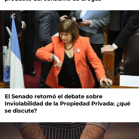
El Senado retomó el debate sobre
Inviolabilidad de la Propiedad Privada: ¿qué
se discute?