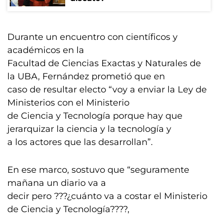
Durante un encuentro con científicos y
académicos en la
Facultad de Ciencias Exactas y Naturales de
la UBA, Fernández prometió que en
caso de resultar electo “voy a enviar la Ley de
Ministerios con el Ministerio
de Ciencia y Tecnología porque hay que
jerarquizar la ciencia y la tecnología y
a los actores que las desarrollan”.
En ese marco, sostuvo que “seguramente
mañana un diario va a
decir pero ???¿cuánto va a costar el Ministerio
de Ciencia y Tecnología????,