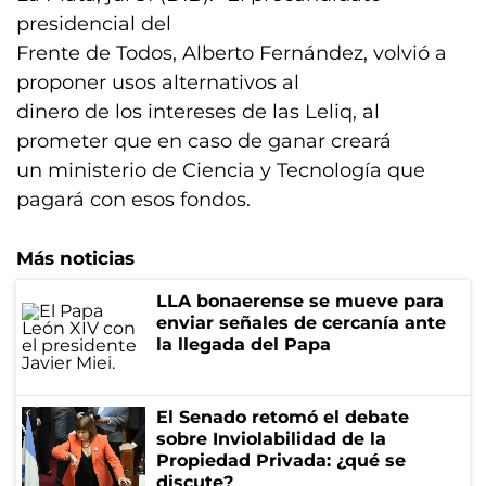
presidencial del
Frente de Todos, Alberto Fernández, volvió a
proponer usos alternativos al
dinero de los intereses de las Leliq, al
prometer que en caso de ganar creará
un ministerio de Ciencia y Tecnología que
pagará con esos fondos.
Más noticias
LLA bonaerense se mueve para
enviar señales de cercanía ante
la llegada del Papa
El Senado retomó el debate
sobre Inviolabilidad de la
Propiedad Privada: ¿qué se
discute?