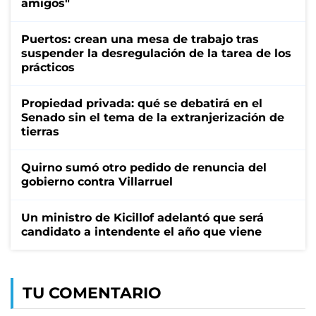
amigos"
Puertos: crean una mesa de trabajo tras
suspender la desregulación de la tarea de los
prácticos
Propiedad privada: qué se debatirá en el
Senado sin el tema de la extranjerización de
tierras
Quirno sumó otro pedido de renuncia del
gobierno contra Villarruel
Un ministro de Kicillof adelantó que será
candidato a intendente el año que viene
TU COMENTARIO