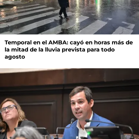
Temporal en el AMBA: cayó en horas más de
la mitad de la lluvia prevista para todo
agosto