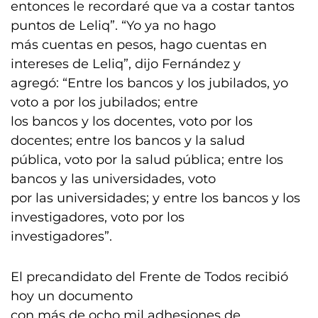
entonces le recordaré que va a costar tantos
puntos de Leliq”. “Yo ya no hago
más cuentas en pesos, hago cuentas en
intereses de Leliq”, dijo Fernández y
agregó: “Entre los bancos y los jubilados, yo
voto a por los jubilados; entre
los bancos y los docentes, voto por los
docentes; entre los bancos y la salud
pública, voto por la salud pública; entre los
bancos y las universidades, voto
por las universidades; y entre los bancos y los
investigadores, voto por los
investigadores”.
El precandidato del Frente de Todos recibió
hoy un documento
con más de ocho mil adhesiones de