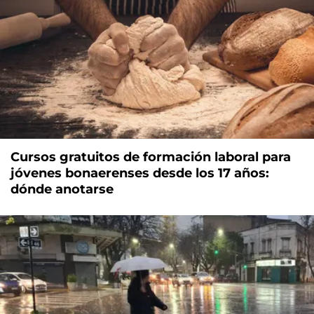
Cursos gratuitos de formación laboral para
jóvenes bonaerenses desde los 17 años:
dónde anotarse