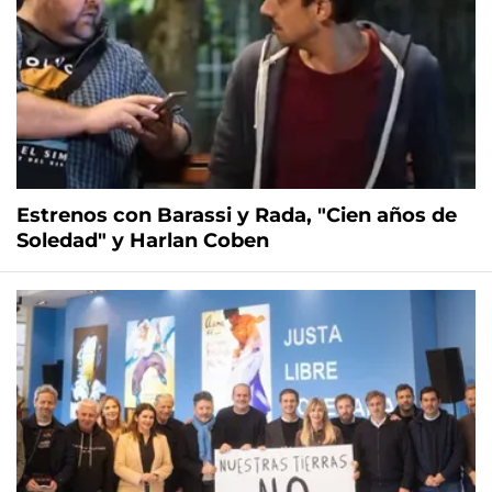
Estrenos con Barassi y Rada, "Cien años de
Soledad" y Harlan Coben