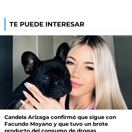
TE PUEDE INTERESAR
Candela Arizaga confirmó que sigue con
Facundo Moyano y que tuvo un brote
producto del consumo de drogas