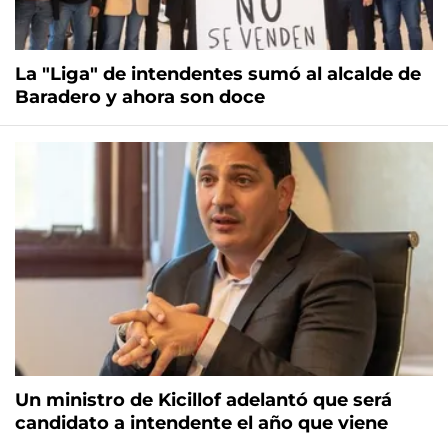
La "Liga" de intendentes sumó al alcalde de
Baradero y ahora son doce
Un ministro de Kicillof adelantó que será
candidato a intendente el año que viene