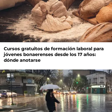
Cursos gratuitos de formación laboral para
jóvenes bonaerenses desde los 17 años:
dónde anotarse