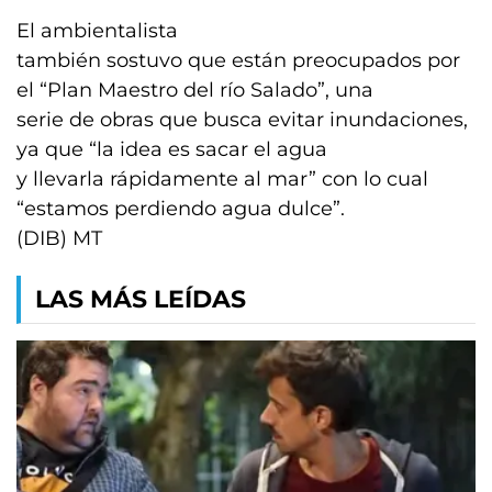
El ambientalista
también sostuvo que están preocupados por
el “Plan Maestro del río Salado”, una
serie de obras que busca evitar inundaciones,
ya que “la idea es sacar el agua
y llevarla rápidamente al mar” con lo cual
“estamos perdiendo agua dulce”.
(DIB) MT
LAS MÁS LEÍDAS