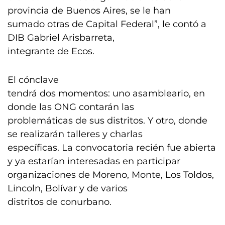
provincia de Buenos Aires, se le han
sumado otras de Capital Federal”, le contó a
DIB Gabriel Arisbarreta,
integrante de Ecos.
El cónclave
tendrá dos momentos: uno asambleario, en
donde las ONG contarán las
problemáticas de sus distritos. Y otro, donde
se realizarán talleres y charlas
específicas. La convocatoria recién fue abierta
y ya estarían interesadas en participar
organizaciones de Moreno, Monte, Los Toldos,
Lincoln, Bolívar y de varios
distritos de conurbano.