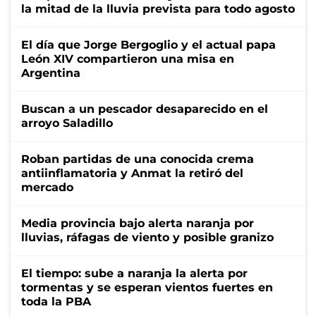
la mitad de la lluvia prevista para todo agosto
El día que Jorge Bergoglio y el actual papa
León XIV compartieron una misa en
Argentina
Buscan a un pescador desaparecido en el
arroyo Saladillo
Roban partidas de una conocida crema
antiinflamatoria y Anmat la retiró del
mercado
Media provincia bajo alerta naranja por
lluvias, ráfagas de viento y posible granizo
El tiempo: sube a naranja la alerta por
tormentas y se esperan vientos fuertes en
toda la PBA