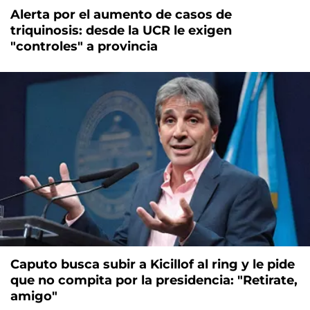
Alerta por el aumento de casos de
triquinosis: desde la UCR le exigen
"controles" a provincia
Caputo busca subir a Kicillof al ring y le pide
que no compita por la presidencia: "Retirate,
amigo"