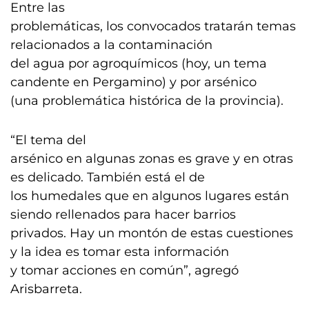
Entre las
problemáticas, los convocados tratarán temas
relacionados a la contaminación
del agua por agroquímicos (hoy, un tema
candente en Pergamino) y por arsénico
(una problemática histórica de la provincia).
“El tema del
arsénico en algunas zonas es grave y en otras
es delicado. También está el de
los humedales que en algunos lugares están
siendo rellenados para hacer barrios
privados. Hay un montón de estas cuestiones
y la idea es tomar esta información
y tomar acciones en común”, agregó
Arisbarreta.