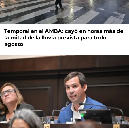
Temporal en el AMBA: cayó en horas más de
la mitad de la lluvia prevista para todo
agosto