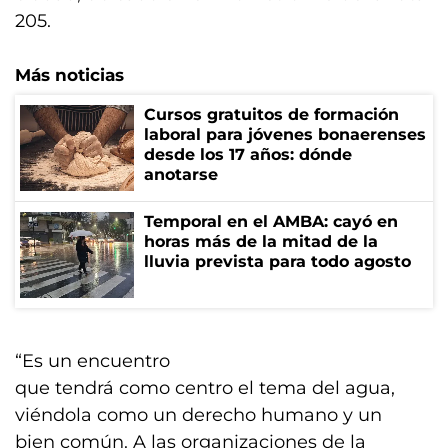
205.
Más noticias
Cursos gratuitos de formación
laboral para jóvenes bonaerenses
desde los 17 años: dónde
anotarse
Temporal en el AMBA: cayó en
horas más de la mitad de la
lluvia prevista para todo agosto
“Es un encuentro
que tendrá como centro el tema del agua,
viéndola como un derecho humano y un
bien común. A las organizaciones de la