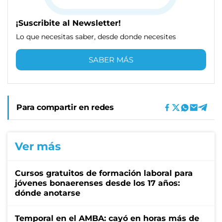
¡Suscribite al Newsletter!
Lo que necesitas saber, desde donde necesites
SABER MÁS
Para compartir en redes
Ver más
Cursos gratuitos de formación laboral para
jóvenes bonaerenses desde los 17 años:
dónde anotarse
Temporal en el AMBA: cayó en horas más de