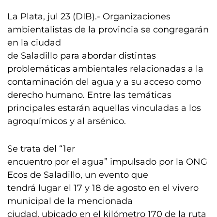
La Plata, jul 23 (DIB).- Organizaciones
ambientalistas de la provincia se congregarán
en la ciudad
de Saladillo para abordar distintas
problemáticas ambientales relacionadas a la
contaminación del agua y a su acceso como
derecho humano. Entre las temáticas
principales estarán aquellas vinculadas a los
agroquímicos y al arsénico.
Se trata del “1er
encuentro por el agua” impulsado por la ONG
Ecos de Saladillo, un evento que
tendrá lugar el 17 y 18 de agosto en el vivero
municipal de la mencionada
ciudad, ubicado en el kilómetro 170 de la ruta