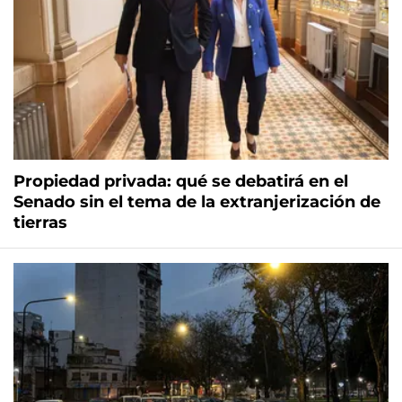
Propiedad privada: qué se debatirá en el
Senado sin el tema de la extranjerización de
tierras