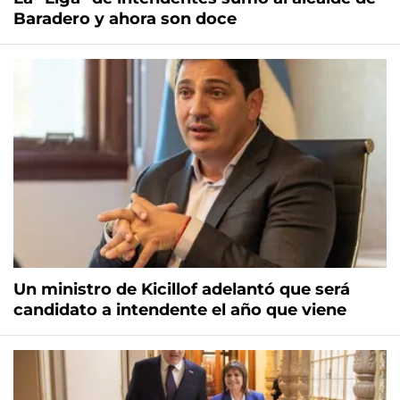
Baradero y ahora son doce
Un ministro de Kicillof adelantó que será
candidato a intendente el año que viene