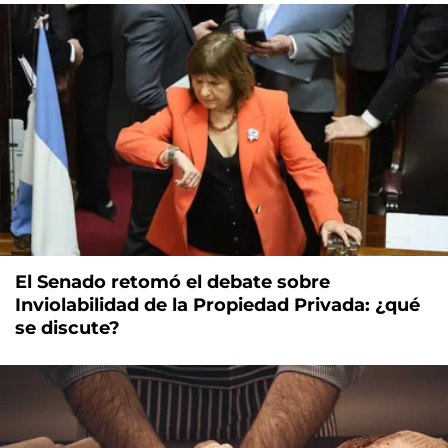
El Senado retomó el debate sobre
Inviolabilidad de la Propiedad Privada: ¿qué
se discute?