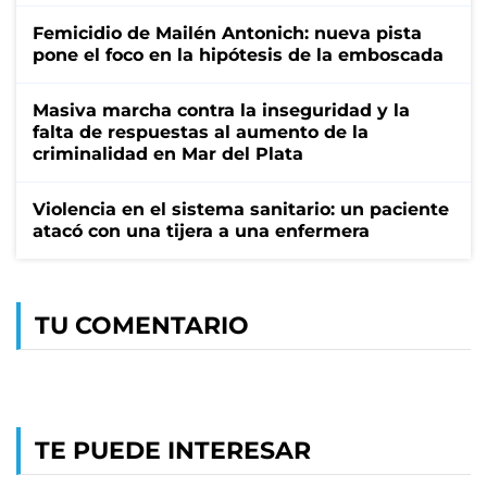
Femicidio de Mailén Antonich: nueva pista
pone el foco en la hipótesis de la emboscada
Masiva marcha contra la inseguridad y la
falta de respuestas al aumento de la
criminalidad en Mar del Plata
Violencia en el sistema sanitario: un paciente
atacó con una tijera a una enfermera
TU COMENTARIO
TE PUEDE INTERESAR