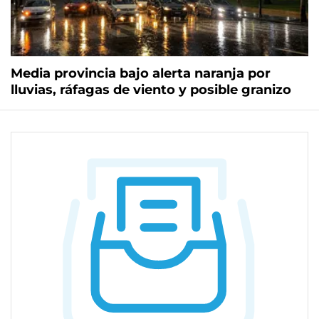
Media provincia bajo alerta naranja por
lluvias, ráfagas de viento y posible granizo