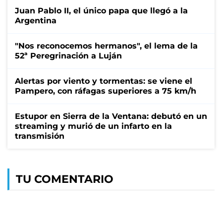
Juan Pablo II, el único papa que llegó a la
Argentina
"Nos reconocemos hermanos", el lema de la
52ª Peregrinación a Luján
Alertas por viento y tormentas: se viene el
Pampero, con ráfagas superiores a 75 km/h
Estupor en Sierra de la Ventana: debutó en un
streaming y murió de un infarto en la
transmisión
TU COMENTARIO