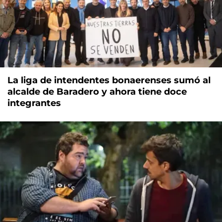
La liga de intendentes bonaerenses sumó al
alcalde de Baradero y ahora tiene doce
integrantes