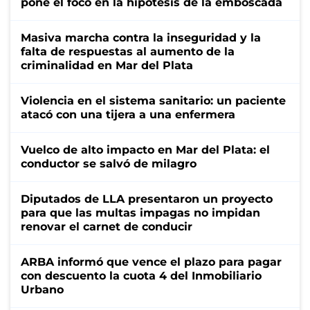
pone el foco en la hipótesis de la emboscada
Masiva marcha contra la inseguridad y la
falta de respuestas al aumento de la
criminalidad en Mar del Plata
Violencia en el sistema sanitario: un paciente
atacó con una tijera a una enfermera
Vuelco de alto impacto en Mar del Plata: el
conductor se salvó de milagro
Diputados de LLA presentaron un proyecto
para que las multas impagas no impidan
renovar el carnet de conducir
ARBA informó que vence el plazo para pagar
con descuento la cuota 4 del Inmobiliario
Urbano