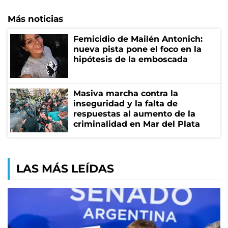
Más noticias
Femicidio de Mailén Antonich:
nueva pista pone el foco en la
hipótesis de la emboscada
Masiva marcha contra la
inseguridad y la falta de
respuestas al aumento de la
criminalidad en Mar del Plata
LAS MÁS LEÍDAS