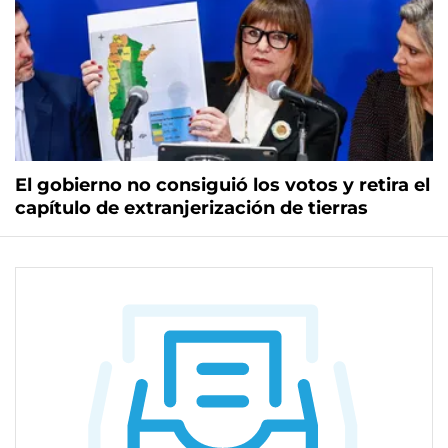
El gobierno no consiguió los votos y retira el
capítulo de extranjerización de tierras