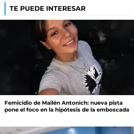
TE PUEDE INTERESAR
Femicidio de Mailén Antonich: nueva pista
pone el foco en la hipótesis de la emboscada