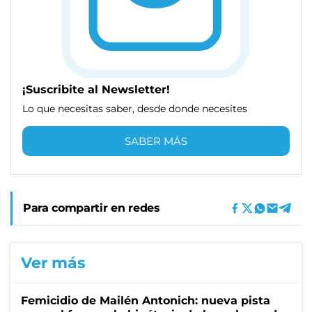
¡Suscribite al Newsletter!
Lo que necesitas saber, desde donde necesites
SABER MÁS
Para compartir en redes
Ver más
Femicidio de Mailén Antonich: nueva pista