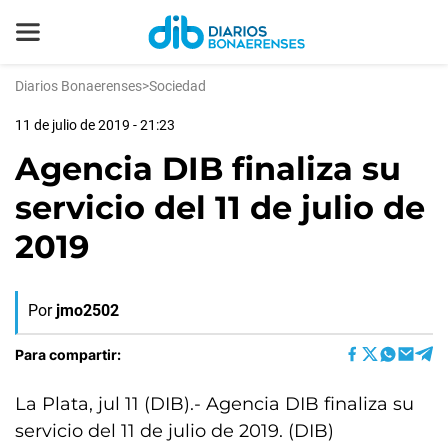
Diarios Bonaerenses
>
Sociedad
11 de julio de 2019 - 21:23
Agencia DIB finaliza su
servicio del 11 de julio de
2019
Por
jmo2502
Para compartir:
La Plata, jul 11 (DIB).- Agencia DIB finaliza su
servicio del 11 de julio de 2019. (DIB)