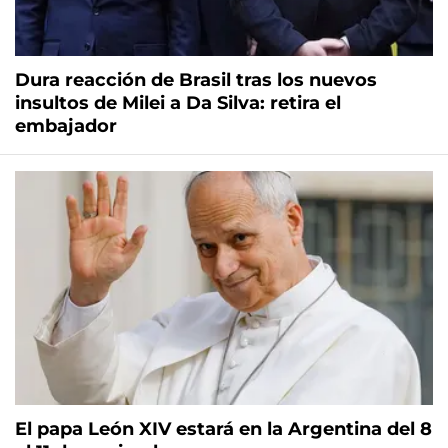
Dura reacción de Brasil tras los nuevos
insultos de Milei a Da Silva: retira el
embajador
El papa León XIV estará en la Argentina del 8