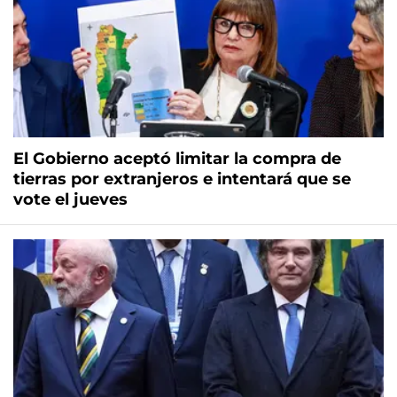
El Gobierno aceptó limitar la compra de
tierras por extranjeros e intentará que se
vote el jueves