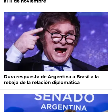
al 11 de noviembre
Dura respuesta de Argentina a Brasil a la
rebaja de la relación diplomática