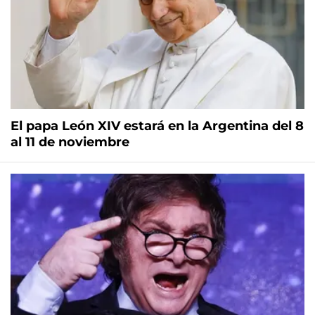
El papa León XIV estará en la Argentina del 8
al 11 de noviembre