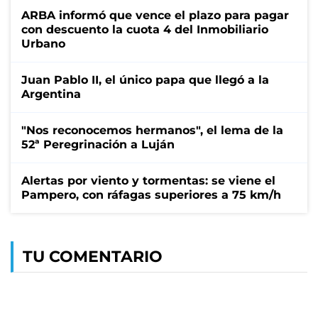
ARBA informó que vence el plazo para pagar
con descuento la cuota 4 del Inmobiliario
Urbano
Juan Pablo II, el único papa que llegó a la
Argentina
"Nos reconocemos hermanos", el lema de la
52ª Peregrinación a Luján
Alertas por viento y tormentas: se viene el
Pampero, con ráfagas superiores a 75 km/h
TU COMENTARIO