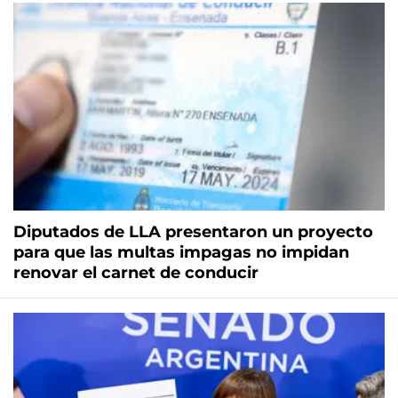
Diputados de LLA presentaron un proyecto
para que las multas impagas no impidan
renovar el carnet de conducir