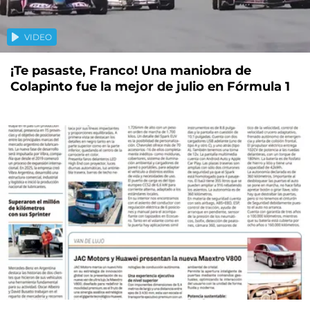
VIDEO
¡Te pasaste, Franco! Una maniobra de
Colapinto fue la mejor de julio en Fórmula 1