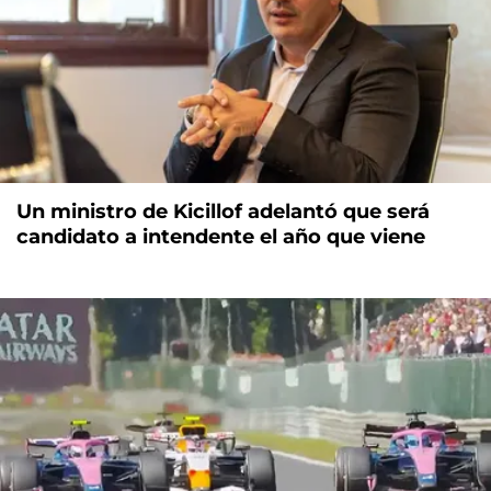
Un ministro de Kicillof adelantó que será
candidato a intendente el año que viene