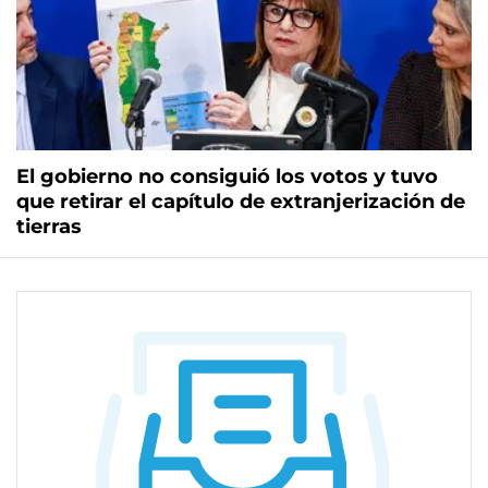
El gobierno no consiguió los votos y tuvo
que retirar el capítulo de extranjerización de
tierras