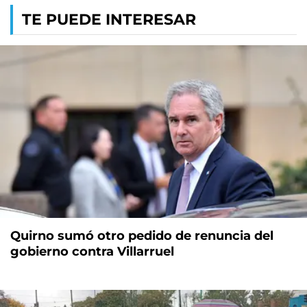
TE PUEDE INTERESAR
Quirno sumó otro pedido de renuncia del
gobierno contra Villarruel