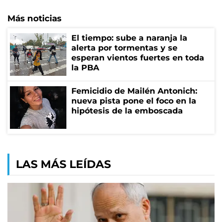
Más noticias
El tiempo: sube a naranja la
alerta por tormentas y se
esperan vientos fuertes en toda
la PBA
Femicidio de Mailén Antonich:
nueva pista pone el foco en la
hipótesis de la emboscada
LAS MÁS LEÍDAS