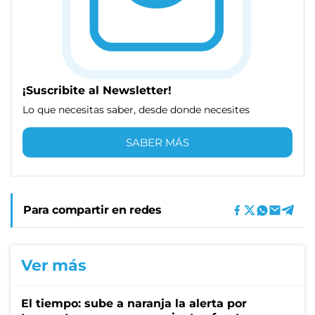
¡Suscribite al Newsletter!
Lo que necesitas saber, desde donde necesites
SABER MÁS
Para compartir en redes
Ver más
El tiempo: sube a naranja la alerta por