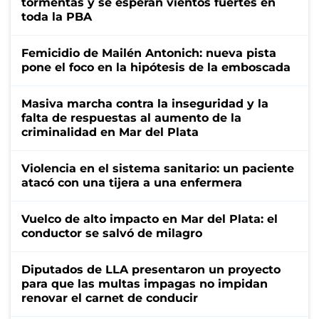
tormentas y se esperan vientos fuertes en
toda la PBA
Femicidio de Mailén Antonich: nueva pista
pone el foco en la hipótesis de la emboscada
Masiva marcha contra la inseguridad y la
falta de respuestas al aumento de la
criminalidad en Mar del Plata
Violencia en el sistema sanitario: un paciente
atacó con una tijera a una enfermera
Vuelco de alto impacto en Mar del Plata: el
conductor se salvó de milagro
Diputados de LLA presentaron un proyecto
para que las multas impagas no impidan
renovar el carnet de conducir