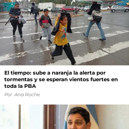
El tiempo: sube a naranja la alerta por
tormentas y se esperan vientos fuertes en
toda la PBA
Por
Ana Roche