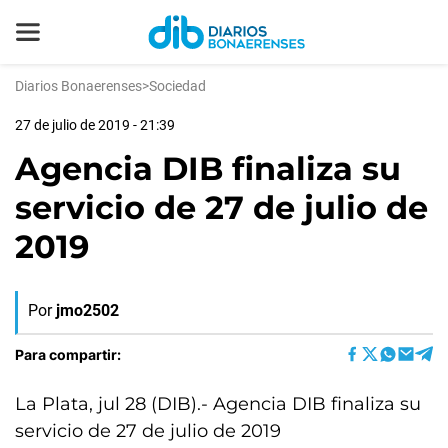
Diarios Bonaerenses
>
Sociedad
27 de julio de 2019 - 21:39
Agencia DIB finaliza su
servicio de 27 de julio de
2019
Por
jmo2502
Para compartir:
La Plata, jul 28 (DIB).- Agencia DIB finaliza su
servicio de 27 de julio de 2019