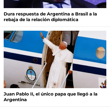
Dura respuesta de Argentina a Brasil a la
rebaja de la relación diplomática
Juan Pablo II, el único papa que llegó a la
Argentina