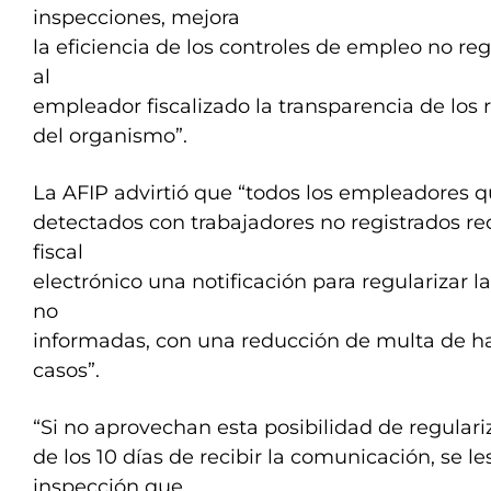
inspecciones, mejora
la eficiencia de los controles de empleo no reg
al
empleador fiscalizado la transparencia de los 
del organismo”.
La AFIP advirtió que “todos los empleadores 
detectados con trabajadores no registrados rec
fiscal
electrónico una notificación para regularizar l
no
informadas, con una reducción de multa de h
casos”.
“Si no aprovechan esta posibilidad de regulari
de los 10 días de recibir la comunicación, se le
inspección que