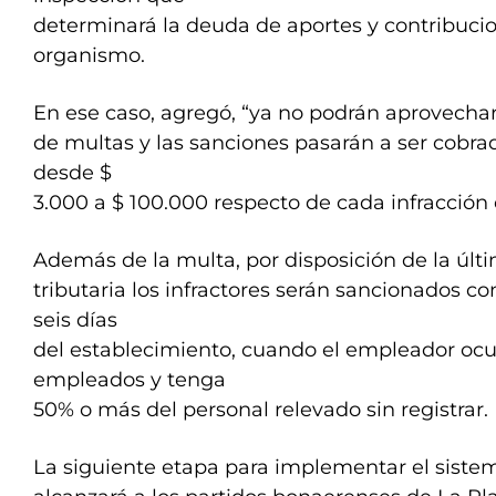
determinará la deuda de aportes y contribucion
organismo.
En ese caso, agregó, “ya no podrán aprovechar
de multas y las sanciones pasarán a ser cobrad
desde $
3.000 a $ 100.000 respecto de cada infracción
Además de la multa, por disposición de la últ
tributaria los infractores serán sancionados co
seis días
del establecimiento, cuando el empleador ocu
empleados y tenga
50% o más del personal relevado sin registrar.
La siguiente etapa para implementar el sistem