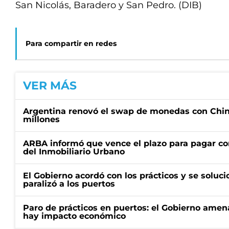
San Nicolás, Baradero y San Pedro. (DIB)
Para compartir en redes
VER MÁS
Argentina renovó el swap de monedas con Chin
millones
ARBA informó que vence el plazo para pagar co
del Inmobiliario Urbano
El Gobierno acordó con los prácticos y se soluci
paralizó a los puertos
Paro de prácticos en puertos: el Gobierno amen
hay impacto económico