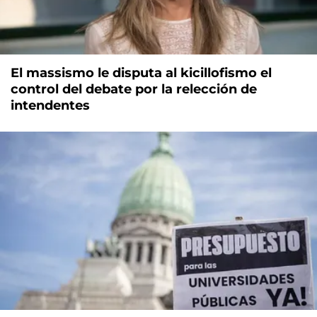
El massismo le disputa al kicillofismo el
control del debate por la relección de
intendentes