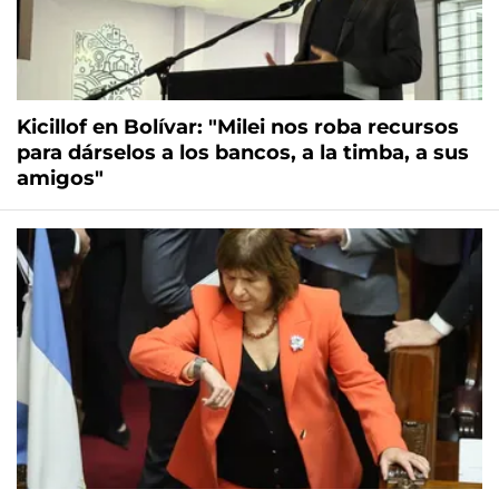
Kicillof en Bolívar: "Milei nos roba recursos
para dárselos a los bancos, a la timba, a sus
amigos"