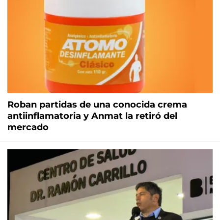
Roban partidas de una conocida crema
antiinflamatoria y Anmat la retiró del
mercado