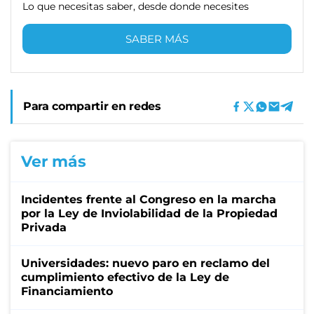
Lo que necesitas saber, desde donde necesites
SABER MÁS
Para compartir en redes
Ver más
Incidentes frente al Congreso en la marcha
por la Ley de Inviolabilidad de la Propiedad
Privada
Universidades: nuevo paro en reclamo del
cumplimiento efectivo de la Ley de
Financiamiento