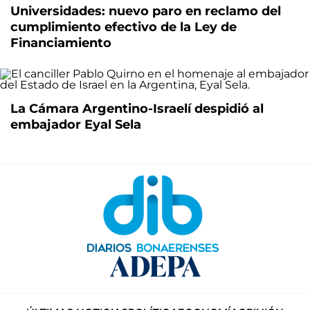
Universidades: nuevo paro en reclamo del
cumplimiento efectivo de la Ley de
Financiamiento
La Cámara Argentino-Israelí despidió al
embajador Eyal Sela