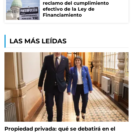
reclamo del cumplimiento
efectivo de la Ley de
Financiamiento
LAS MÁS LEÍDAS
Propiedad privada: qué se debatirá en el