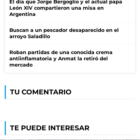
El día que Jorge Bergoglio y el actual papa
León XIV compartieron una misa en
Argentina
Buscan a un pescador desaparecido en el
arroyo Saladillo
Roban partidas de una conocida crema
antiinflamatoria y Anmat la retiró del
mercado
TU COMENTARIO
TE PUEDE INTERESAR