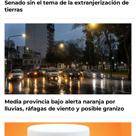
Senado sin el tema de la extranjerización de
tierras
Media provincia bajo alerta naranja por
lluvias, ráfagas de viento y posible granizo