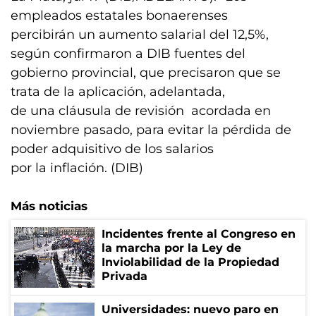
empleados estatales bonaerenses
percibirán un aumento salarial del 12,5%,
según confirmaron a DIB fuentes del
gobierno provincial, que precisaron que se
trata de la aplicación, adelantada,
de una cláusula de revisión acordada en
noviembre pasado, para evitar la pérdida de
poder adquisitivo de los salarios
por la inflación. (DIB)
Más noticias
Incidentes frente al Congreso en
la marcha por la Ley de
Inviolabilidad de la Propiedad
Privada
Universidades: nuevo paro en