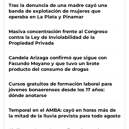
Tras la denuncia de una madre cayó una
banda de explotación de mujeres que
operaba en La Plata y Pinamar
Masiva concentración frente al Congreso
contra la Ley de Inviolabilidad de la
Propiedad Privada
Candela Arizaga confirmó que sigue con
Facundo Moyano y que tuvo un brote
producto del consumo de drogas
Cursos gratuitos de formación laboral para
jóvenes bonaerenses desde los 17 años:
dónde anotarse
Temporal en el AMBA: cayó en horas más de
la mitad de la lluvia prevista para todo agosto