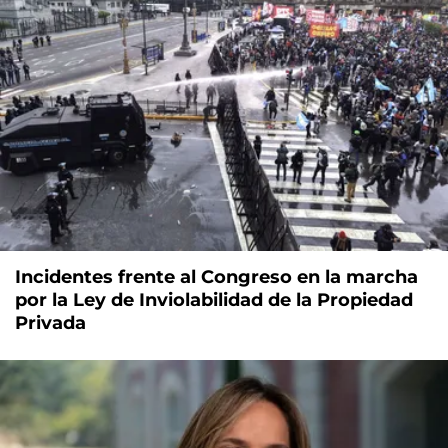
Incidentes frente al Congreso en la marcha
por la Ley de Inviolabilidad de la Propiedad
Privada