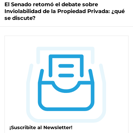
El Senado retomó el debate sobre
Inviolabilidad de la Propiedad Privada: ¿qué
se discute?
¡Suscribite al Newsletter!