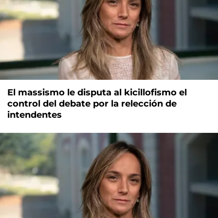
El massismo le disputa al kicillofismo el
control del debate por la relección de
intendentes