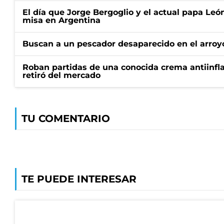
El día que Jorge Bergoglio y el actual papa Le
misa en Argentina
Buscan a un pescador desaparecido en el arroyo
Roban partidas de una conocida crema antiinfl
retiró del mercado
TU COMENTARIO
TE PUEDE INTERESAR