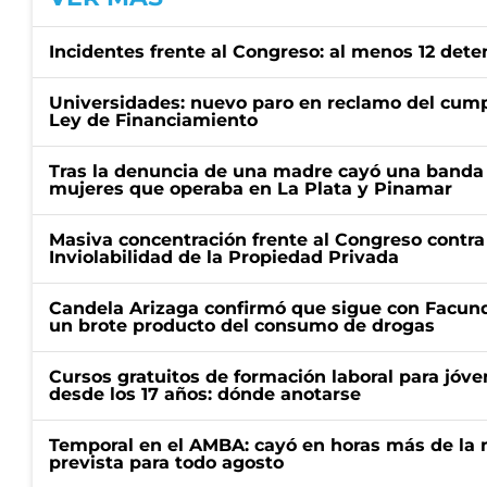
Incidentes frente al Congreso: al menos 12 dete
Universidades: nuevo paro en reclamo del cump
Ley de Financiamiento
Tras la denuncia de una madre cayó una banda 
mujeres que operaba en La Plata y Pinamar
Masiva concentración frente al Congreso contra
Inviolabilidad de la Propiedad Privada
Candela Arizaga confirmó que sigue con Facun
un brote producto del consumo de drogas
Cursos gratuitos de formación laboral para jóv
desde los 17 años: dónde anotarse
Temporal en el AMBA: cayó en horas más de la m
prevista para todo agosto