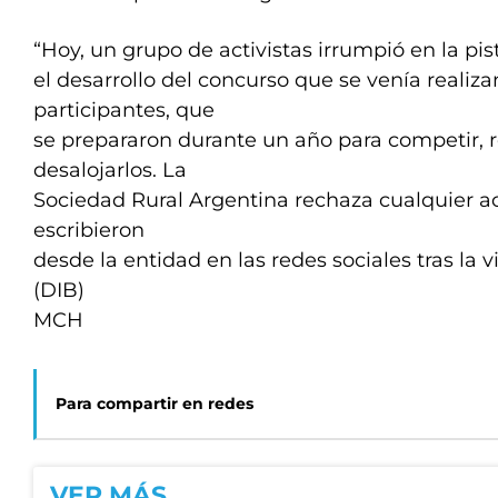
“Hoy, un grupo de activistas irrumpió en la pis
el desarrollo del concurso que se venía realiz
participantes, que
se prepararon durante un año para competir, 
desalojarlos. La
Sociedad Rural Argentina rechaza cualquier ac
escribieron
desde la entidad en las redes sociales tras la v
(DIB)
MCH
Para compartir en redes
VER MÁS