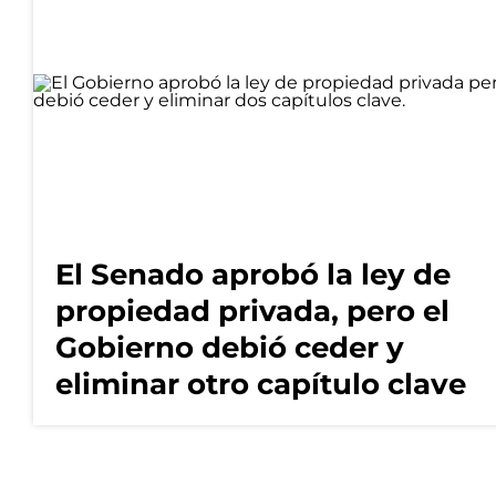
El Senado aprobó la ley de
propiedad privada, pero el
Gobierno debió ceder y
eliminar otro capítulo clave