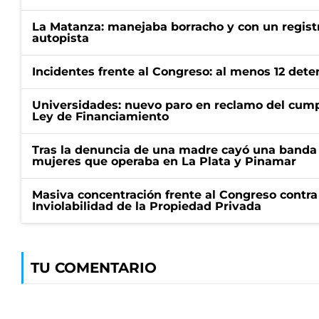
La Matanza: manejaba borracho y con un regist
autopista
Incidentes frente al Congreso: al menos 12 dete
Universidades: nuevo paro en reclamo del cump
Ley de Financiamiento
Tras la denuncia de una madre cayó una banda 
mujeres que operaba en La Plata y Pinamar
Masiva concentración frente al Congreso contra
Inviolabilidad de la Propiedad Privada
TU COMENTARIO