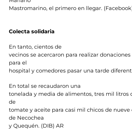
Mariano
Mastromarino, el primero en llegar. (Facebook
Colecta solidaria
En tanto, cientos de
vecinos se acercaron para realizar donaciones
para el
hospital y comedores pasar una tarde diferen
En total se recaudaron una
tonelada y media de alimentos, tres mil litros 
de
tomate y aceite para casi mil chicos de nueve 
de Necochea
y Quequén. (DIB) AR