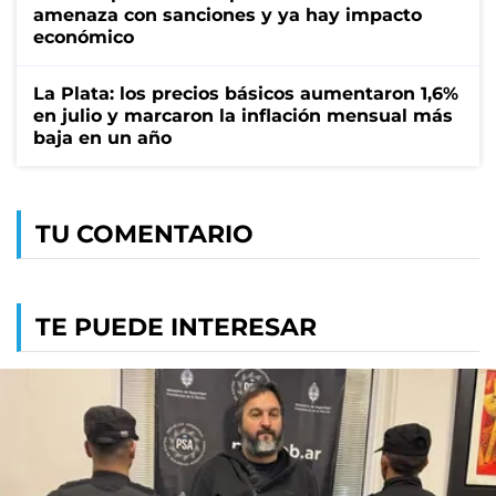
amenaza con sanciones y ya hay impacto
económico
La Plata: los precios básicos aumentaron 1,6%
en julio y marcaron la inflación mensual más
baja en un año
TU COMENTARIO
TE PUEDE INTERESAR