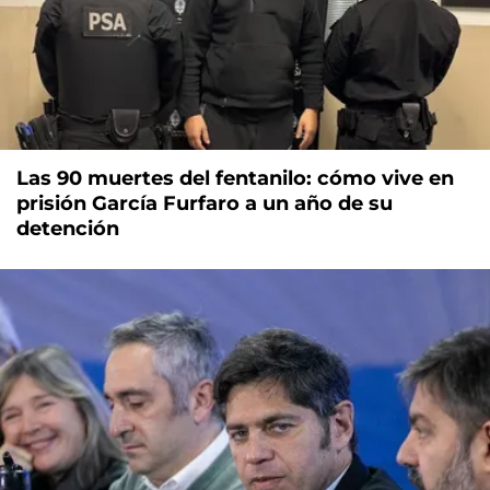
Las 90 muertes del fentanilo: cómo vive en
prisión García Furfaro a un año de su
detención