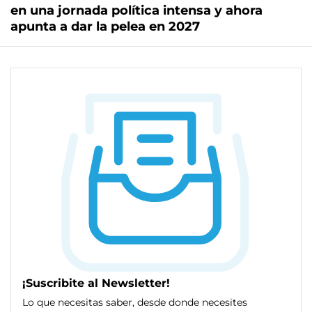
en una jornada política intensa y ahora
apunta a dar la pelea en 2027
¡Suscribite al Newsletter!
Lo que necesitas saber, desde donde necesites