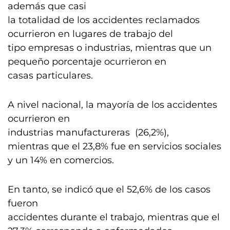
además que casi
la totalidad de los accidentes reclamados
ocurrieron en lugares de trabajo del
tipo empresas o industrias, mientras que un
pequeño porcentaje ocurrieron en
casas particulares.
A nivel nacional, la mayoría de los accidentes
ocurrieron en
industrias manufactureras (26,2%),
mientras que el 23,8% fue en servicios sociales
y un 14% en comercios.
En tanto, se indicó que el 52,6% de los casos
fueron
accidentes durante el trabajo, mientras que el