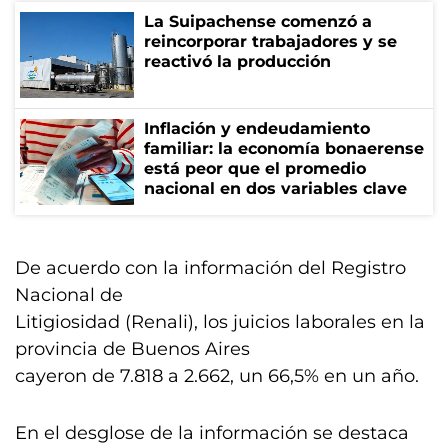
La Suipachense comenzó a
reincorporar trabajadores y se
reactivó la producción
Inflación y endeudamiento
familiar: la economía bonaerense
está peor que el promedio
nacional en dos variables clave
De acuerdo con la información del Registro
Nacional de
Litigiosidad (Renali), los juicios laborales en la
provincia de Buenos Aires
cayeron de 7.818 a 2.662, un 66,5% en un año.
En el desglose de la información se destaca