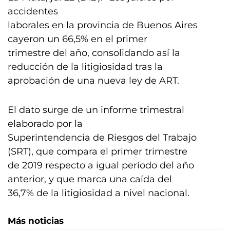
accidentes
laborales en la provincia de Buenos Aires
cayeron un 66,5% en el primer
trimestre del año, consolidando así la
reducción de la litigiosidad tras la
aprobación de una nueva ley de ART.
El dato surge de un informe trimestral
elaborado por la
Superintendencia de Riesgos del Trabajo
(SRT), que compara el primer trimestre
de 2019 respecto a igual período del año
anterior, y que marca una caída del
36,7% de la litigiosidad a nivel nacional.
Más noticias