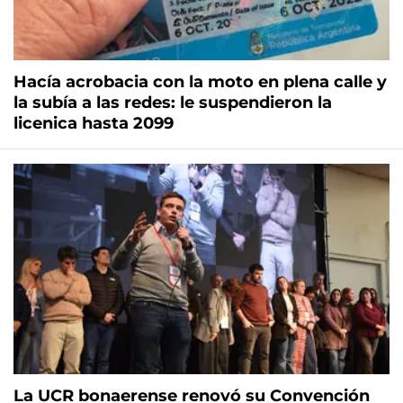
Hacía acrobacia con la moto en plena calle y
la subía a las redes: le suspendieron la
licenica hasta 2099
La UCR bonaerense renovó su Convención