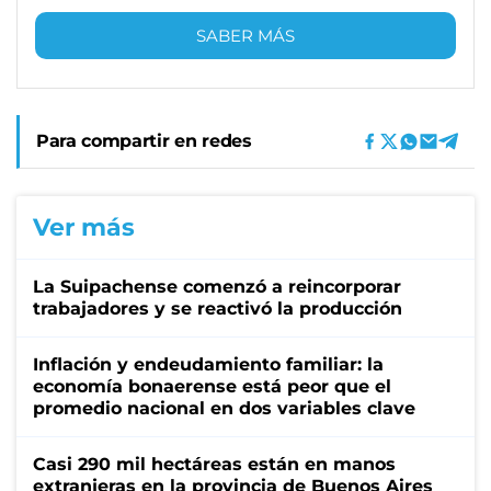
SABER MÁS
Para compartir en redes
Ver más
La Suipachense comenzó a reincorporar
trabajadores y se reactivó la producción
Inflación y endeudamiento familiar: la
economía bonaerense está peor que el
promedio nacional en dos variables clave
Casi 290 mil hectáreas están en manos
extranjeras en la provincia de Buenos Aires