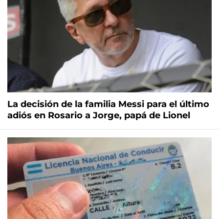
La decisión de la familia Messi para el último
adiós en Rosario a Jorge, papá de Lionel