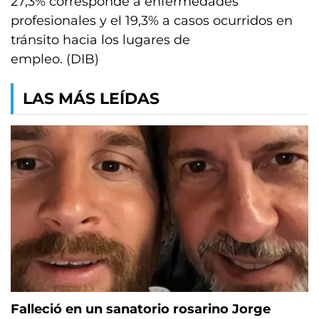
27,3% corresponde a enfermedades
profesionales y el 19,3% a casos ocurridos en
tránsito hacia los lugares de
empleo. (DIB)
LAS MÁS LEÍDAS
Falleció en un sanatorio rosarino Jorge