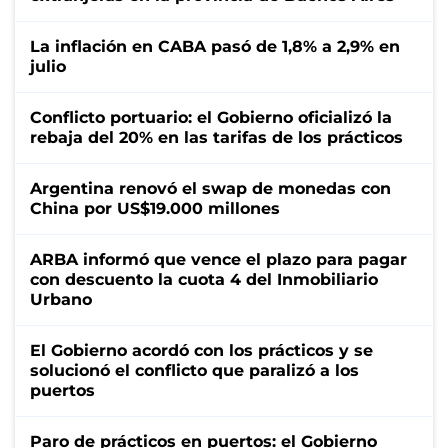
La inflación en CABA pasó de 1,8% a 2,9% en
julio
Conflicto portuario: el Gobierno oficializó la
rebaja del 20% en las tarifas de los prácticos
Argentina renovó el swap de monedas con
China por US$19.000 millones
ARBA informó que vence el plazo para pagar
con descuento la cuota 4 del Inmobiliario
Urbano
El Gobierno acordó con los prácticos y se
solucionó el conflicto que paralizó a los
puertos
Paro de prácticos en puertos: el Gobierno