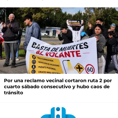
Por una reclamo vecinal cortaron ruta 2 por
cuarto sábado consecutivo y hubo caos de
tránsito