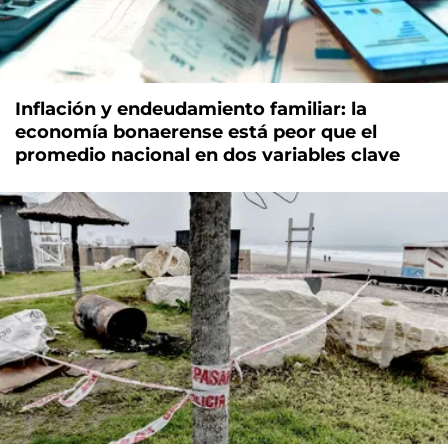
Inflación y endeudamiento familiar: la
economía bonaerense está peor que el
promedio nacional en dos variables clave