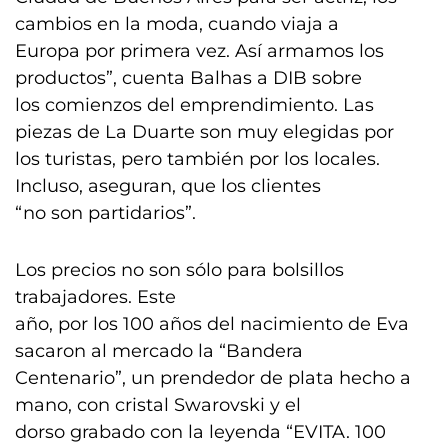
cambios en la moda, cuando viaja a
Europa por primera vez. Así armamos los
productos”, cuenta Balhas a DIB sobre
los comienzos del emprendimiento. Las
piezas de La Duarte son muy elegidas por
los turistas, pero también por los locales.
Incluso, aseguran, que los clientes
“no son partidarios”.
Los precios no son sólo para bolsillos
trabajadores. Este
año, por los 100 años del nacimiento de Eva
sacaron al mercado la “Bandera
Centenario”, un prendedor de plata hecho a
mano, con cristal Swarovski y el
dorso grabado con la leyenda “EVITA. 100