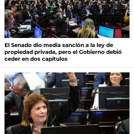
El Senado dio media sanción a la ley de
propiedad privada, pero el Gobierno debió
ceder en dos capítulos