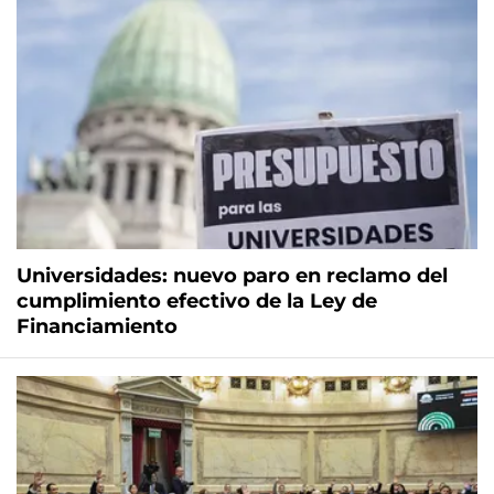
Universidades: nuevo paro en reclamo del
cumplimiento efectivo de la Ley de
Financiamiento