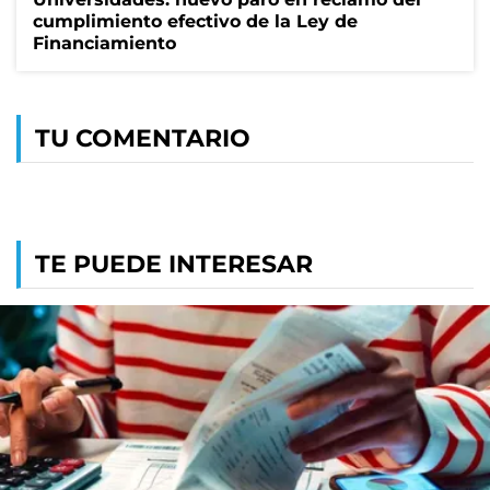
cumplimiento efectivo de la Ley de
Financiamiento
TU COMENTARIO
TE PUEDE INTERESAR