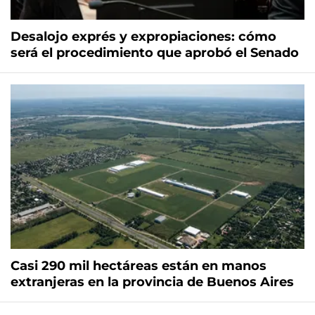
Desalojo exprés y expropiaciones: cómo
será el procedimiento que aprobó el Senado
Casi 290 mil hectáreas están en manos
extranjeras en la provincia de Buenos Aires