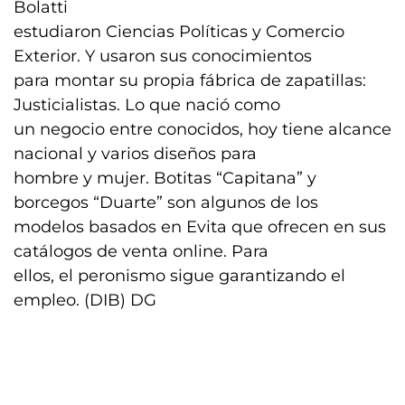
Bolatti
estudiaron Ciencias Políticas y Comercio
Exterior. Y usaron sus conocimientos
para montar su propia fábrica de zapatillas:
Justicialistas. Lo que nació como
un negocio entre conocidos, hoy tiene alcance
nacional y varios diseños para
hombre y mujer. Botitas “Capitana” y
borcegos “Duarte” son algunos de los
modelos basados en Evita que ofrecen en sus
catálogos de venta online. Para
ellos, el peronismo sigue garantizando el
empleo. (DIB) DG