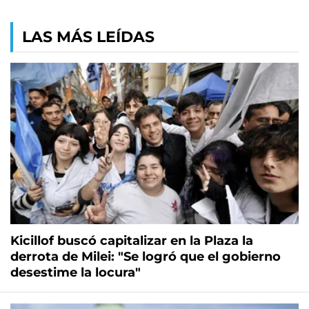
LAS MÁS LEÍDAS
Kicillof buscó capitalizar en la Plaza la
derrota de Milei: "Se logró que el gobierno
desestime la locura"