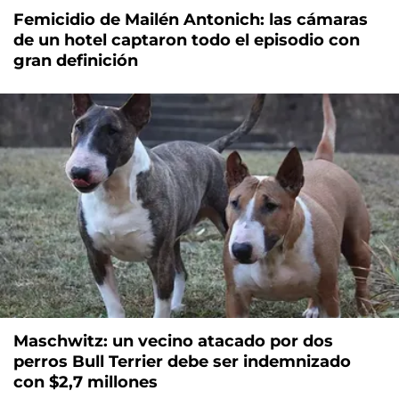
Femicidio de Mailén Antonich: las cámaras
de un hotel captaron todo el episodio con
gran definición
Maschwitz: un vecino atacado por dos
perros Bull Terrier debe ser indemnizado
con $2,7 millones