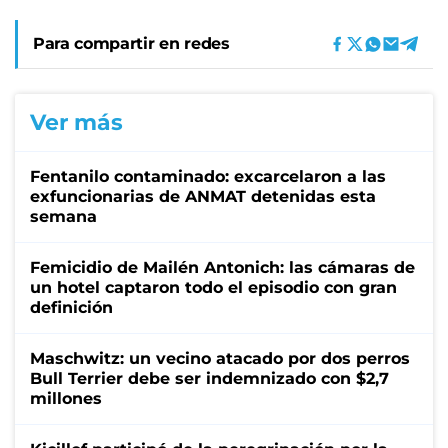
Para compartir en redes
Ver más
Fentanilo contaminado: excarcelaron a las
exfuncionarias de ANMAT detenidas esta
semana
Femicidio de Mailén Antonich: las cámaras de
un hotel captaron todo el episodio con gran
definición
Maschwitz: un vecino atacado por dos perros
Bull Terrier debe ser indemnizado con $2,7
millones