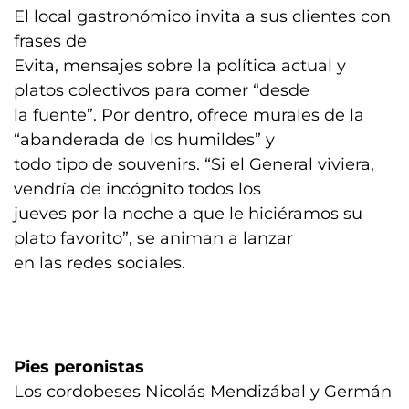
El local gastronómico invita a sus clientes con
frases de
Evita, mensajes sobre la política actual y
platos colectivos para comer “desde
la fuente”. Por dentro, ofrece murales de la
“abanderada de los humildes” y
todo tipo de souvenirs. “Si el General viviera,
vendría de incógnito todos los
jueves por la noche a que le hiciéramos su
plato favorito”, se animan a lanzar
en las redes sociales.
Pies peronistas
Los cordobeses Nicolás Mendizábal y Germán