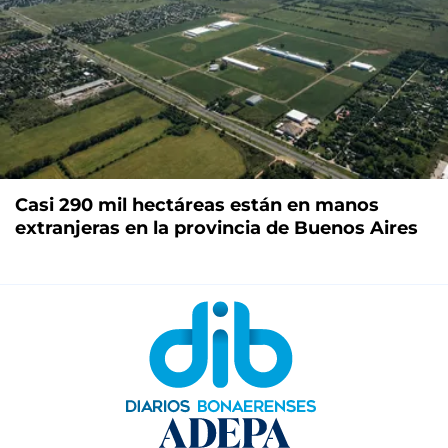
Casi 290 mil hectáreas están en manos
extranjeras en la provincia de Buenos Aires