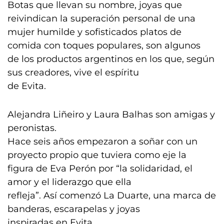
Botas que llevan su nombre, joyas que
reivindican la superación personal de una
mujer humilde y sofisticados platos de
comida con toques populares, son algunos
de los productos argentinos en los que, según
sus creadores, vive el espíritu
de Evita.
Alejandra Liñeiro y Laura Balhas son amigas y
peronistas.
Hace seis años empezaron a soñar con un
proyecto propio que tuviera como eje la
figura de Eva Perón por “la solidaridad, el
amor y el liderazgo que ella
refleja”. Así comenzó La Duarte, una marca de
banderas, escarapelas y joyas
inspiradas en Evita.