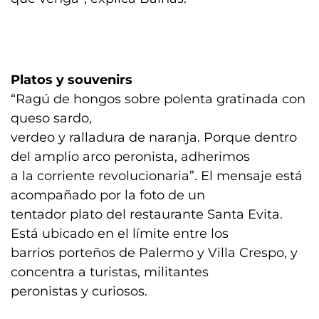
Platos y souvenirs
“Ragú de hongos sobre polenta gratinada con
queso sardo,
verdeo y ralladura de naranja. Porque dentro
del amplio arco peronista, adherimos
a la corriente revolucionaria”. El mensaje está
acompañado por la foto de un
tentador plato del restaurante Santa Evita.
Está ubicado en el límite entre los
barrios porteños de Palermo y Villa Crespo, y
concentra a turistas, militantes
peronistas y curiosos.