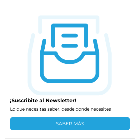
¡Suscribite al Newsletter!
Lo que necesitas saber, desde donde necesites
SABER MÁS