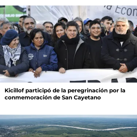
Kicillof participó de la peregrinación por la
conmemoración de San Cayetano