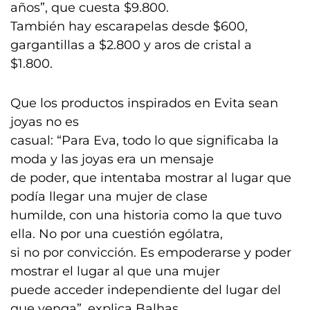
años”, que cuesta $9.800.
También hay escarapelas desde $600,
gargantillas a $2.800 y aros de cristal a
$1.800.
Que los productos inspirados en Evita sean
joyas no es
casual: “Para Eva, todo lo que significaba la
moda y las joyas era un mensaje
de poder, que intentaba mostrar al lugar que
podía llegar una mujer de clase
humilde, con una historia como la que tuvo
ella. No por una cuestión ególatra,
si no por convicción. Es empoderarse y poder
mostrar el lugar al que una mujer
puede acceder independiente del lugar del
que venga”, explica Balhas.