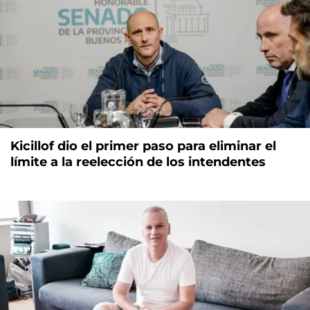
Kicillof dio el primer paso para eliminar el
límite a la reelección de los intendentes