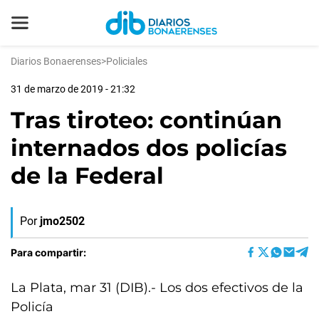
Diarios Bonaerenses
>
Policiales
31 de marzo de 2019 - 21:32
Tras tiroteo: continúan
internados dos policías
de la Federal
Por
jmo2502
Para compartir:
La Plata, mar 31 (DIB).- Los dos efectivos de la
Policía