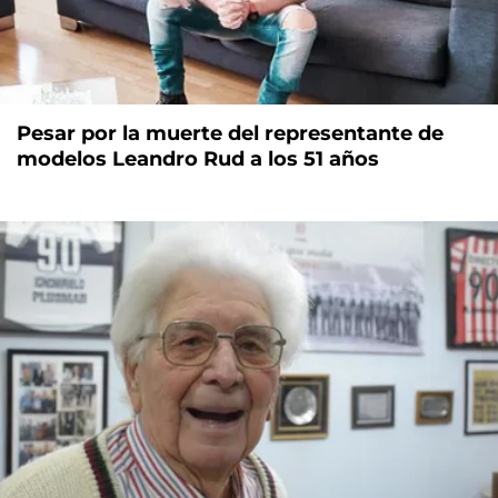
Pesar por la muerte del representante de
modelos Leandro Rud a los 51 años