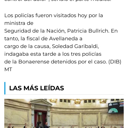
Los policías fueron visitados hoy por la
ministra de
Seguridad de la Nación, Patricia Bullrich. En
tanto, la fiscal de Avellaneda a
cargo de la causa, Soledad Garibaldi,
indagaba esta tarde a los tres policías
de la Bonaerense detenidos por el caso. (DIB)
MT
LAS MÁS LEÍDAS