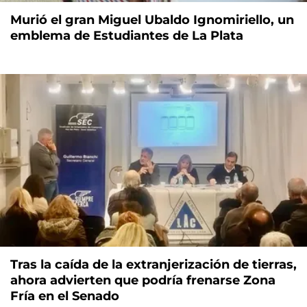
Murió el gran Miguel Ubaldo Ignomiriello, un
emblema de Estudiantes de La Plata
Tras la caída de la extranjerización de tierras,
ahora advierten que podría frenarse Zona
Fría en el Senado