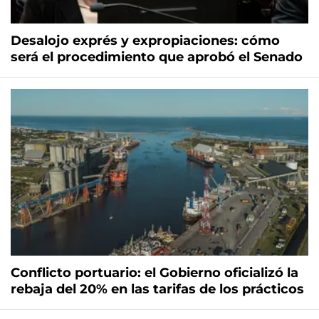
Desalojo exprés y expropiaciones: cómo
será el procedimiento que aprobó el Senado
Conflicto portuario: el Gobierno oficializó la
rebaja del 20% en las tarifas de los prácticos