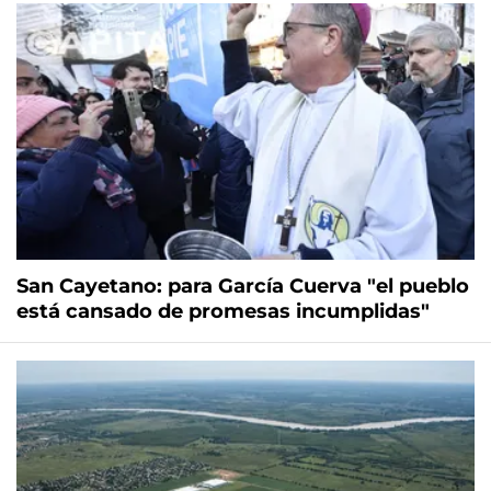
San Cayetano: para García Cuerva "el pueblo
está cansado de promesas incumplidas"