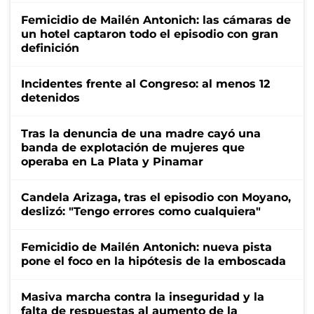
Femicidio de Mailén Antonich: las cámaras de
un hotel captaron todo el episodio con gran
definición
Incidentes frente al Congreso: al menos 12
detenidos
Tras la denuncia de una madre cayó una
banda de explotación de mujeres que
operaba en La Plata y Pinamar
Candela Arizaga, tras el episodio con Moyano,
deslizó: "Tengo errores como cualquiera"
Femicidio de Mailén Antonich: nueva pista
pone el foco en la hipótesis de la emboscada
Masiva marcha contra la inseguridad y la
falta de respuestas al aumento de la