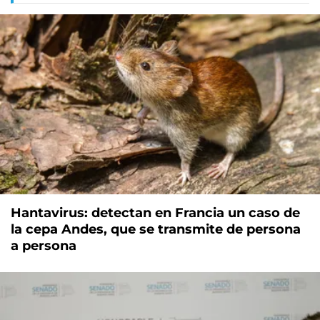
Hantavirus: detectan en Francia un caso de
la cepa Andes, que se transmite de persona
a persona