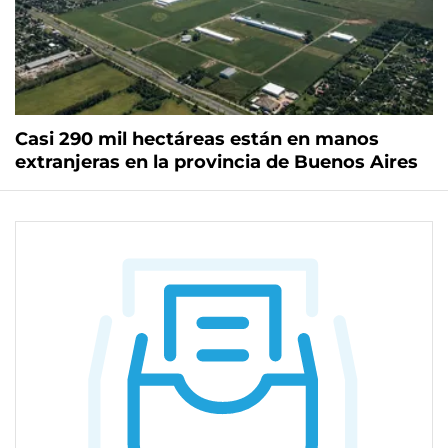
Casi 290 mil hectáreas están en manos
extranjeras en la provincia de Buenos Aires