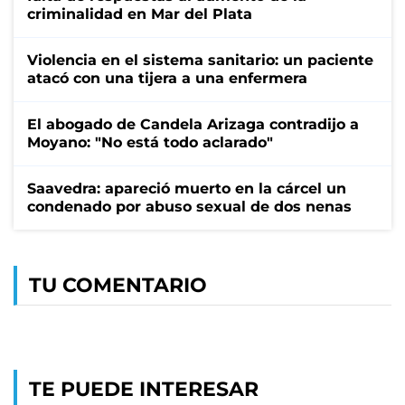
criminalidad en Mar del Plata
Violencia en el sistema sanitario: un paciente
atacó con una tijera a una enfermera
El abogado de Candela Arizaga contradijo a
Moyano: "No está todo aclarado"
Saavedra: apareció muerto en la cárcel un
condenado por abuso sexual de dos nenas
TU COMENTARIO
TE PUEDE INTERESAR