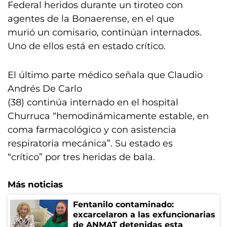
Federal heridos durante un tiroteo con
agentes de la Bonaerense, en el que
murió un comisario, continúan internados.
Uno de ellos está en estado crítico.
El último parte médico señala que Claudio
Andrés De Carlo
(38) continúa internado en el hospital
Churruca “hemodinámicamente estable, en
coma farmacológico y con asistencia
respiratoria mecánica”. Su estado es
“crítico” por tres heridas de bala.
Más noticias
Fentanilo contaminado:
excarcelaron a las exfuncionarias
de ANMAT detenidas esta