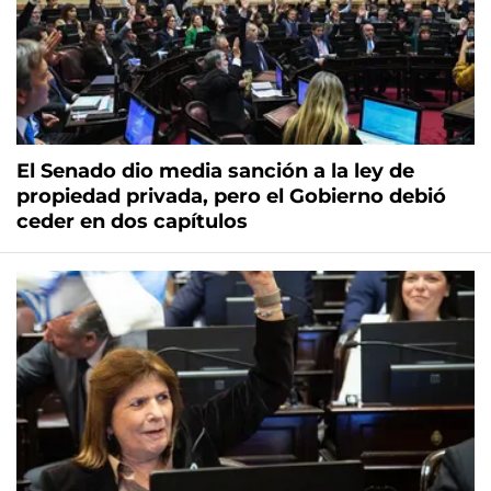
El Senado dio media sanción a la ley de
propiedad privada, pero el Gobierno debió
ceder en dos capítulos