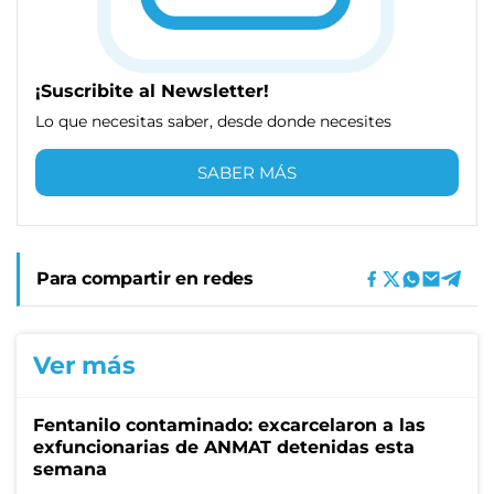
¡Suscribite al Newsletter!
Lo que necesitas saber, desde donde necesites
SABER MÁS
Para compartir en redes
Ver más
Fentanilo contaminado: excarcelaron a las
exfuncionarias de ANMAT detenidas esta
semana