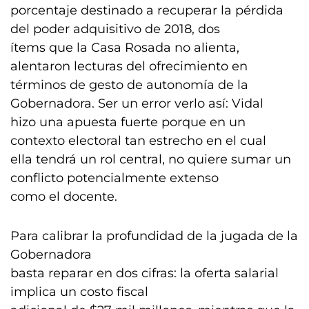
porcentaje destinado a recuperar la pérdida
del poder adquisitivo de 2018, dos
ítems que la Casa Rosada no alienta,
alentaron lecturas del ofrecimiento en
términos de gesto de autonomía de la
Gobernadora. Ser un error verlo así: Vidal
hizo una apuesta fuerte porque en un
contexto electoral tan estrecho en el cual
ella tendrá un rol central, no quiere sumar un
conflicto potencialmente extenso
como el docente.
Para calibrar la profundidad de la jugada de la
Gobernadora
basta reparar en dos cifras: la oferta salarial
implica un costo fiscal