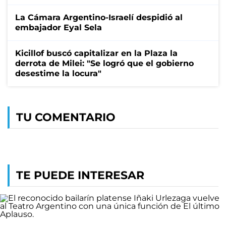
La Cámara Argentino-Israelí despidió al
embajador Eyal Sela
Kicillof buscó capitalizar en la Plaza la
derrota de Milei: "Se logró que el gobierno
desestime la locura"
TU COMENTARIO
TE PUEDE INTERESAR