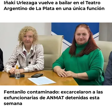
Iñaki Urlezaga vuelve a bailar en el Teatro
Argentino de La Plata en una única función
Fentanilo contaminado: excarcelaron a las
exfuncionarias de ANMAT detenidas esta
semana