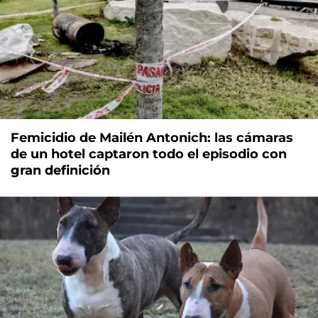
Femicidio de Mailén Antonich: las cámaras
de un hotel captaron todo el episodio con
gran definición