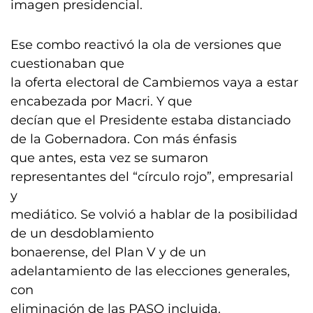
imagen presidencial.
Ese combo reactivó la ola de versiones que
cuestionaban que
la oferta electoral de Cambiemos vaya a estar
encabezada por Macri. Y que
decían que el Presidente estaba distanciado
de la Gobernadora. Con más énfasis
que antes, esta vez se sumaron
representantes del “círculo rojo”, empresarial
y
mediático. Se volvió a hablar de la posibilidad
de un desdoblamiento
bonaerense, del Plan V y de un
adelantamiento de las elecciones generales,
con
eliminación de las PASO incluida.