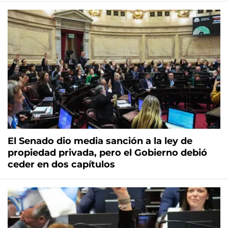
El Senado dio media sanción a la ley de
propiedad privada, pero el Gobierno debió
ceder en dos capítulos