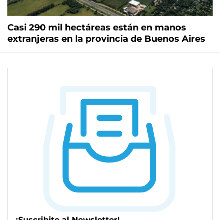
Casi 290 mil hectáreas están en manos
extranjeras en la provincia de Buenos Aires
¡Suscribite al Newsletter!