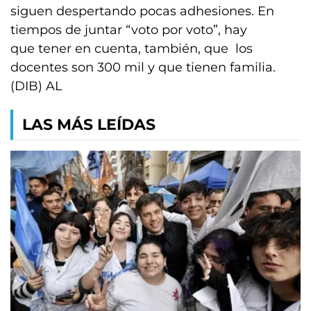
siguen despertando pocas adhesiones. En
tiempos de juntar “voto por voto”, hay
que tener en cuenta, también, que los
docentes son 300 mil y que tienen familia.
(DIB) AL
LAS MÁS LEÍDAS