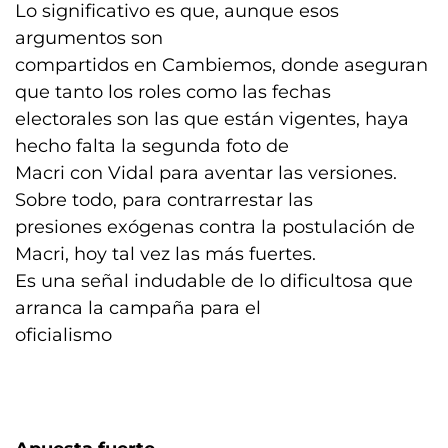
Lo significativo es que, aunque esos
argumentos son
compartidos en Cambiemos, donde aseguran
que tanto los roles como las fechas
electorales son las que están vigentes, haya
hecho falta la segunda foto de
Macri con Vidal para aventar las versiones.
Sobre todo, para contrarrestar las
presiones exógenas contra la postulación de
Macri, hoy tal vez las más fuertes.
Es una señal indudable de lo dificultosa que
arranca la campaña para el
oficialismo