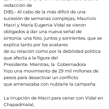
redacción de
DIB).- Al cabo de la más difícil de una
sucesión de semanas complejas, Mauricio
Macri y María Eugenia Vidal se vieron
obligados a dar una nueva señal de
sintonía: una foto, juntos y sonrientes, que se
explica tanto por los avatares
de su relación como por la debilidad política
que afecta a la figura del
Presidente. Mientras, la Gobernadora
hizo una movimiento de 29 mil millones de
pesos para desactivar un conflicto
que amenazaba con nublarle la campaña.
La irrupción de Macri para cenar con Vidal en
Chapadmalal,