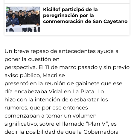
Kicillof participó de la
peregrinación por la
conmemoración de San Cayetano
Un breve repaso de antecedentes ayuda a
poner la cuestión en
perspectiva. El 11 de marzo pasado y sin previo
aviso público, Macri se
presentó en la reunión de gabinete que ese
día encabezaba Vidal en La Plata. Lo
hizo con la intención de desbaratar los
rumores, que por ese entonces
comenzaban a tomar un volumen
significativo, sobre el llamado “Plan V”, es
decir la posibilidad de que la Gobernadora