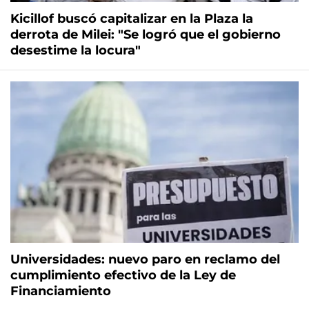
Kicillof buscó capitalizar en la Plaza la
derrota de Milei: "Se logró que el gobierno
desestime la locura"
Universidades: nuevo paro en reclamo del
cumplimiento efectivo de la Ley de
Financiamiento