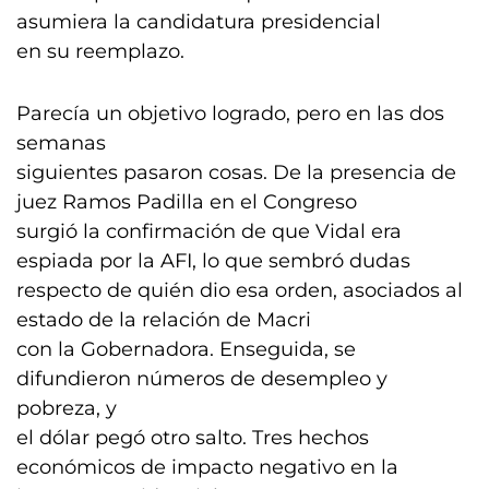
asumiera la candidatura presidencial
en su reemplazo.
Parecía un objetivo logrado, pero en las dos
semanas
siguientes pasaron cosas. De la presencia de
juez Ramos Padilla en el Congreso
surgió la confirmación de que Vidal era
espiada por la AFI, lo que sembró dudas
respecto de quién dio esa orden, asociados al
estado de la relación de Macri
con la Gobernadora. Enseguida, se
difundieron números de desempleo y
pobreza, y
el dólar pegó otro salto. Tres hechos
económicos de impacto negativo en la