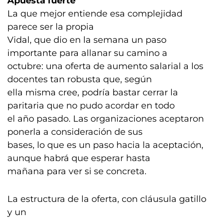
Apuesta fuerte
La que mejor entiende esa complejidad
parece ser la propia
Vidal, que dio en la semana un paso
importante para allanar su camino a
octubre: una oferta de aumento salarial a los
docentes tan robusta que, según
ella misma cree, podría bastar cerrar la
paritaria que no pudo acordar en todo
el año pasado. Las organizaciones aceptaron
ponerla a consideración de sus
bases, lo que es un paso hacia la aceptación,
aunque habrá que esperar hasta
mañana para ver si se concreta.
La estructura de la oferta, con cláusula gatillo
y un