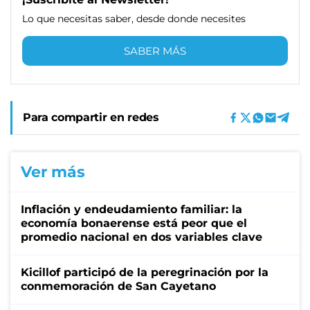
Lo que necesitas saber, desde donde necesites
SABER MÁS
Para compartir en redes
Ver más
Inflación y endeudamiento familiar: la
economía bonaerense está peor que el
promedio nacional en dos variables clave
Kicillof participó de la peregrinación por la
conmemoración de San Cayetano