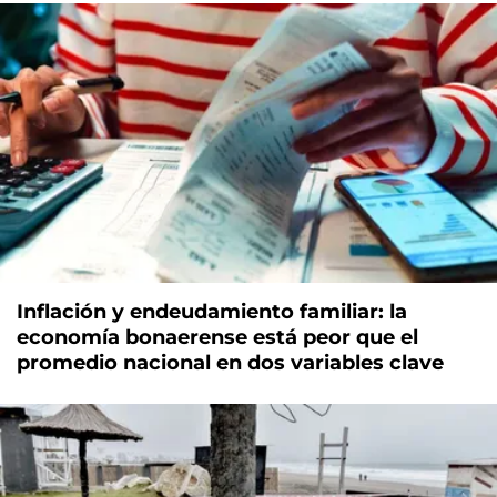
Inflación y endeudamiento familiar: la
economía bonaerense está peor que el
promedio nacional en dos variables clave