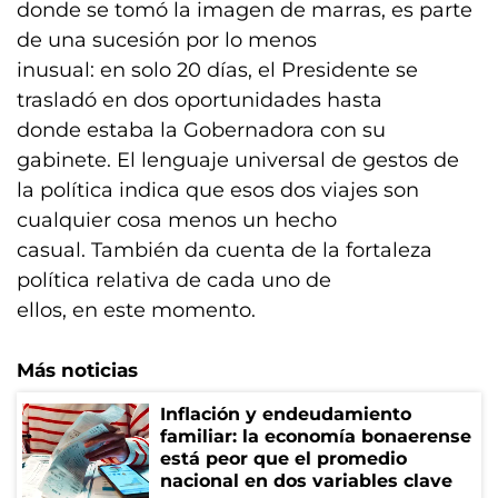
donde se tomó la imagen de marras, es parte
de una sucesión por lo menos
inusual: en solo 20 días, el Presidente se
trasladó en dos oportunidades hasta
donde estaba la Gobernadora con su
gabinete. El lenguaje universal de gestos de
la política indica que esos dos viajes son
cualquier cosa menos un hecho
casual. También da cuenta de la fortaleza
política relativa de cada uno de
ellos, en este momento.
Más noticias
Inflación y endeudamiento
familiar: la economía bonaerense
está peor que el promedio
nacional en dos variables clave