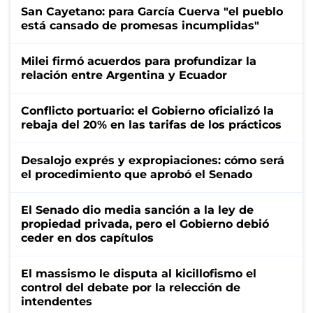
San Cayetano: para García Cuerva "el pueblo
está cansado de promesas incumplidas"
Milei firmó acuerdos para profundizar la
relación entre Argentina y Ecuador
Conflicto portuario: el Gobierno oficializó la
rebaja del 20% en las tarifas de los prácticos
Desalojo exprés y expropiaciones: cómo será
el procedimiento que aprobó el Senado
El Senado dio media sanción a la ley de
propiedad privada, pero el Gobierno debió
ceder en dos capítulos
El massismo le disputa al kicillofismo el
control del debate por la relección de
intendentes