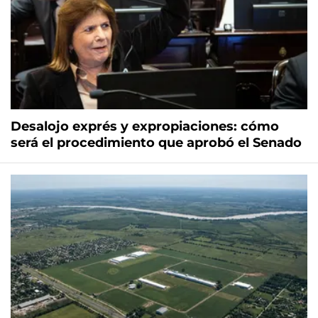
Desalojo exprés y expropiaciones: cómo
será el procedimiento que aprobó el Senado