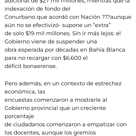
adicional de $27 mil millones, mientras que la
indexación de fondo del
Conurbano que acordó con Nación ???aunque
aún no se efectivizó- supone un “extra”
de solo $19 mil millones. Sin ir más lejos: el
Gobierno viene de suspender una
obra esperada por décadas en Bahía Blanca
para no recargar con $6.600 el
déficit bonaerense.
Pero además, en un contexto de estrechez
económica, las
encuestas comenzaron a mostrarle al
Gobierno provincial que un creciente
porcentaje
de ciudadanos comenzaron a empatizar con
los docentes, aunque los gremios