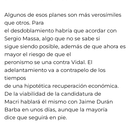
Algunos de esos planes son más verosímiles
que otros. Para
el desdoblamiento habría que acordar con
Sergio Massa, algo que no se sabe si
sigue siendo posible, además de que ahora es
mayor el riesgo de que el
peronismo se una contra Vidal. El
adelantamiento va a contrapelo de los
tiempos
de una hipotética recuperación económica.
De la viabilidad de la candidatura de
Macri hablará él mismo con Jaime Durán
Barba en unos días, aunque la mayoría
dice que seguirá en pie.