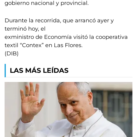
gobierno nacional y provincial.
Durante la recorrida, que arrancó ayer y
terminó hoy, el
exministro de Economía visitó la cooperativa
textil “Contex” en Las Flores.
(DIB)
LAS MÁS LEÍDAS