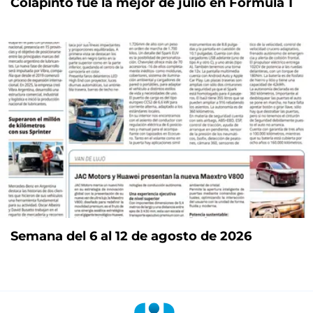
Colapinto fue la mejor de julio en Fórmula 1
Semana del 6 al 12 de agosto de 2026