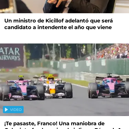
Un ministro de Kicillof adelantó que será
candidato a intendente el año que viene
VIDEO
¡Te pasaste, Franco! Una maniobra de