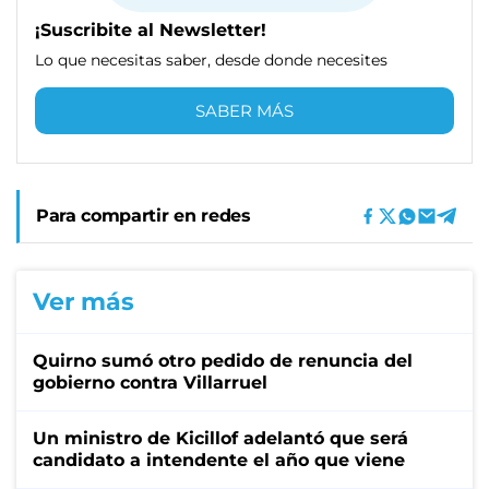
¡Suscribite al Newsletter!
Lo que necesitas saber, desde donde necesites
SABER MÁS
Para compartir en redes
Ver más
Quirno sumó otro pedido de renuncia del
gobierno contra Villarruel
Un ministro de Kicillof adelantó que será
candidato a intendente el año que viene