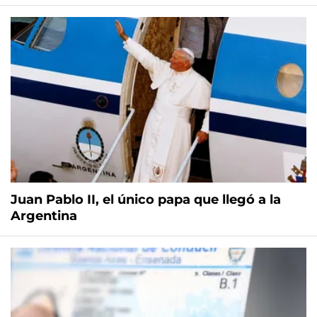
Juan Pablo II, el único papa que llegó a la
Argentina