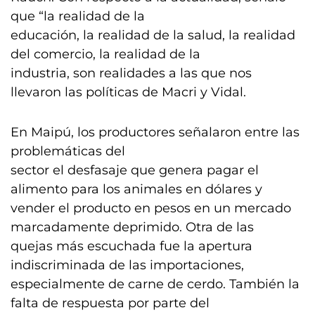
que “la realidad de la
educación, la realidad de la salud, la realidad
del comercio, la realidad de la
industria, son realidades a las que nos
llevaron las políticas de Macri y Vidal.
En Maipú, los productores señalaron entre las
problemáticas del
sector el desfasaje que genera pagar el
alimento para los animales en dólares y
vender el producto en pesos en un mercado
marcadamente deprimido. Otra de las
quejas más escuchada fue la apertura
indiscriminada de las importaciones,
especialmente de carne de cerdo. También la
falta de respuesta por parte del