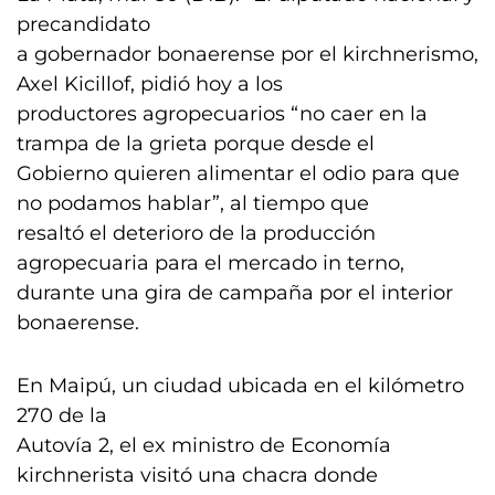
precandidato
a gobernador bonaerense por el kirchnerismo,
Axel Kicillof, pidió hoy a los
productores agropecuarios “no caer en la
trampa de la grieta porque desde el
Gobierno quieren alimentar el odio para que
no podamos hablar”, al tiempo que
resaltó el deterioro de la producción
agropecuaria para el mercado in terno,
durante una gira de campaña por el interior
bonaerense.
En Maipú, un ciudad ubicada en el kilómetro
270 de la
Autovía 2, el ex ministro de Economía
kirchnerista visitó una chacra donde