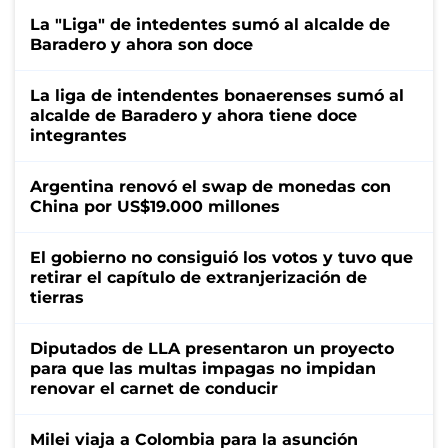
La "Liga" de intedentes sumó al alcalde de
Baradero y ahora son doce
La liga de intendentes bonaerenses sumó al
alcalde de Baradero y ahora tiene doce
integrantes
Argentina renovó el swap de monedas con
China por US$19.000 millones
El gobierno no consiguió los votos y tuvo que
retirar el capítulo de extranjerización de
tierras
Diputados de LLA presentaron un proyecto
para que las multas impagas no impidan
renovar el carnet de conducir
Milei viaja a Colombia para la asunción