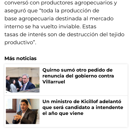
conversó con productores agropecuarios y
aseguró que “toda la producción de
base agropecuaria destinada al mercado
interno se ha vuelto inviable. Estas
tasas de interés son de destrucción del tejido
productivo”.
Más noticias
Quirno sumó otro pedido de
renuncia del gobierno contra
Villarruel
Un ministro de Kicillof adelantó
que será candidato a intendente
el año que viene