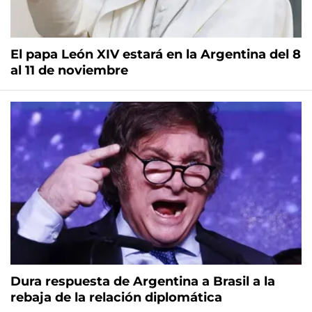
El papa León XIV estará en la Argentina del 8
al 11 de noviembre
Dura respuesta de Argentina a Brasil a la
rebaja de la relación diplomática