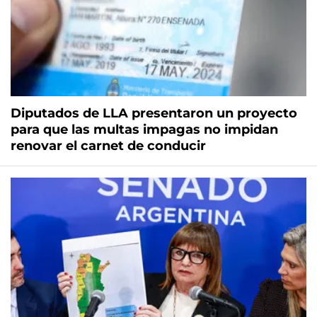
Diputados de LLA presentaron un proyecto
para que las multas impagas no impidan
renovar el carnet de conducir