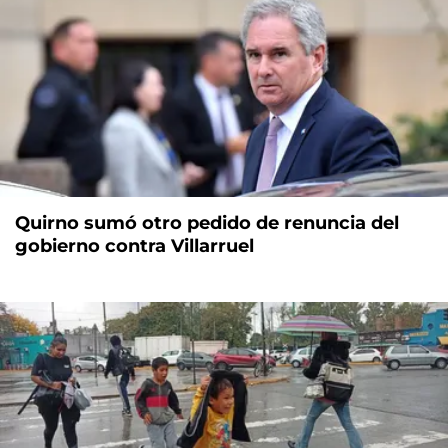
Quirno sumó otro pedido de renuncia del
gobierno contra Villarruel