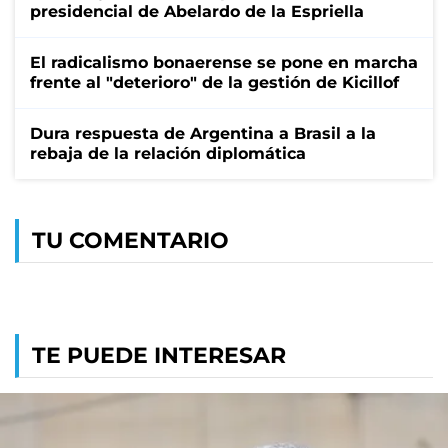
presidencial de Abelardo de la Espriella
El radicalismo bonaerense se pone en marcha
frente al "deterioro" de la gestión de Kicillof
Dura respuesta de Argentina a Brasil a la
rebaja de la relación diplomática
TU COMENTARIO
TE PUEDE INTERESAR