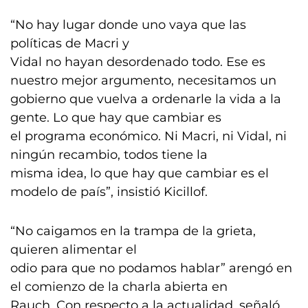
“No hay lugar donde uno vaya que las
políticas de Macri y
Vidal no hayan desordenado todo. Ese es
nuestro mejor argumento, necesitamos un
gobierno que vuelva a ordenarle la vida a la
gente. Lo que hay que cambiar es
el programa económico. Ni Macri, ni Vidal, ni
ningún recambio, todos tiene la
misma idea, lo que hay que cambiar es el
modelo de país”, insistió Kicillof.
“No caigamos en la trampa de la grieta,
quieren alimentar el
odio para que no podamos hablar” arengó en
el comienzo de la charla abierta en
Rauch. Con respecto a la actualidad, señaló