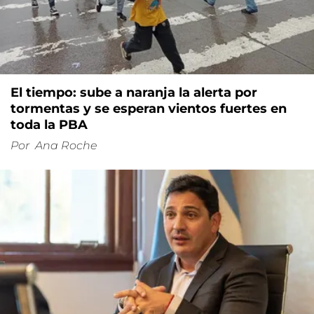
El tiempo: sube a naranja la alerta por
tormentas y se esperan vientos fuertes en
toda la PBA
Por
Ana Roche