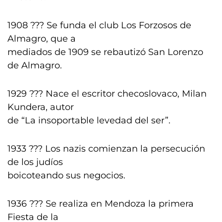
1908 ??? Se funda el club Los Forzosos de
Almagro, que a
mediados de 1909 se rebautizó San Lorenzo
de Almagro.
1929 ??? Nace el escritor checoslovaco, Milan
Kundera, autor
de “La insoportable levedad del ser”.
1933 ??? Los nazis comienzan la persecución
de los judíos
boicoteando sus negocios.
1936 ??? Se realiza en Mendoza la primera
Fiesta de la