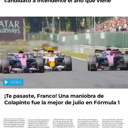
candidato a intendente el año que viene
VIDEO
¡Te pasaste, Franco! Una maniobra de
Colapinto fue la mejor de julio en Fórmula 1