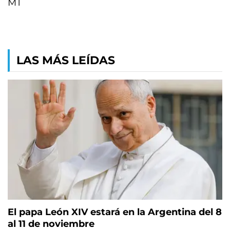
MT
LAS MÁS LEÍDAS
El papa León XIV estará en la Argentina del 8
al 11 de noviembre