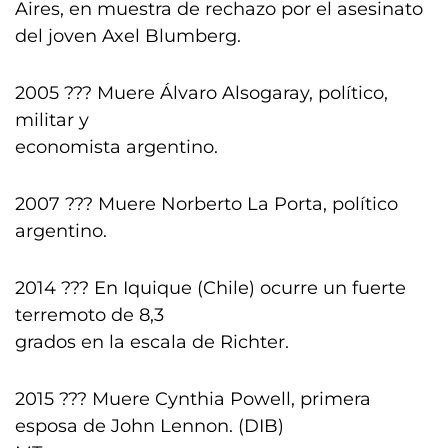
Aires, en muestra de rechazo por el asesinato
del joven Axel Blumberg.
2005 ??? Muere Álvaro Alsogaray, político,
militar y
economista argentino.
2007 ??? Muere Norberto La Porta, político
argentino.
2014 ??? En Iquique (Chile) ocurre un fuerte
terremoto de 8,3
grados en la escala de Richter.
2015 ??? Muere Cynthia Powell, primera
esposa de John Lennon. (DIB)