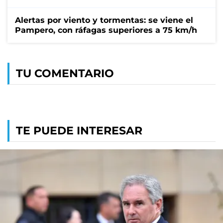
Alertas por viento y tormentas: se viene el
Pampero, con ráfagas superiores a 75 km/h
TU COMENTARIO
TE PUEDE INTERESAR