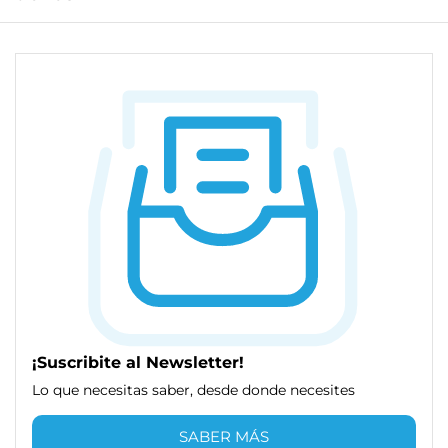
¡Suscribite al Newsletter!
Lo que necesitas saber, desde donde necesites
SABER MÁS