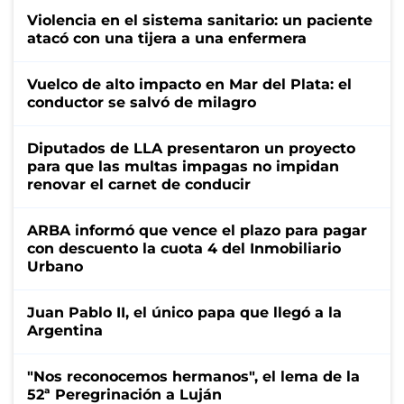
Violencia en el sistema sanitario: un paciente
atacó con una tijera a una enfermera
Vuelco de alto impacto en Mar del Plata: el
conductor se salvó de milagro
Diputados de LLA presentaron un proyecto
para que las multas impagas no impidan
renovar el carnet de conducir
ARBA informó que vence el plazo para pagar
con descuento la cuota 4 del Inmobiliario
Urbano
Juan Pablo II, el único papa que llegó a la
Argentina
"Nos reconocemos hermanos", el lema de la
52ª Peregrinación a Luján