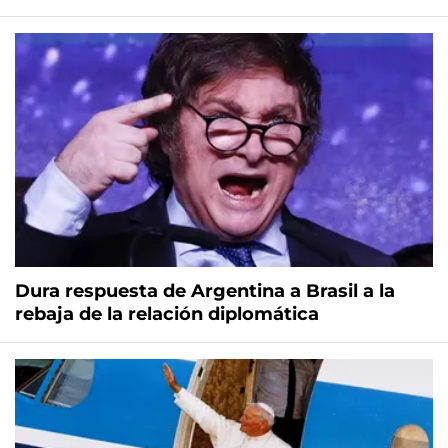
Dura respuesta de Argentina a Brasil a la
rebaja de la relación diplomática