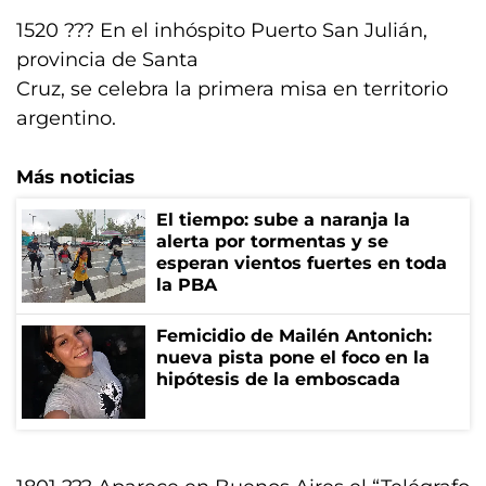
1520 ??? En el inhóspito Puerto San Julián,
provincia de Santa
Cruz, se celebra la primera misa en territorio
argentino.
Más noticias
El tiempo: sube a naranja la
alerta por tormentas y se
esperan vientos fuertes en toda
la PBA
Femicidio de Mailén Antonich:
nueva pista pone el foco en la
hipótesis de la emboscada