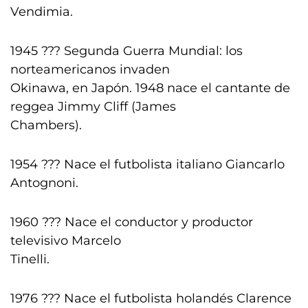
Vendimia.
1945 ??? Segunda Guerra Mundial: los
norteamericanos invaden
Okinawa, en Japón. 1948 nace el cantante de
reggea Jimmy Cliff (James
Chambers).
1954 ??? Nace el futbolista italiano Giancarlo
Antognoni.
1960 ??? Nace el conductor y productor
televisivo Marcelo
Tinelli.
1976 ??? Nace el futbolista holandés Clarence