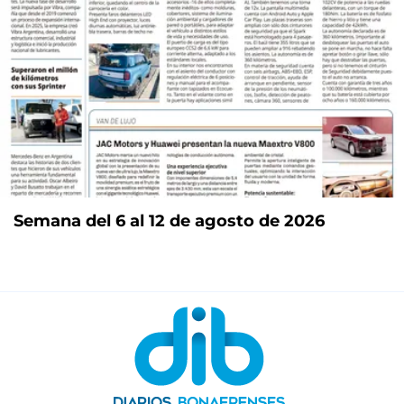
Semana del 6 al 12 de agosto de 2026