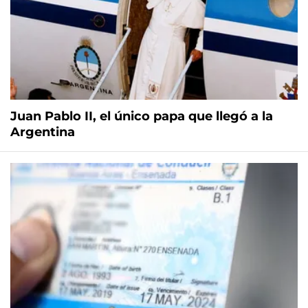
Juan Pablo II, el único papa que llegó a la
Argentina