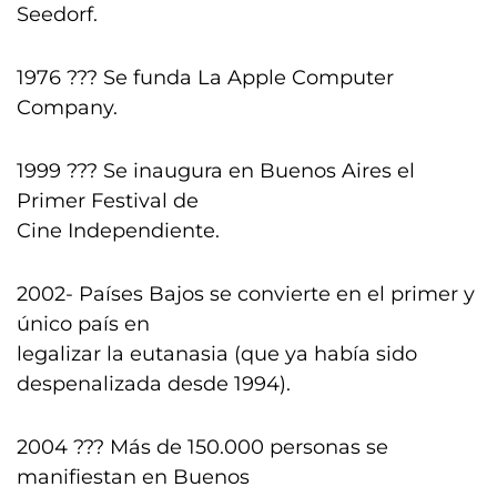
Seedorf.
1976 ??? Se funda La Apple Computer
Company.
1999 ??? Se inaugura en Buenos Aires el
Primer Festival de
Cine Independiente.
2002- Países Bajos se convierte en el primer y
único país en
legalizar la eutanasia (que ya había sido
despenalizada desde 1994).
2004 ??? Más de 150.000 personas se
manifiestan en Buenos