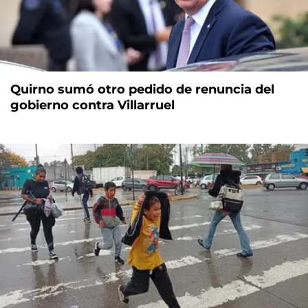
Quirno sumó otro pedido de renuncia del
gobierno contra Villarruel