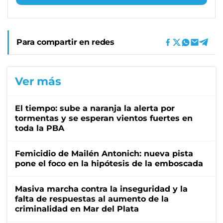
Para compartir en redes
Ver más
El tiempo: sube a naranja la alerta por
tormentas y se esperan vientos fuertes en
toda la PBA
Femicidio de Mailén Antonich: nueva pista
pone el foco en la hipótesis de la emboscada
Masiva marcha contra la inseguridad y la
falta de respuestas al aumento de la
criminalidad en Mar del Plata