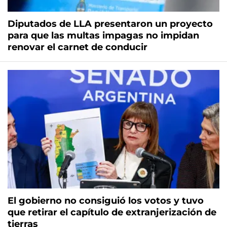
Diputados de LLA presentaron un proyecto
para que las multas impagas no impidan
renovar el carnet de conducir
El gobierno no consiguió los votos y tuvo
que retirar el capítulo de extranjerización de
tierras