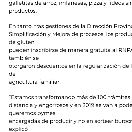
galletitas de arroz, milanesas, pizza y fideos s
productos.
En tanto, tras gestiones de la Dirección Provin
Simplificación y Mejora de procesos, los produ
de gluten
pueden inscribirse de manera gratuita al RNP
también se
otorgaron descuentos en la regularización de
de
agricultura familiar.
“Estamos transformando más de 100 trámites 
distancia y engorrosos y en 2019 se van a pod
queremos pymes
encargadas de producir y no en sortear burocr
explicó