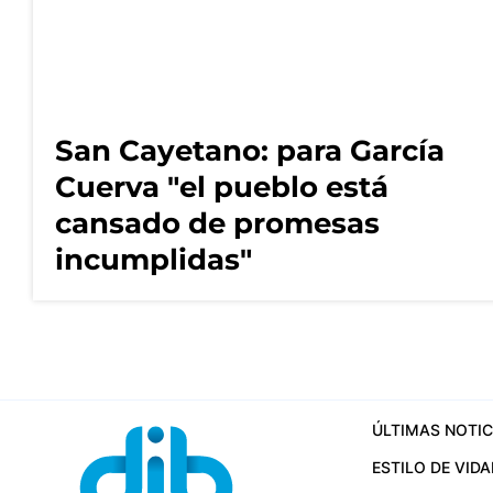
San Cayetano: para García
Cuerva "el pueblo está
cansado de promesas
incumplidas"
ÚLTIMAS NOTIC
ESTILO DE VIDA