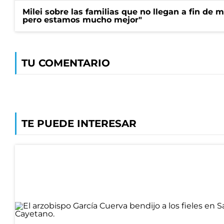
Milei sobre las familias que no llegan a fin de 
pero estamos mucho mejor"
TU COMENTARIO
TE PUEDE INTERESAR