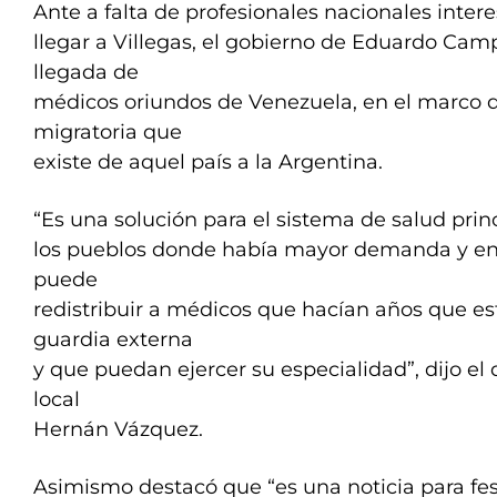
Ante a falta de profesionales nacionales inter
llegar a Villegas, el gobierno de Eduardo Ca
llegada de
médicos oriundos de Venezuela, en el marco de
migratoria que
existe de aquel país a la Argentina.
“Es una solución para el sistema de salud pri
los pueblos donde había mayor demanda y en 
puede
redistribuir a médicos que hacían años que e
guardia externa
y que puedan ejercer su especialidad”, dijo el d
local
Hernán Vázquez.
Asimismo destacó que “es una noticia para fes