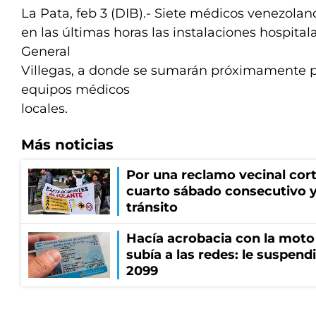
La Pata, feb 3 (DIB).- Siete médicos venezolan
en las últimas horas las instalaciones hospitala
General
Villegas, a donde se sumarán próximamente pa
equipos médicos
locales.
Más noticias
Por una reclamo vecinal cort
cuarto sábado consecutivo 
tránsito
Hacía acrobacia con la moto 
subía a las redes: le suspendi
2099