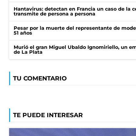
Hantavirus: detectan en Francia un caso de la 
transmite de persona a persona
Pesar por la muerte del representante de mode
51 años
Murió el gran Miguel Ubaldo Ignomiriello, un 
de La Plata
TU COMENTARIO
TE PUEDE INTERESAR