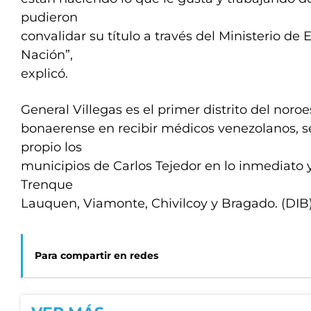
pudieron
convalidar su título a través del Ministerio de
Nación”,
explicó.
General Villegas es el primer distrito del noroe
bonaerense en recibir médicos venezolanos, 
propio los
municipios de Carlos Tejedor en lo inmediato 
Trenque
Lauquen, Viamonte, Chivilcoy y Bragado. (DIB
Para compartir en redes