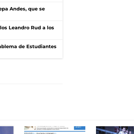
cepa Andes, que se
los Leandro Rud a los
emblema de Estudiantes