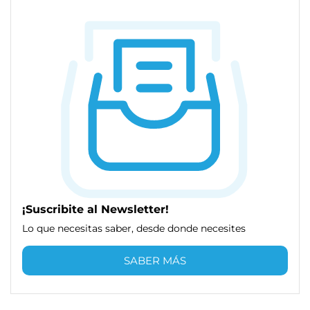
¡Suscribite al Newsletter!
Lo que necesitas saber, desde donde necesites
SABER MÁS