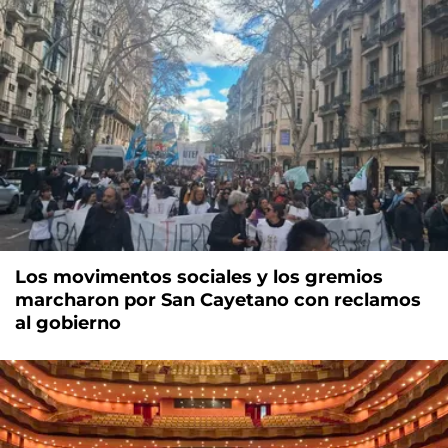
Los movimentos sociales y los gremios
marcharon por San Cayetano con reclamos
al gobierno