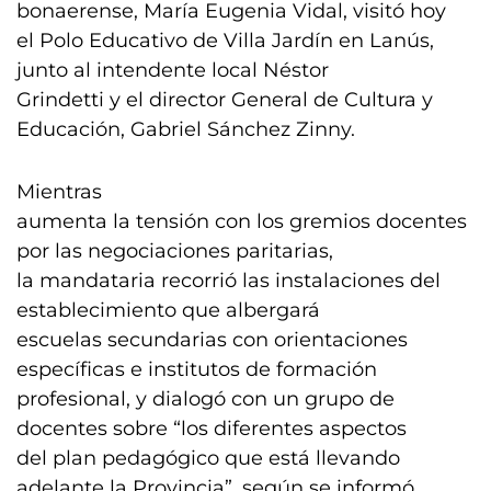
bonaerense, María Eugenia Vidal, visitó hoy
el Polo Educativo de Villa Jardín en Lanús,
junto al intendente local Néstor
Grindetti y el director General de Cultura y
Educación, Gabriel Sánchez Zinny.
Mientras
aumenta la tensión con los gremios docentes
por las negociaciones paritarias,
la mandataria recorrió las instalaciones del
establecimiento que albergará
escuelas secundarias con orientaciones
específicas e institutos de formación
profesional, y dialogó con un grupo de
docentes sobre “los diferentes aspectos
del plan pedagógico que está llevando
adelante la Provincia”, según se informó.