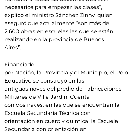
necesarios para empezar las clases”,
explicó el ministro Sánchez Zinny, quien
aseguró que actualmente “son más de
2.600 obras en escuelas las que se están
realizando en la provincia de Buenos
Aires”.
Financiado
por Nación, la Provincia y el Municipio, el Polo
Educativo se construyó en las
antiguas naves del predio de Fabricaciones
Militares de Villa Jardín. Cuenta
con dos naves, en las que se encuentran la
Escuela Secundaria Técnica con
orientación en cuero y química; la Escuela
Secundaria con orientación en