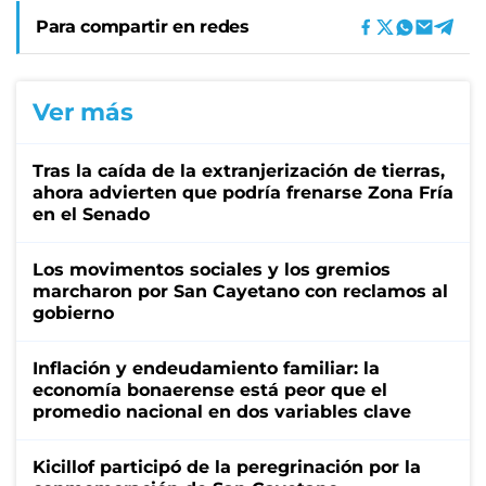
Para compartir en redes
Ver más
Tras la caída de la extranjerización de tierras,
ahora advierten que podría frenarse Zona Fría
en el Senado
Los movimentos sociales y los gremios
marcharon por San Cayetano con reclamos al
gobierno
Inflación y endeudamiento familiar: la
economía bonaerense está peor que el
promedio nacional en dos variables clave
Kicillof participó de la peregrinación por la