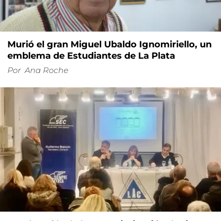
Murió el gran Miguel Ubaldo Ignomiriello, un
emblema de Estudiantes de La Plata
Por
Ana Roche