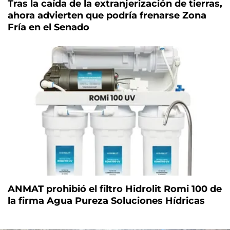
Tras la caída de la extranjerización de tierras,
ahora advierten que podría frenarse Zona
Fría en el Senado
ANMAT prohibió el filtro Hidrolit Romi 100 de
la firma Agua Pureza Soluciones Hídricas