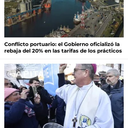
Conflicto portuario: el Gobierno oficializó la
rebaja del 20% en las tarifas de los prácticos