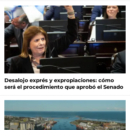
Desalojo exprés y expropiaciones: cómo
será el procedimiento que aprobó el Senado