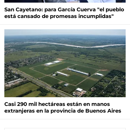
San Cayetano: para García Cuerva "el pueblo
está cansado de promesas incumplidas"
Casi 290 mil hectáreas están en manos
extranjeras en la provincia de Buenos Aires