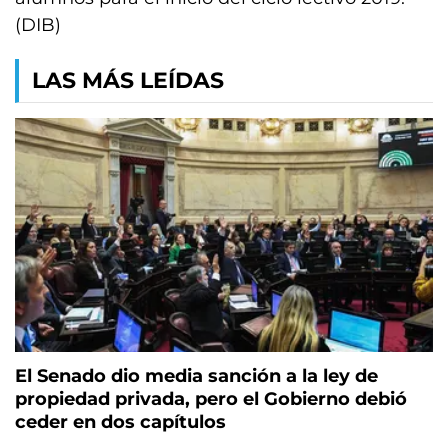
(DIB)
LAS MÁS LEÍDAS
El Senado dio media sanción a la ley de
propiedad privada, pero el Gobierno debió
ceder en dos capítulos