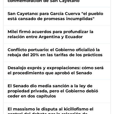
conmemoración de San Cayetano
San Cayetano: para García Cuerva "el pueblo
está cansado de promesas incumplidas"
Milei firmó acuerdos para profundizar la
relación entre Argentina y Ecuador
Conflicto portuario: el Gobierno oficializó la
rebaja del 20% en las tarifas de los prácticos
Desalojo exprés y expropiaciones: cómo será
el procedimiento que aprobó el Senado
El Senado dio media sanción a la ley de
propiedad privada, pero el Gobierno debió
ceder en dos capítulos
El massismo le disputa al kicillofismo el