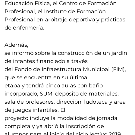
Educación Física, el Centro de Formación
Profesional, el Instituto de Formación
Profesional en arbitraje deportivo y prácticas
de enfermería.
Además,
se informó sobre la construcción de un jardín
de infantes financiado a través
del Fondo de Infraestructura Municipal (FIM),
que se encuentra en su última
etapa y tendrá cinco aulas con baño
incorporado, SUM, depósito de materiales,
sala de profesores, dirección, ludoteca y área
de juegos infantiles. El
proyecto incluye la modalidad de jornada
completa y ya abrió la inscripción de
alumnos para el inicio del ciclo lectivo 2019.