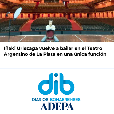
Iñaki Urlezaga vuelve a bailar en el Teatro
Argentino de La Plata en una única función