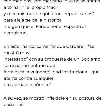
con medidas “pro mercado” que no se anima
a tomar ni el propio Macri
y mecanismos de gobierno “republicanos”
para alejarse de la histórica
imagen que el Fondo tiene respecto al
peronismo.
En este marco, comentó que Cardarelli “se
mostró muy
interesado” con su propuesta de un Gobierno
semi parlamentario que
fortalezca la vulnerabilidad institucional “que
atenta contra cualquier
programa económico”.
A su vez, se mostró inflexible en su postura de
pagar los