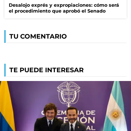
Desalojo exprés y expropiaciones: cómo será
el procedimiento que aprobó el Senado
TU COMENTARIO
TE PUEDE INTERESAR