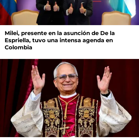
Milei, presente en la asunción de De la
Espriella, tuvo una intensa agenda en
Colombia