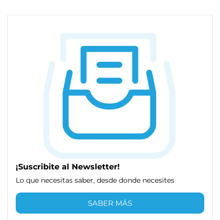
¡Suscribite al Newsletter!
Lo que necesitas saber, desde donde necesites
SABER MÁS