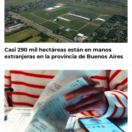
Casi 290 mil hectáreas están en manos
extranjeras en la provincia de Buenos Aires