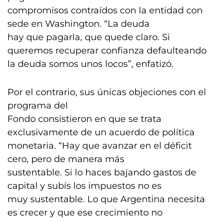
compromisos contraídos con la entidad con
sede en Washington. “La deuda
hay que pagarla, que quede claro. Si
queremos recuperar confianza defaulteando
la deuda somos unos locos”, enfatizó.
Por el contrario, sus únicas objeciones con el
programa del
Fondo consistieron en que se trata
exclusivamente de un acuerdo de política
monetaria. “Hay que avanzar en el déficit
cero, pero de manera más
sustentable. Si lo haces bajando gastos de
capital y subís los impuestos no es
muy sustentable. Lo que Argentina necesita
es crecer y que ese crecimiento no