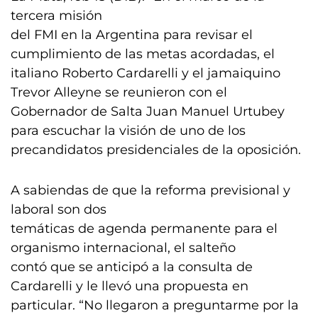
tercera misión
del FMI en la Argentina para revisar el
cumplimiento de las metas acordadas, el
italiano Roberto Cardarelli y el jamaiquino
Trevor Alleyne se reunieron con el
Gobernador de Salta Juan Manuel Urtubey
para escuchar la visión de uno de los
precandidatos presidenciales de la oposición.
A sabiendas de que la reforma previsional y
laboral son dos
temáticas de agenda permanente para el
organismo internacional, el salteño
contó que se anticipó a la consulta de
Cardarelli y le llevó una propuesta en
particular. “No llegaron a preguntarme por la