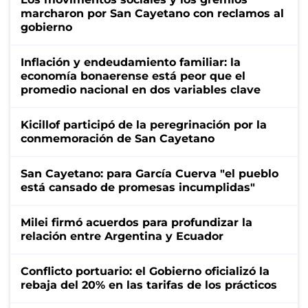
marcharon por San Cayetano con reclamos al
gobierno
Inflación y endeudamiento familiar: la
economía bonaerense está peor que el
promedio nacional en dos variables clave
Kicillof participó de la peregrinación por la
conmemoración de San Cayetano
San Cayetano: para García Cuerva "el pueblo
está cansado de promesas incumplidas"
Milei firmó acuerdos para profundizar la
relación entre Argentina y Ecuador
Conflicto portuario: el Gobierno oficializó la
rebaja del 20% en las tarifas de los prácticos