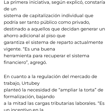
La primera iniciativa, según explicó, constaría
de un
sistema de capitalización individual que
podría ser tanto público como privado,
destinado a aquellos que decidan generar un
ahorro adicional al piso que
garantiza el sistema de reparto actualmente
vigente. “Es una buena
herramienta para recuperar el sistema
financiero”, agregó.
En cuanto a la regulación del mercado de
trabajo, Urtubey
planteó la necesidad de “ampliar la torta” de
formalización, bajando
a la mitad las cargas tributarias laborales. “Es
un incentivo en la