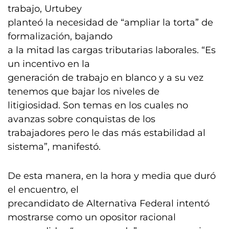
trabajo, Urtubey
planteó la necesidad de “ampliar la torta” de
formalización, bajando
a la mitad las cargas tributarias laborales. “Es
un incentivo en la
generación de trabajo en blanco y a su vez
tenemos que bajar los niveles de
litigiosidad. Son temas en los cuales no
avanzas sobre conquistas de los
trabajadores pero le das más estabilidad al
sistema”, manifestó.
De esta manera, en la hora y media que duró
el encuentro, el
precandidato de Alternativa Federal intentó
mostrarse como un opositor racional