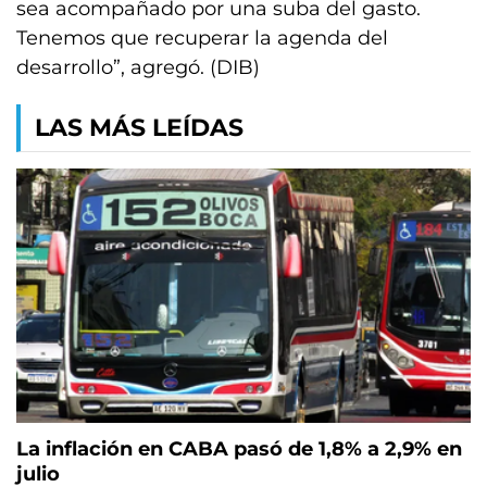
sea acompañado por una suba del gasto.
Tenemos que recuperar la agenda del
desarrollo”, agregó. (DIB)
LAS MÁS LEÍDAS
La inflación en CABA pasó de 1,8% a 2,9% en
julio