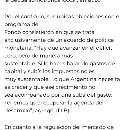
la deuda somos unos locos”, enfatizó.
Por el contrario, sus únicas objeciones con el
programa del
Fondo consistieron en que se trata
exclusivamente de un acuerdo de política
monetaria. “Hay que avanzar en el déficit
cero, pero de manera más
sustentable. Si lo haces bajando gastos de
capital y subís los impuestos no es
muy sustentable. Lo que Argentina necesita
es crecer y que ese crecimiento no
sea acompañado por una suba del gasto.
Tenemos que recuperar la agenda del
desarrollo”, agregó. (DIB)
En cuanto a la regulación del mercado de