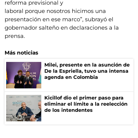
reforma previsional y
laboral porque nosotros hicimos una
presentación en ese marco”, subrayó el
gobernador salteño en declaraciones a la
prensa.
Más noticias
Milei, presente en la asunción de
De la Espriella, tuvo una intensa
agenda en Colombia
Kicillof dio el primer paso para
eliminar el límite a la reelección
de los intendentes