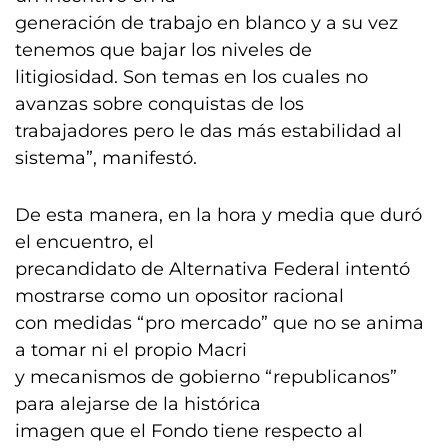
generación de trabajo en blanco y a su vez
tenemos que bajar los niveles de
litigiosidad. Son temas en los cuales no
avanzas sobre conquistas de los
trabajadores pero le das más estabilidad al
sistema”, manifestó.
De esta manera, en la hora y media que duró
el encuentro, el
precandidato de Alternativa Federal intentó
mostrarse como un opositor racional
con medidas “pro mercado” que no se anima
a tomar ni el propio Macri
y mecanismos de gobierno “republicanos”
para alejarse de la histórica
imagen que el Fondo tiene respecto al