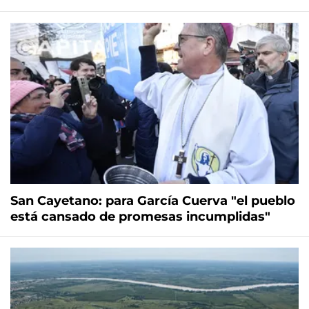
San Cayetano: para García Cuerva "el pueblo
está cansado de promesas incumplidas"