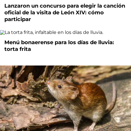
Lanzaron un concurso para elegir la canción
oficial de la visita de León XIV: cómo
participar
Menú bonaerense para los días de lluvia:
torta frita