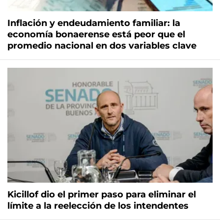
Inflación y endeudamiento familiar: la
economía bonaerense está peor que el
promedio nacional en dos variables clave
Kicillof dio el primer paso para eliminar el
límite a la reelección de los intendentes