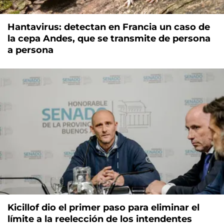
Hantavirus: detectan en Francia un caso de
la cepa Andes, que se transmite de persona
a persona
Kicillof dio el primer paso para eliminar el
límite a la reelección de los intendentes