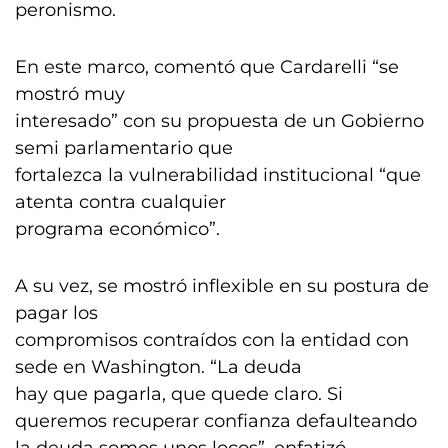
peronismo.
En este marco, comentó que Cardarelli “se
mostró muy
interesado” con su propuesta de un Gobierno
semi parlamentario que
fortalezca la vulnerabilidad institucional “que
atenta contra cualquier
programa económico”.
A su vez, se mostró inflexible en su postura de
pagar los
compromisos contraídos con la entidad con
sede en Washington. “La deuda
hay que pagarla, que quede claro. Si
queremos recuperar confianza defaulteando