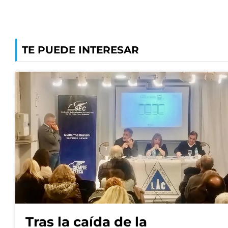
TE PUEDE INTERESAR
Tras la caída de la