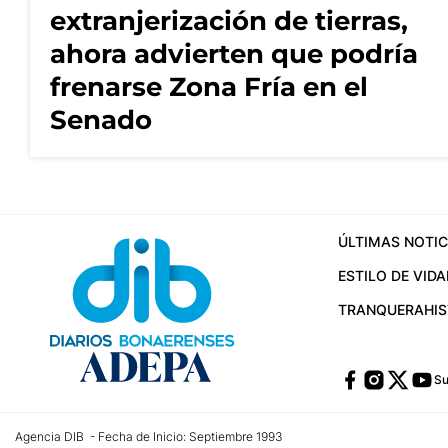
extranjerización de tierras,
ahora advierten que podría
frenarse Zona Fría en el
Senado
ÚLTIMAS NOTIC
ESTILO DE VIDA
TRANQUERA
HI
Su
Agencia DIB - Fecha de Inicio: Septiembre 1993