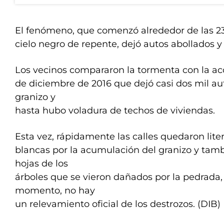
El fenómeno, que comenzó alrededor de las 23
cielo negro de repente, dejó autos abollados 
Los vecinos compararon la tormenta con la aco
de diciembre de 2016 que dejó casi dos mil au
granizo y
hasta hubo voladura de techos de viviendas.
Esta vez, rápidamente las calles quedaron lit
blancas por la acumulación del granizo y tamb
hojas de los
árboles que se vieron dañados por la pedrada,
momento, no hay
un relevamiento oficial de los destrozos. (DIB