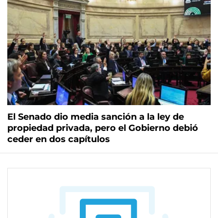
El Senado dio media sanción a la ley de
propiedad privada, pero el Gobierno debió
ceder en dos capítulos