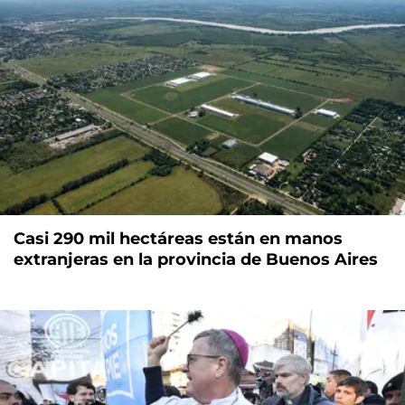
Casi 290 mil hectáreas están en manos
extranjeras en la provincia de Buenos Aires