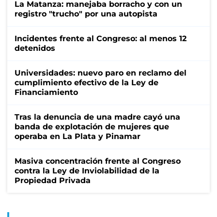
La Matanza: manejaba borracho y con un
registro "trucho" por una autopista
Incidentes frente al Congreso: al menos 12
detenidos
Universidades: nuevo paro en reclamo del
cumplimiento efectivo de la Ley de
Financiamiento
Tras la denuncia de una madre cayó una
banda de explotación de mujeres que
operaba en La Plata y Pinamar
Masiva concentración frente al Congreso
contra la Ley de Inviolabilidad de la
Propiedad Privada