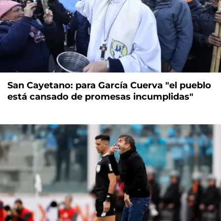
San Cayetano: para García Cuerva "el pueblo
está cansado de promesas incumplidas"