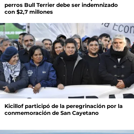
perros Bull Terrier debe ser indemnizado
con $2,7 millones
Kicillof participó de la peregrinación por la
conmemoración de San Cayetano