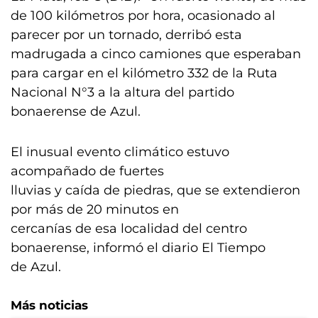
de 100 kilómetros por hora, ocasionado al
parecer por un tornado, derribó esta
madrugada a cinco camiones que esperaban
para cargar en el kilómetro 332 de la Ruta
Nacional N°3 a la altura del partido
bonaerense de Azul.
El inusual evento climático estuvo
acompañado de fuertes
lluvias y caída de piedras, que se extendieron
por más de 20 minutos en
cercanías de esa localidad del centro
bonaerense, informó el diario El Tiempo
de Azul.
Más noticias