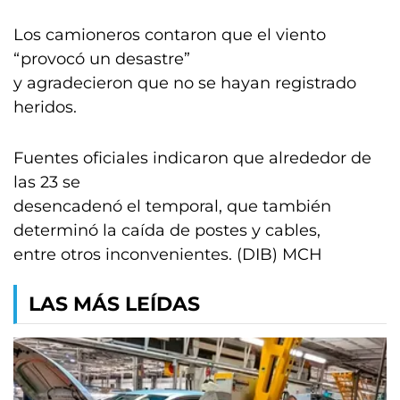
Los camioneros contaron que el viento
“provocó un desastre”
y agradecieron que no se hayan registrado
heridos.
Fuentes oficiales indicaron que alrededor de
las 23 se
desencadenó el temporal, que también
determinó la caída de postes y cables,
entre otros inconvenientes. (DIB) MCH
LAS MÁS LEÍDAS