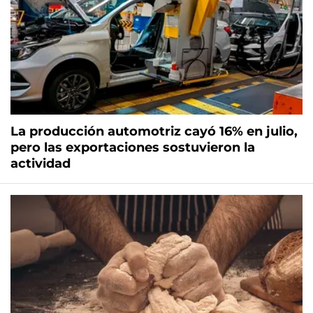
La producción automotriz cayó 16% en julio,
pero las exportaciones sostuvieron la
actividad