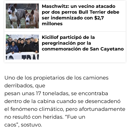
Maschwitz: un vecino atacado
por dos perros Bull Terrier debe
ser indemnizado con $2,7
millones
Kicillof participó de la
peregrinación por la
conmemoración de San Cayetano
Uno de los propietarios de los camiones
derribados, que
pesan unas 17 toneladas, se encontraba
dentro de la cabina cuando se desencadenó
el fenómeno climático, pero afortunadamente
no resultó con heridas. “Fue un
caos”, sostuvo.