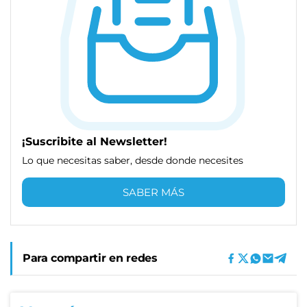
¡Suscribite al Newsletter!
Lo que necesitas saber, desde donde necesites
SABER MÁS
Para compartir en redes