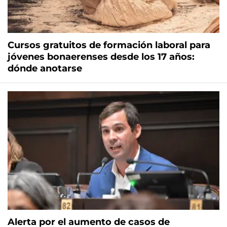
Cursos gratuitos de formación laboral para
jóvenes bonaerenses desde los 17 años:
dónde anotarse
Alerta por el aumento de casos de