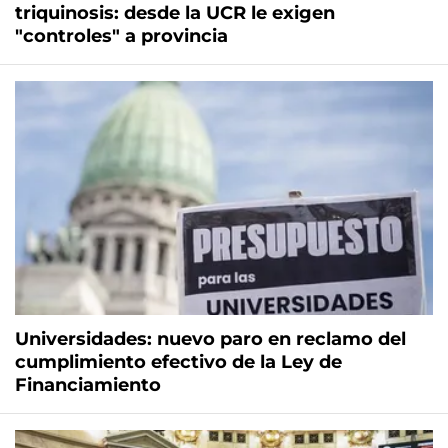
triquinosis: desde la UCR le exigen
"controles" a provincia
Universidades: nuevo paro en reclamo del
cumplimiento efectivo de la Ley de
Financiamiento