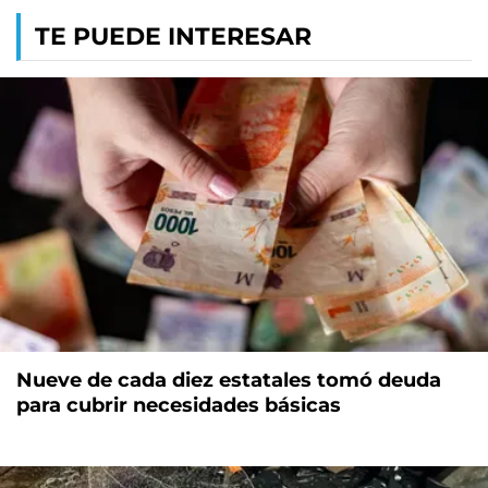
TE PUEDE INTERESAR
Nueve de cada diez estatales tomó deuda
para cubrir necesidades básicas