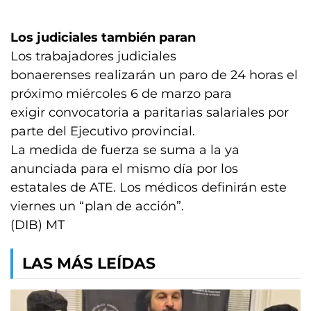
Los judiciales también paran
Los trabajadores judiciales
bonaerenses realizarán un paro de 24 horas el
próximo miércoles 6 de marzo para
exigir convocatoria a paritarias salariales por
parte del Ejecutivo provincial.
La medida de fuerza se suma a la ya
anunciada para el mismo día por los
estatales de ATE. Los médicos definirán este
viernes un “plan de acción”.
(DIB) MT
LAS MÁS LEÍDAS