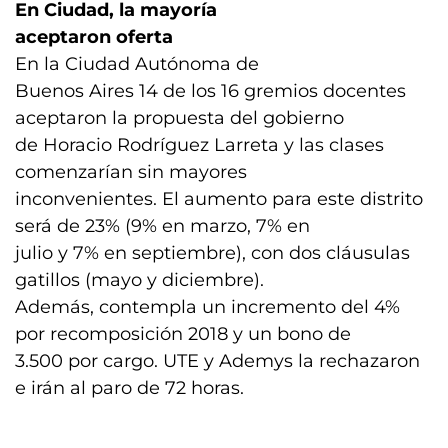
En Ciudad, la mayoría
aceptaron oferta
En la Ciudad Autónoma de
Buenos Aires 14 de los 16 gremios docentes
aceptaron la propuesta del gobierno
de Horacio Rodríguez Larreta y las clases
comenzarían sin mayores
inconvenientes. El aumento para este distrito
será de 23% (9% en marzo, 7% en
julio y 7% en septiembre), con dos cláusulas
gatillos (mayo y diciembre).
Además, contempla un incremento del 4%
por recomposición 2018 y un bono de
3.500 por cargo. UTE y Ademys la rechazaron
e irán al paro de 72 horas.