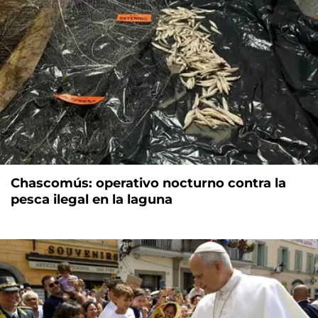
Chascomús: operativo nocturno contra la
pesca ilegal en la laguna