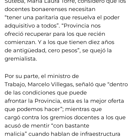
Suteba, María Laura Torre, consideró que los
docentes bonaerenses necesitan
“tener una paritaria que resuelva el poder
adquisitivo a todos”. “Provincia nos
ofreció recuperar para los que recién
comienzan. Y a los que tienen diez años
de antigüedad, cero pesos”, se quejó la
gremialista.
Por su parte, el ministro de
Trabajo, Marcelo Villegas, señaló que “dentro
de las condiciones que puede
afrontar la Provincia, esta es la mejor oferta
que podemos hacer”; mientras que
cargó contra los gremios docentes a los que
acusó de mentir “con bastante
malicia” cuando hablan de infraestructura