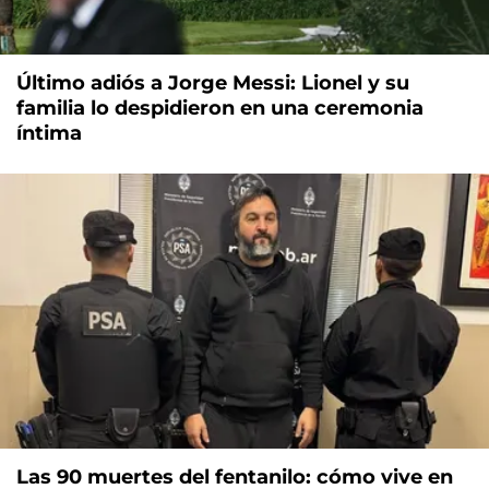
Último adiós a Jorge Messi: Lionel y su
familia lo despidieron en una ceremonia
íntima
Las 90 muertes del fentanilo: cómo vive en