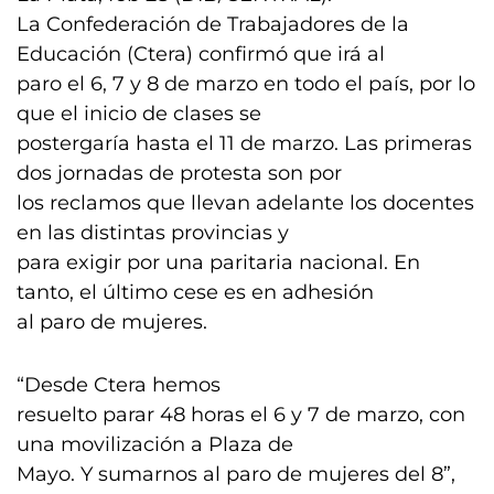
La Confederación de Trabajadores de la
Educación (Ctera) confirmó que irá al
paro el 6, 7 y 8 de marzo en todo el país, por lo
que el inicio de clases se
postergaría hasta el 11 de marzo. Las primeras
dos jornadas de protesta son por
los reclamos que llevan adelante los docentes
en las distintas provincias y
para exigir por una paritaria nacional. En
tanto, el último cese es en adhesión
al paro de mujeres.
“Desde Ctera hemos
resuelto parar 48 horas el 6 y 7 de marzo, con
una movilización a Plaza de
Mayo. Y sumarnos al paro de mujeres del 8”,