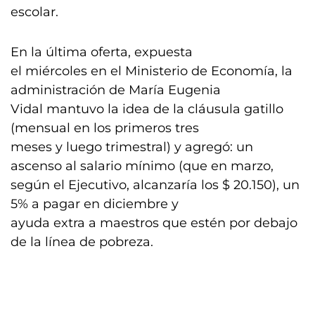
escolar.
En la última oferta, expuesta
el miércoles en el Ministerio de Economía, la
administración de María Eugenia
Vidal mantuvo la idea de la cláusula gatillo
(mensual en los primeros tres
meses y luego trimestral) y agregó: un
ascenso al salario mínimo (que en marzo,
según el Ejecutivo, alcanzaría los $ 20.150), un
5% a pagar en diciembre y
ayuda extra a maestros que estén por debajo
de la línea de pobreza.