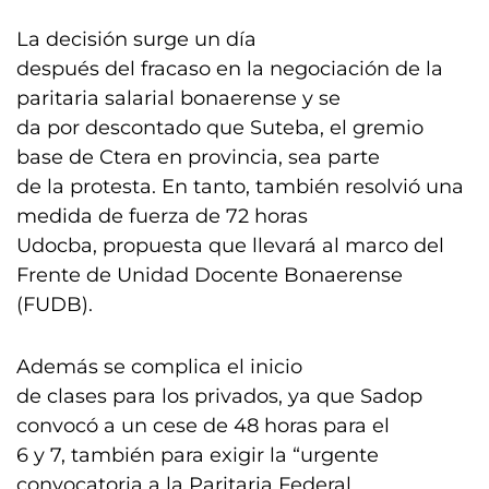
La decisión surge un día
después del fracaso en la negociación de la
paritaria salarial bonaerense y se
da por descontado que Suteba, el gremio
base de Ctera en provincia, sea parte
de la protesta. En tanto, también resolvió una
medida de fuerza de 72 horas
Udocba, propuesta que llevará al marco del
Frente de Unidad Docente Bonaerense
(FUDB).
Además se complica el inicio
de clases para los privados, ya que Sadop
convocó a un cese de 48 horas para el
6 y 7, también para exigir la “urgente
convocatoria a la Paritaria Federal