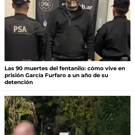
Las 90 muertes del fentanilo: cómo vive en
prisión García Furfaro a un año de su
detención