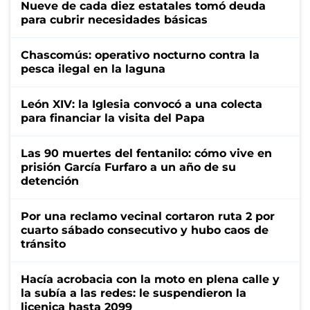
Nueve de cada diez estatales tomó deuda
para cubrir necesidades básicas
Chascomús: operativo nocturno contra la
pesca ilegal en la laguna
León XIV: la Iglesia convocó a una colecta
para financiar la visita del Papa
Las 90 muertes del fentanilo: cómo vive en
prisión García Furfaro a un año de su
detención
Por una reclamo vecinal cortaron ruta 2 por
cuarto sábado consecutivo y hubo caos de
tránsito
Hacía acrobacia con la moto en plena calle y
la subía a las redes: le suspendieron la
licenica hasta 2099