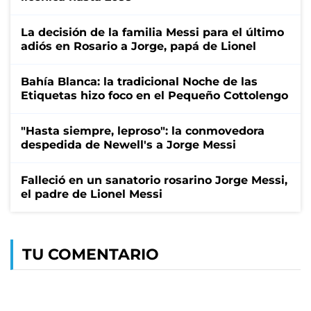
La decisión de la familia Messi para el último
adiós en Rosario a Jorge, papá de Lionel
Bahía Blanca: la tradicional Noche de las
Etiquetas hizo foco en el Pequeño Cottolengo
"Hasta siempre, leproso": la conmovedora
despedida de Newell's a Jorge Messi
Falleció en un sanatorio rosarino Jorge Messi,
el padre de Lionel Messi
TU COMENTARIO