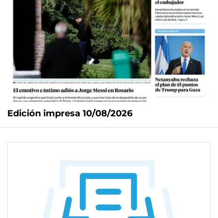
Edición impresa 10/08/2026