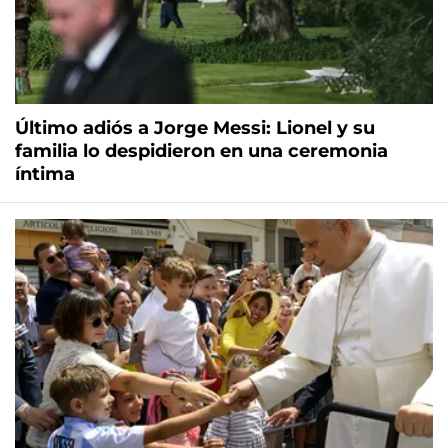
Último adiós a Jorge Messi: Lionel y su
familia lo despidieron en una ceremonia
íntima