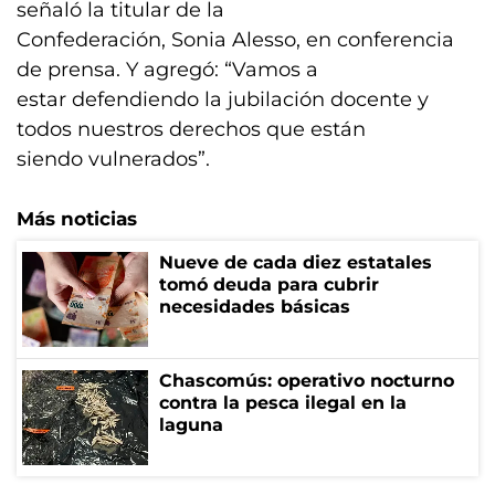
señaló la titular de la
Confederación, Sonia Alesso, en conferencia
de prensa. Y agregó: “Vamos a
estar defendiendo la jubilación docente y
todos nuestros derechos que están
siendo vulnerados”.
Más noticias
Nueve de cada diez estatales
tomó deuda para cubrir
necesidades básicas
Chascomús: operativo nocturno
contra la pesca ilegal en la
laguna