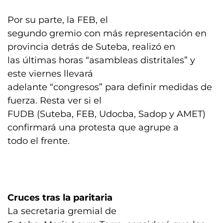
Por su parte, la FEB, el
segundo gremio con más representación en
provincia detrás de Suteba, realizó en
las últimas horas “asambleas distritales” y
este viernes llevará
adelante “congresos” para definir medidas de
fuerza. Resta ver si el
FUDB (Suteba, FEB, Udocba, Sadop y AMET)
confirmará una protesta que agrupe a
todo el frente.
Cruces tras la paritaria
La secretaria gremial de