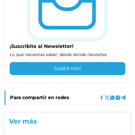
¡Suscribite al Newsletter!
Lo que necesitas saber, desde donde necesites
SABER MÁS
Para compartir en redes
Ver más