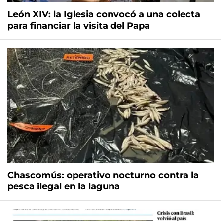
León XIV: la Iglesia convocó a una colecta
para financiar la visita del Papa
Chascomús: operativo nocturno contra la
pesca ilegal en la laguna