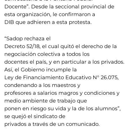
Docente”. Desde la seccional provincial de
esta organización, le confirmaron a
DIB que adhieren a esta protesta.
“Sadop rechaza el
Decreto 52/18, el cual quitó el derecho de la
negociación colectiva a todos los
docentes el país, y en particular a los privados.
Así, el Gobierno incumple la
Ley de Financiamiento Educativo N° 26.075,
condenando a los maestros y
profesores a salarios magros y condiciones y
medio ambiente de trabajo que
ponen en riesgo su vida y la de los alumnos”,
se quejó el sindicato de
privados a través de un comunicado.