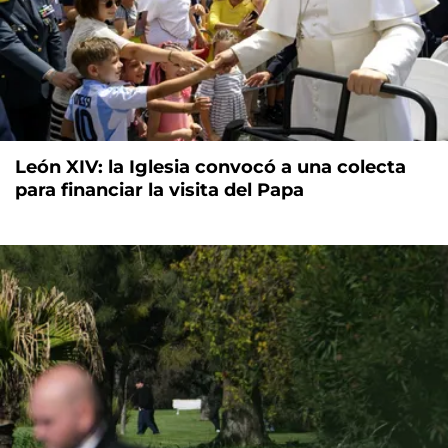
León XIV: la Iglesia convocó a una colecta
para financiar la visita del Papa