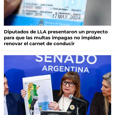
Diputados de LLA presentaron un proyecto
para que las multas impagas no impidan
renovar el carnet de conducir