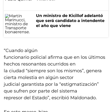
Un ministro de Kicillof adelantó
que será candidato a intendente
el año que viene
“Cuando algún
funcionario policial afirma que en los últimos
hechos resonantes ocurridos en
la ciudad “siempre son los mismos”, genera
cierta molestia en algún sector
judicial garantista por la “estigmatización”
que sufren por parte del sistema
represor del Estado”, escribió Maldonado.