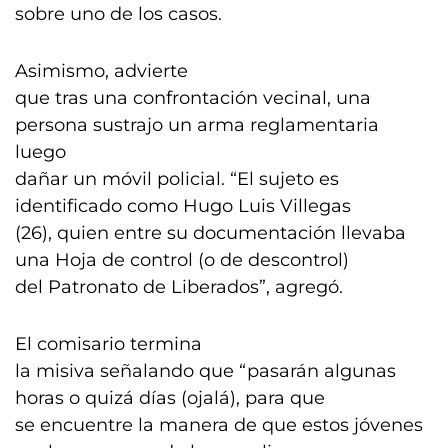
sobre uno de los casos.
Asimismo, advierte
que tras una confrontación vecinal, una
persona sustrajo un arma reglamentaria
luego
dañar un móvil policial. “El sujeto es
identificado como Hugo Luis Villegas
(26), quien entre su documentación llevaba
una Hoja de control (o de descontrol)
del Patronato de Liberados”, agregó.
El comisario termina
la misiva señalando que “pasarán algunas
horas o quizá días (ojalá), para que
se encuentre la manera de que estos jóvenes