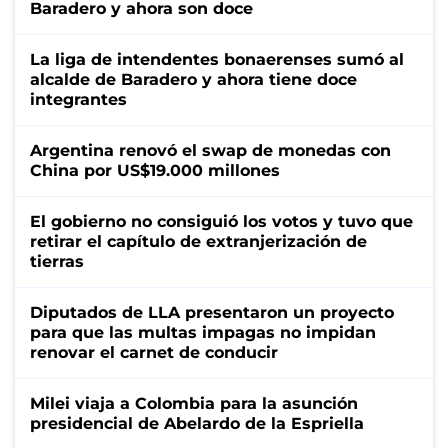
Baradero y ahora son doce
La liga de intendentes bonaerenses sumó al
alcalde de Baradero y ahora tiene doce
integrantes
Argentina renovó el swap de monedas con
China por US$19.000 millones
El gobierno no consiguió los votos y tuvo que
retirar el capítulo de extranjerización de
tierras
Diputados de LLA presentaron un proyecto
para que las multas impagas no impidan
renovar el carnet de conducir
Milei viaja a Colombia para la asunción
presidencial de Abelardo de la Espriella