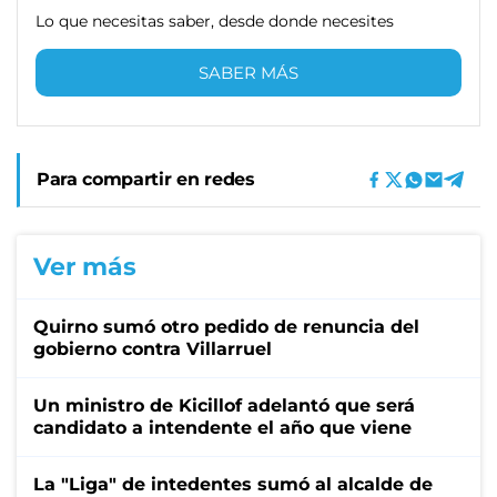
Lo que necesitas saber, desde donde necesites
SABER MÁS
Para compartir en redes
Ver más
Quirno sumó otro pedido de renuncia del
gobierno contra Villarruel
Un ministro de Kicillof adelantó que será
candidato a intendente el año que viene
La "Liga" de intedentes sumó al alcalde de