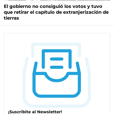
El gobierno no consiguió los votos y tuvo
que retirar el capítulo de extranjerización de
tierras
¡Suscribite al Newsletter!