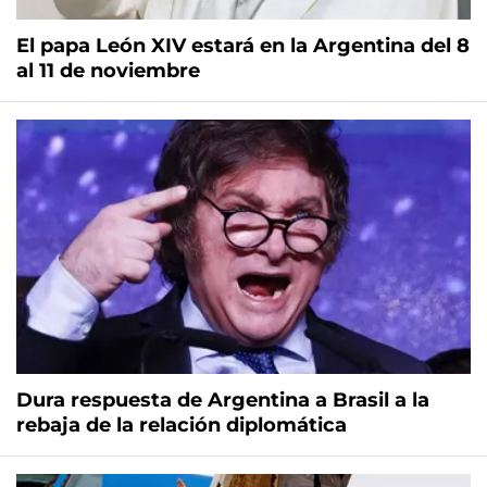
El papa León XIV estará en la Argentina del 8
al 11 de noviembre
Dura respuesta de Argentina a Brasil a la
rebaja de la relación diplomática