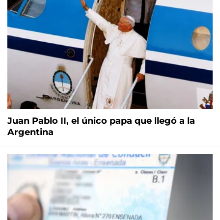
Juan Pablo II, el único papa que llegó a la
Argentina