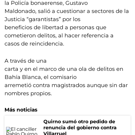
la Policía bonaerense, Gustavo
Maldonado, salió a cuestionar a sectores de la
Justicia “garantistas” por los
beneficios de libertad a personas que
cometieron delitos, al hacer referencia a
casos de reincidencia.
A través de una
carta y en el marco de una ola de delitos en
Bahía Blanca, el comisario
arremetió contra magistrados aunque sin dar
nombres propios.
Más noticias
Quirno sumó otro pedido de
renuncia del gobierno contra
Villarruel