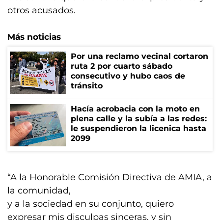
otros acusados.
Más noticias
Por una reclamo vecinal cortaron
ruta 2 por cuarto sábado
consecutivo y hubo caos de
tránsito
Hacía acrobacia con la moto en
plena calle y la subía a las redes:
le suspendieron la licenica hasta
2099
“A la Honorable Comisión Directiva de AMIA, a
la comunidad,
y a la sociedad en su conjunto, quiero
expresar mis disculpas sinceras, y sin