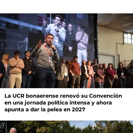
La UCR bonaerense renovó su Convención
en una jornada política intensa y ahora
apunta a dar la pelea en 2027