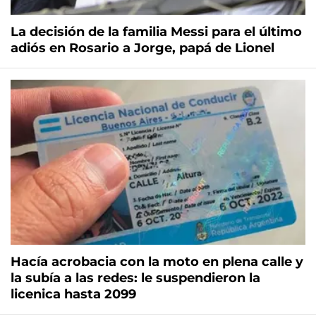
La decisión de la familia Messi para el último
adiós en Rosario a Jorge, papá de Lionel
Hacía acrobacia con la moto en plena calle y
la subía a las redes: le suspendieron la
licenica hasta 2099