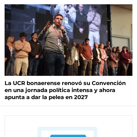
La UCR bonaerense renovó su Convención
en una jornada política intensa y ahora
apunta a dar la pelea en 2027