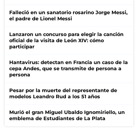
Falleció en un sanatorio rosarino Jorge Messi,
el padre de Lionel Messi
Lanzaron un concurso para elegir la canción
oficial de la visita de León XIV: cómo
participar
Hantavirus: detectan en Francia un caso de la
cepa Andes, que se transmite de persona a
persona
Pesar por la muerte del representante de
modelos Leandro Rud a los 51 años
Murió el gran Miguel Ubaldo Ignomiriello, un
emblema de Estudiantes de La Plata