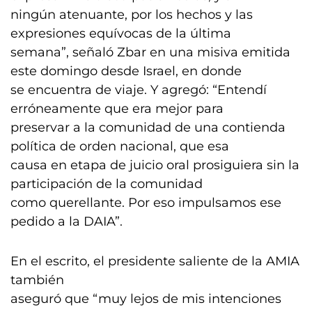
ningún atenuante, por los hechos y las
expresiones equívocas de la última
semana”, señaló Zbar en una misiva emitida
este domingo desde Israel, en donde
se encuentra de viaje. Y agregó: “Entendí
erróneamente que era mejor para
preservar a la comunidad de una contienda
política de orden nacional, que esa
causa en etapa de juicio oral prosiguiera sin la
participación de la comunidad
como querellante. Por eso impulsamos ese
pedido a la DAIA”.
En el escrito, el presidente saliente de la AMIA
también
aseguró que “muy lejos de mis intenciones