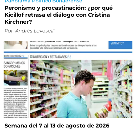
Panorama Político Bonaerense
Peronismo y procastinación: ¿por qué
Kicillof retrasa el diálogo con Cristina
Kirchner?
Por
Andrés Lavaselli
Semana del 7 al 13 de agosto de 2026