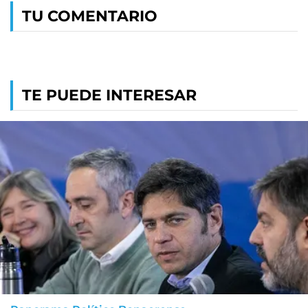
TU COMENTARIO
TE PUEDE INTERESAR