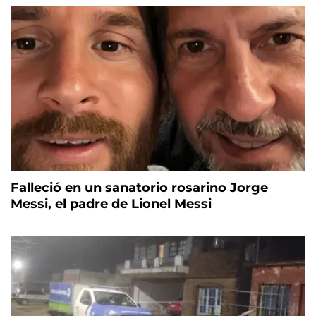
Falleció en un sanatorio rosarino Jorge
Messi, el padre de Lionel Messi