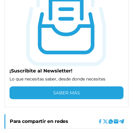
¡Suscribite al Newsletter!
Lo que necesitas saber, desde donde necesites
SABER MÁS
Para compartir en redes