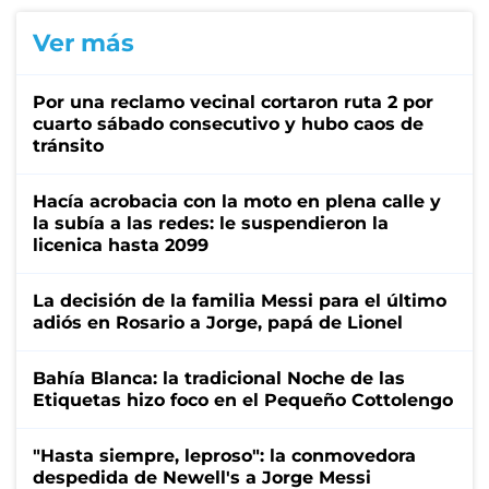
Ver más
Por una reclamo vecinal cortaron ruta 2 por
cuarto sábado consecutivo y hubo caos de
tránsito
Hacía acrobacia con la moto en plena calle y
la subía a las redes: le suspendieron la
licenica hasta 2099
La decisión de la familia Messi para el último
adiós en Rosario a Jorge, papá de Lionel
Bahía Blanca: la tradicional Noche de las
Etiquetas hizo foco en el Pequeño Cottolengo
"Hasta siempre, leproso": la conmovedora
despedida de Newell's a Jorge Messi