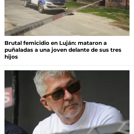
Brutal femicidio en Luján: mataron a
puñaladas a una joven delante de sus tres
hijos