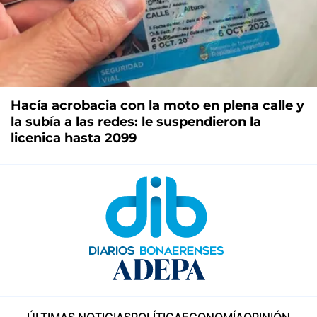
Hacía acrobacia con la moto en plena calle y
la subía a las redes: le suspendieron la
licenica hasta 2099