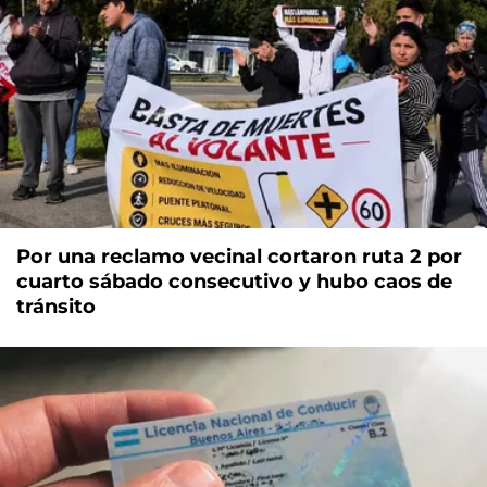
Por una reclamo vecinal cortaron ruta 2 por
cuarto sábado consecutivo y hubo caos de
tránsito