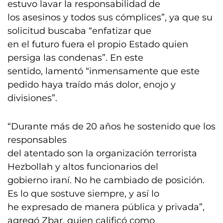
estuvo lavar la responsabilidad de
los asesinos y todos sus cómplices”, ya que su
solicitud buscaba “enfatizar que
en el futuro fuera el propio Estado quien
persiga las condenas”. En este
sentido, lamentó “inmensamente que este
pedido haya traído más dolor, enojo y
divisiones”.
“Durante más de 20 años he sostenido que los
responsables
del atentado son la organización terrorista
Hezbollah y altos funcionarios del
gobierno iraní. No he cambiado de posición.
Es lo que sostuve siempre, y así lo
he expresado de manera pública y privada”,
agregó Zbar, quien calificó como