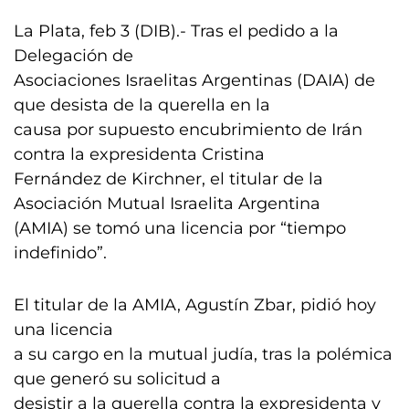
La Plata, feb 3 (DIB).- Tras el pedido a la
Delegación de
Asociaciones Israelitas Argentinas (DAIA) de
que desista de la querella en la
causa por supuesto encubrimiento de Irán
contra la expresidenta Cristina
Fernández de Kirchner, el titular de la
Asociación Mutual Israelita Argentina
(AMIA) se tomó una licencia por “tiempo
indefinido”.
El titular de la AMIA, Agustín Zbar, pidió hoy
una licencia
a su cargo en la mutual judía, tras la polémica
que generó su solicitud a
desistir a la querella contra la expresidenta y