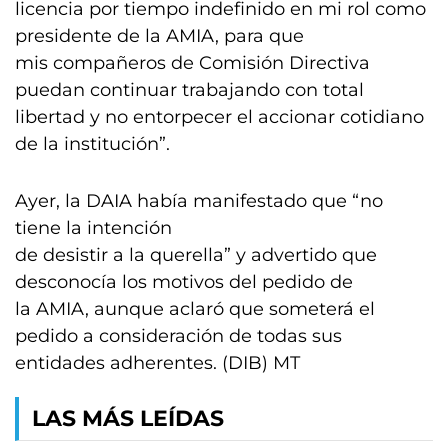
licencia por tiempo indefinido en mi rol como
presidente de la AMIA, para que
mis compañeros de Comisión Directiva
puedan continuar trabajando con total
libertad y no entorpecer el accionar cotidiano
de la institución”.
Ayer, la DAIA había manifestado que “no
tiene la intención
de desistir a la querella” y advertido que
desconocía los motivos del pedido de
la AMIA, aunque aclaró que someterá el
pedido a consideración de todas sus
entidades adherentes. (DIB) MT
LAS MÁS LEÍDAS