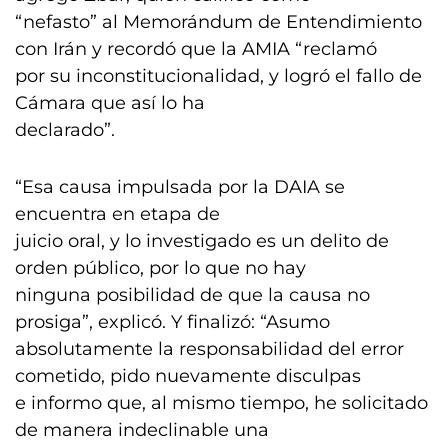
“nefasto” al Memorándum de Entendimiento
con Irán y recordó que la AMIA “reclamó
por su inconstitucionalidad, y logró el fallo de
Cámara que así lo ha
declarado”.
“Esa causa impulsada por la DAIA se
encuentra en etapa de
juicio oral, y lo investigado es un delito de
orden público, por lo que no hay
ninguna posibilidad de que la causa no
prosiga”, explicó. Y finalizó: “Asumo
absolutamente la responsabilidad del error
cometido, pido nuevamente disculpas
e informo que, al mismo tiempo, he solicitado
de manera indeclinable una