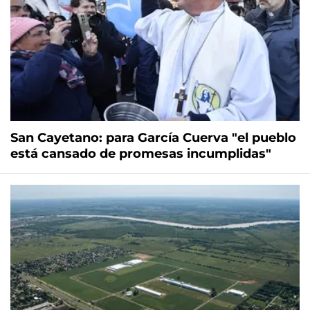
San Cayetano: para García Cuerva "el pueblo
está cansado de promesas incumplidas"