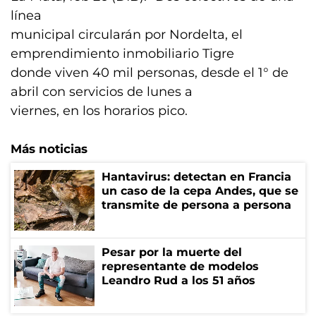
línea
municipal circularán por Nordelta, el
emprendimiento inmobiliario Tigre
donde viven 40 mil personas, desde el 1° de
abril con servicios de lunes a
viernes, en los horarios pico.
Más noticias
Hantavirus: detectan en Francia
un caso de la cepa Andes, que se
transmite de persona a persona
Pesar por la muerte del
representante de modelos
Leandro Rud a los 51 años