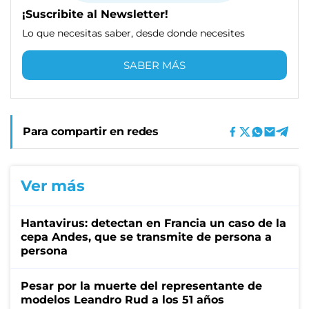
¡Suscribite al Newsletter!
Lo que necesitas saber, desde donde necesites
SABER MÁS
Para compartir en redes
Ver más
Hantavirus: detectan en Francia un caso de la
cepa Andes, que se transmite de persona a
persona
Pesar por la muerte del representante de
modelos Leandro Rud a los 51 años