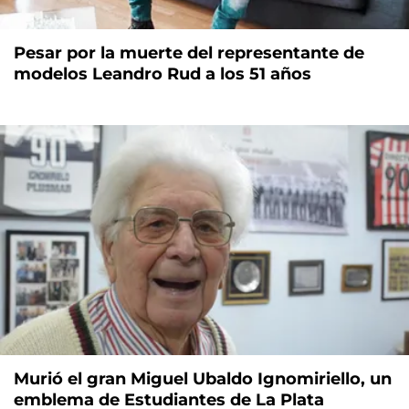
Pesar por la muerte del representante de
modelos Leandro Rud a los 51 años
Murió el gran Miguel Ubaldo Ignomiriello, un
emblema de Estudiantes de La Plata