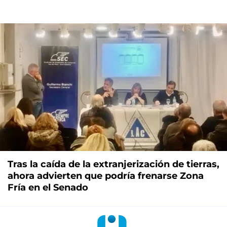
Tras la caída de la extranjerización de tierras,
ahora advierten que podría frenarse Zona
Fría en el Senado