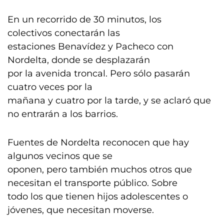
En un recorrido de 30 minutos, los
colectivos conectarán las
estaciones Benavídez y Pacheco con
Nordelta, donde se desplazarán
por la avenida troncal. Pero sólo pasarán
cuatro veces por la
mañana y cuatro por la tarde, y se aclaró que
no entrarán a los barrios.
Fuentes de Nordelta reconocen que hay
algunos vecinos que se
oponen, pero también muchos otros que
necesitan el transporte público. Sobre
todo los que tienen hijos adolescentes o
jóvenes, que necesitan moverse.