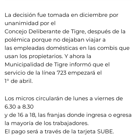
La decisión fue tomada en diciembre por
unanimidad por el
Concejo Deliberante de Tigre, después de la
polémica porque no dejaban viajar a
las empleadas domésticas en las combis que
usan los propietarios. Y ahora la
Municipalidad de Tigre informó que el
servicio de la línea 723 empezará el
1° de abril.
Los micros circularán de lunes a viernes de
6.30 a 8.30
y de 16 a 18, las franjas donde ingresa o egresa
la mayoría de los trabajadores.
El pago será a través de la tarjeta SUBE.