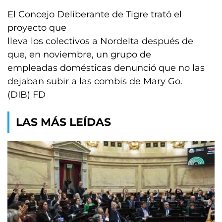
El Concejo Deliberante de Tigre trató el
proyecto que
lleva los colectivos a Nordelta después de
que, en noviembre, un grupo de
empleadas domésticas denunció que no las
dejaban subir a las combis de Mary Go.
(DIB) FD
LAS MÁS LEÍDAS