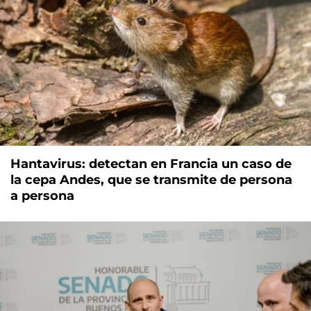
Hantavirus: detectan en Francia un caso de
la cepa Andes, que se transmite de persona
a persona