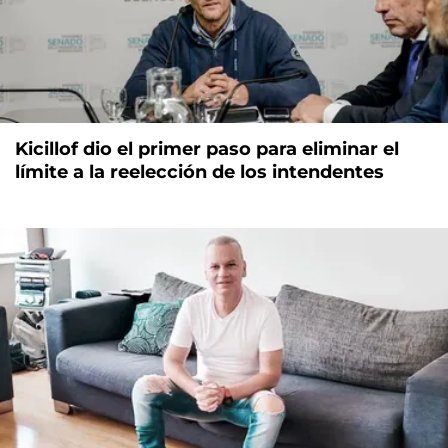
Kicillof dio el primer paso para eliminar el
límite a la reelección de los intendentes