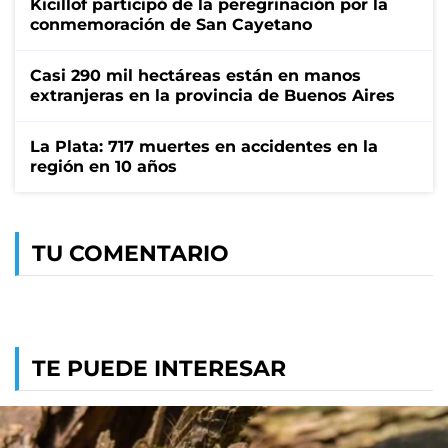
Kicillof participó de la peregrinación por la
conmemoración de San Cayetano
Casi 290 mil hectáreas están en manos
extranjeras en la provincia de Buenos Aires
La Plata: 717 muertes en accidentes en la
región en 10 años
TU COMENTARIO
TE PUEDE INTERESAR