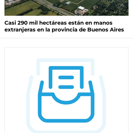
Casi 290 mil hectáreas están en manos
extranjeras en la provincia de Buenos Aires