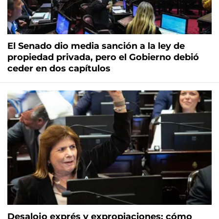
El Senado dio media sanción a la ley de
propiedad privada, pero el Gobierno debió
ceder en dos capítulos
Desalojo exprés y expropiaciones: cómo