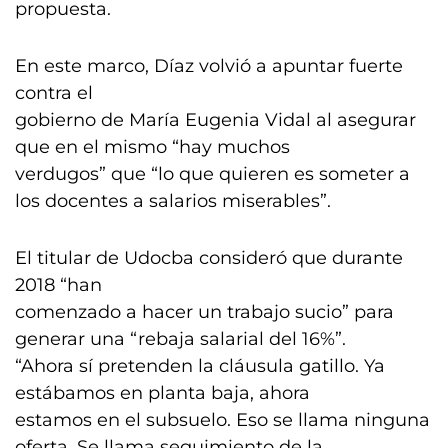
propuesta.
En este marco, Díaz volvió a apuntar fuerte
contra el
gobierno de María Eugenia Vidal al asegurar
que en el mismo “hay muchos
verdugos” que “lo que quieren es someter a
los docentes a salarios miserables”.
El titular de Udocba consideró que durante
2018 “han
comenzado a hacer un trabajo sucio” para
generar una “rebaja salarial del 16%”.
“Ahora sí pretenden la cláusula gatillo. Ya
estábamos en planta baja, ahora
estamos en el subsuelo. Eso se llama ninguna
oferta. Se llama seguimiento de la