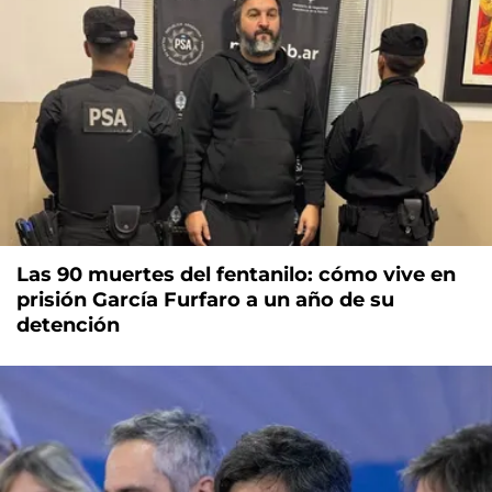
Las 90 muertes del fentanilo: cómo vive en
prisión García Furfaro a un año de su
detención