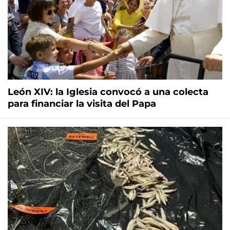
León XIV: la Iglesia convocó a una colecta
para financiar la visita del Papa