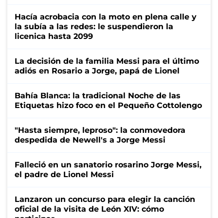
Hacía acrobacia con la moto en plena calle y
la subía a las redes: le suspendieron la
licenica hasta 2099
La decisión de la familia Messi para el último
adiós en Rosario a Jorge, papá de Lionel
Bahía Blanca: la tradicional Noche de las
Etiquetas hizo foco en el Pequeño Cottolengo
"Hasta siempre, leproso": la conmovedora
despedida de Newell's a Jorge Messi
Falleció en un sanatorio rosarino Jorge Messi,
el padre de Lionel Messi
Lanzaron un concurso para elegir la canción
oficial de la visita de León XIV: cómo