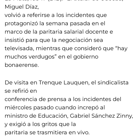
Miguel Díaz,
volvió a referirse a los incidentes que
protagonizó la semana pasada en el
marco de la paritaria salarial docente e
insistió para que la negociación sea
televisada, mientras que consideró que “hay
muchos verdugos” en el gobierno
bonaerense.
De visita en Trenque Lauquen, el sindicalista
se refirió en
conferencia de prensa a los incidentes del
miércoles pasado cuando increpó al
ministro de Educación, Gabriel Sánchez Zinny,
y exigió a los gritos que la
paritaria se trasmitiera en vivo.