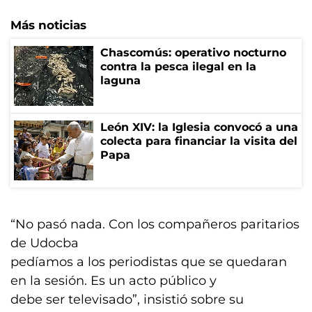
Más noticias
Chascomús: operativo nocturno
contra la pesca ilegal en la
laguna
León XIV: la Iglesia convocó a una
colecta para financiar la visita del
Papa
“No pasó nada. Con los compañeros paritarios
de Udocba
pedíamos a los periodistas que se quedaran
en la sesión. Es un acto público y
debe ser televisado”, insistió sobre su