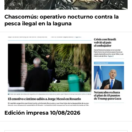
Chascomús: operativo nocturno contra la
pesca ilegal en la laguna
Edición impresa 10/08/2026