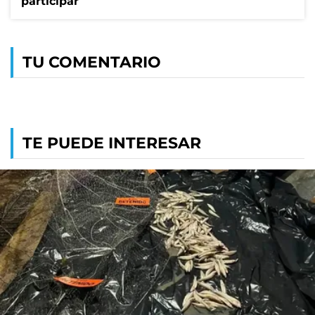
participar
TU COMENTARIO
TE PUEDE INTERESAR