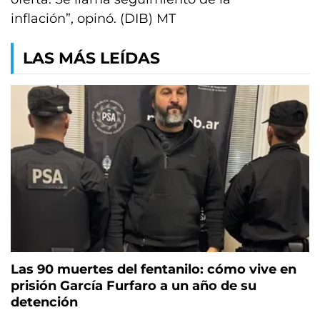
inflación”, opinó. (DIB) MT
LAS MÁS LEÍDAS
Las 90 muertes del fentanilo: cómo vive en
prisión García Furfaro a un año de su
detención