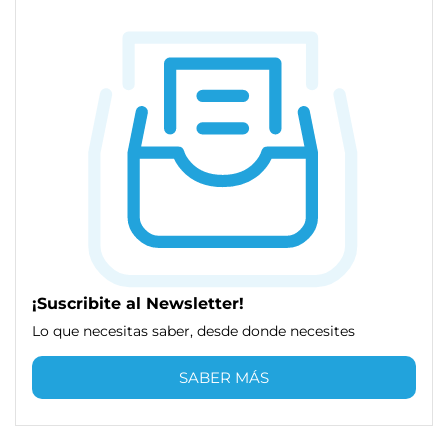
¡Suscribite al Newsletter!
Lo que necesitas saber, desde donde necesites
SABER MÁS