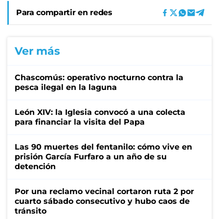
Para compartir en redes
Ver más
Chascomús: operativo nocturno contra la
pesca ilegal en la laguna
León XIV: la Iglesia convocó a una colecta
para financiar la visita del Papa
Las 90 muertes del fentanilo: cómo vive en
prisión García Furfaro a un año de su
detención
Por una reclamo vecinal cortaron ruta 2 por
cuarto sábado consecutivo y hubo caos de
tránsito