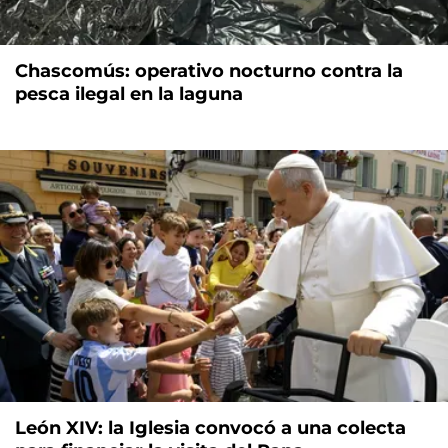
Chascomús: operativo nocturno contra la
pesca ilegal en la laguna
León XIV: la Iglesia convocó a una colecta