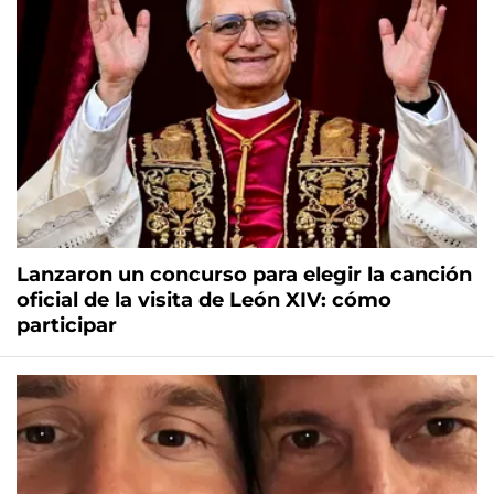
Lanzaron un concurso para elegir la canción
oficial de la visita de León XIV: cómo
participar