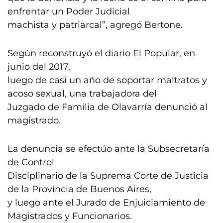
enfrentar un Poder Judicial
machista y patriarcal”, agregó Bertone.
Según reconstruyó el diario El Popular, en
junio del 2017,
luego de casi un año de soportar maltratos y
acoso sexual, una trabajadora del
Juzgado de Familia de Olavarría denunció al
magistrado.
La denuncia se efectúo ante la Subsecretaría
de Control
Disciplinario de la Suprema Corte de Justicia
de la Provincia de Buenos Aires,
y luego ante el Jurado de Enjuiciamiento de
Magistrados y Funcionarios.