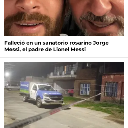
Falleció en un sanatorio rosarino Jorge
Messi, el padre de Lionel Messi