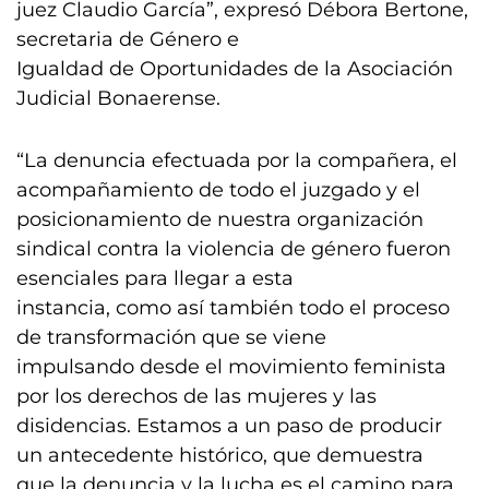
juez Claudio García”, expresó Débora Bertone,
secretaria de Género e
Igualdad de Oportunidades de la Asociación
Judicial Bonaerense.
“La denuncia efectuada por la compañera, el
acompañamiento de todo el juzgado y el
posicionamiento de nuestra organización
sindical contra la violencia de género fueron
esenciales para llegar a esta
instancia, como así también todo el proceso
de transformación que se viene
impulsando desde el movimiento feminista
por los derechos de las mujeres y las
disidencias. Estamos a un paso de producir
un antecedente histórico, que demuestra
que la denuncia y la lucha es el camino para