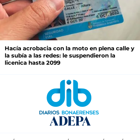
Hacía acrobacia con la moto en plena calle y
la subía a las redes: le suspendieron la
licenica hasta 2099