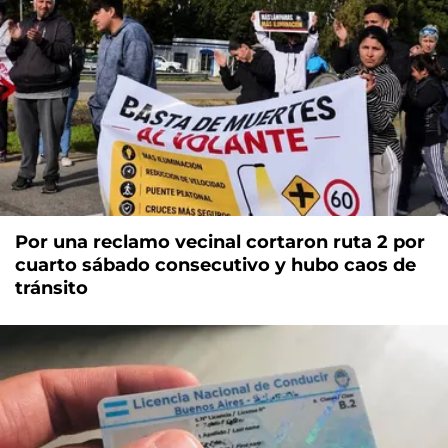
Por una reclamo vecinal cortaron ruta 2 por
cuarto sábado consecutivo y hubo caos de
tránsito