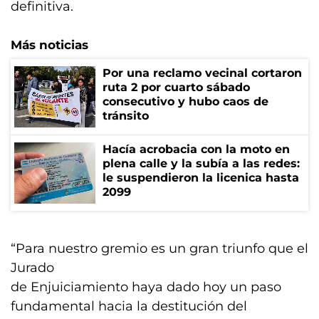
definitiva.
Más noticias
Por una reclamo vecinal cortaron
ruta 2 por cuarto sábado
consecutivo y hubo caos de
tránsito
Hacía acrobacia con la moto en
plena calle y la subía a las redes:
le suspendieron la licenica hasta
2099
“Para nuestro gremio es un gran triunfo que el
Jurado
de Enjuiciamiento haya dado hoy un paso
fundamental hacia la destitución del