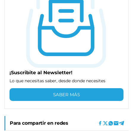
¡Suscribite al Newsletter!
Lo que necesitas saber, desde donde necesites
SABER MÁS
Para compartir en redes