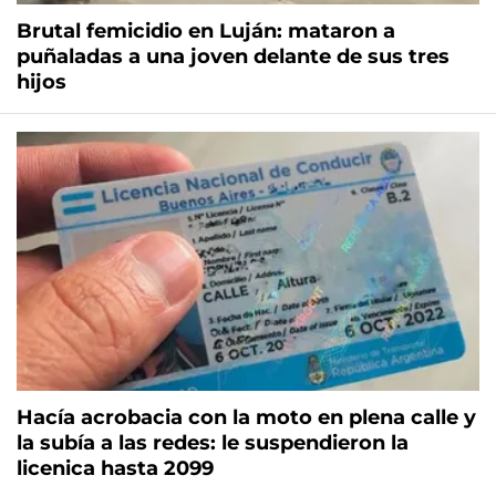
Brutal femicidio en Luján: mataron a
puñaladas a una joven delante de sus tres
hijos
Hacía acrobacia con la moto en plena calle y
la subía a las redes: le suspendieron la
licenica hasta 2099