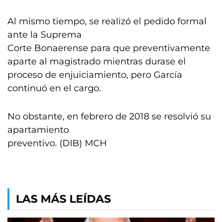
Al mismo tiempo, se realizó el pedido formal
ante la Suprema
Corte Bonaerense para que preventivamente
aparte al magistrado mientras durase el
proceso de enjuiciamiento, pero García
continuó en el cargo.
No obstante, en febrero de 2018 se resolvió su
apartamiento
preventivo. (DIB) MCH
LAS MÁS LEÍDAS