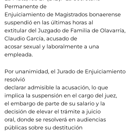
Permanente de
Enjuiciamiento de Magistrados bonaerense
suspendió en las últimas horas al
extitular del Juzgado de Familia de Olavarría,
Claudio García, acusado de
acosar sexual y laboralmente a una
empleada.
Por unanimidad, el Jurado de Enjuiciamiento
resolvió
declarar admisible la acusación, lo que
implica la suspensión en el cargo del juez,
el embargo de parte de su salario y la
decisión de elevar el trámite a juicio
oral, donde se resolverá en audiencias
públicas sobre su destitución