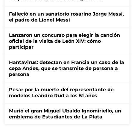
Falleció en un sanatorio rosarino Jorge Messi,
el padre de Lionel Messi
Lanzaron un concurso para elegir la canción
oficial de la visita de León XIV: cómo
participar
Hantavirus: detectan en Francia un caso de la
cepa Andes, que se transmite de persona a
persona
Pesar por la muerte del representante de
modelos Leandro Rud a los 51 años
Murió el gran Miguel Ubaldo Ignomiriello, un
emblema de Estudiantes de La Plata