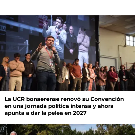
La UCR bonaerense renovó su Convención
en una jornada política intensa y ahora
apunta a dar la pelea en 2027