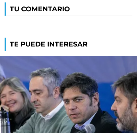
TU COMENTARIO
TE PUEDE INTERESAR