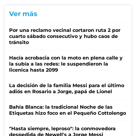
Ver más
Por una reclamo vecinal cortaron ruta 2 por
cuarto sábado consecutivo y hubo caos de
tránsito
Hacía acrobacia con la moto en plena calle y
la subía a las redes: le suspendieron la
licenica hasta 2099
La decisión de la familia Messi para el último
adiós en Rosario a Jorge, papá de Lionel
Bahía Blanca: la tradicional Noche de las
Etiquetas hizo foco en el Pequeño Cottolengo
"Hasta siempre, leproso": la conmovedora
despedida de Newell's a Jorge Messi