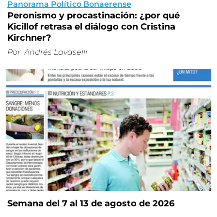
Panorama Político Bonaerense
Peronismo y procastinación: ¿por qué
Kicillof retrasa el diálogo con Cristina
Kirchner?
Por
Andrés Lavaselli
Semana del 7 al 13 de agosto de 2026