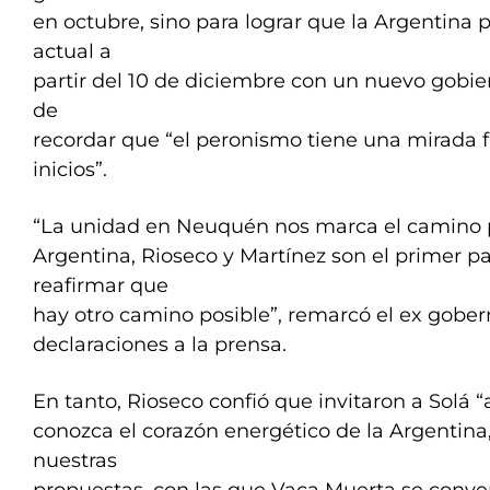
en octubre, sino para lograr que la Argentina p
actual a
partir del 10 de diciembre con un nuevo gobier
de
recordar que “el peronismo tiene una mirada f
inicios”.
“La unidad en Neuquén nos marca el camino p
Argentina, Rioseco y Martínez son el primer pa
reafirmar que
hay otro camino posible”, remarcó el ex gobe
declaraciones a la prensa.
En tanto, Rioseco confió que invitaron a Solá 
conozca el corazón energético de la Argentina
nuestras