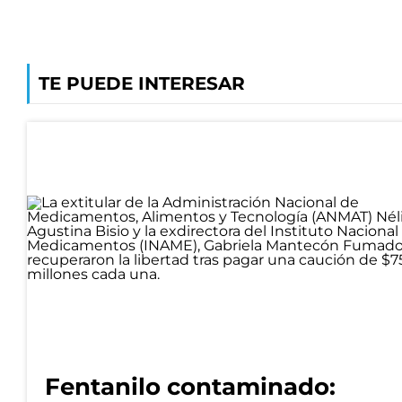
TE PUEDE INTERESAR
Fentanilo contaminado: