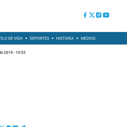
TILO DE VIDA
DEPORTES
HISTORIA
MEDIOS
de 2019 - 19:53