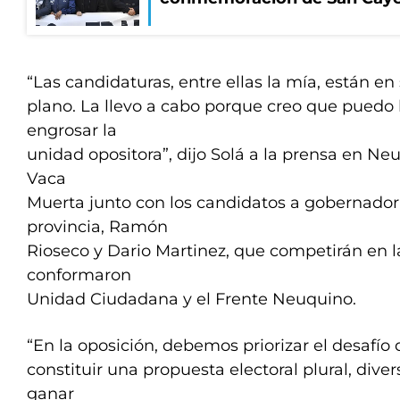
“Las candidaturas, entre ellas la mía, están e
plano. La llevo a cabo porque creo que puedo 
engrosar la
unidad opositora”, dijo Solá a la prensa en Neu
Vaca
Muerta junto con los candidatos a gobernador 
provincia, Ramón
Rioseco y Dario Martinez, que competirán en l
conformaron
Unidad Ciudadana y el Frente Neuquino.
“En la oposición, debemos priorizar el desafío 
constituir una propuesta electoral plural, diver
ganar