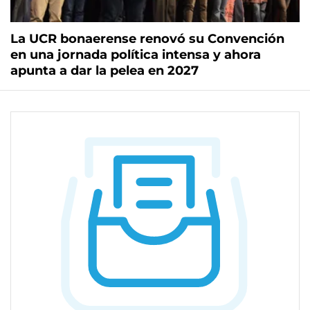
La UCR bonaerense renovó su Convención
en una jornada política intensa y ahora
apunta a dar la pelea en 2027