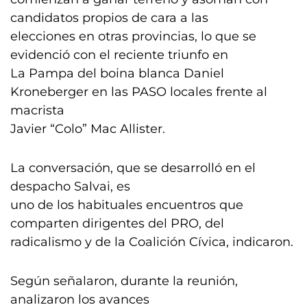
candidatos propios de cara a las
elecciones en otras provincias, lo que se
evidenció con el reciente triunfo en
La Pampa del boina blanca Daniel
Kroneberger en las PASO locales frente al
macrista
Javier “Colo” Mac Allister.
La conversación, que se desarrolló en el
despacho Salvai, es
uno de los habituales encuentros que
comparten dirigentes del PRO, del
radicalismo y de la Coalición Cívica, indicaron.
Según señalaron, durante la reunión,
analizaron los avances