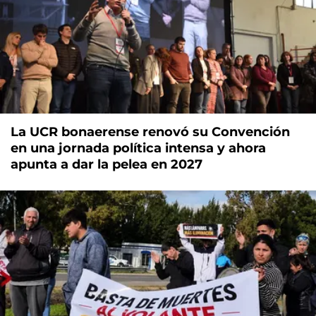
La UCR bonaerense renovó su Convención
en una jornada política intensa y ahora
apunta a dar la pelea en 2027