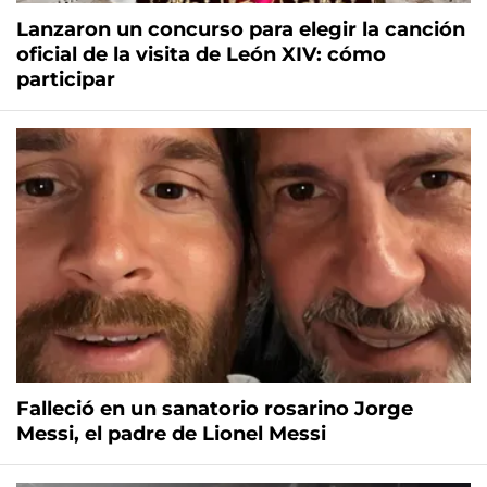
Lanzaron un concurso para elegir la canción
oficial de la visita de León XIV: cómo
participar
Falleció en un sanatorio rosarino Jorge
Messi, el padre de Lionel Messi