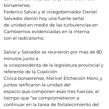
bonaerense,
Federico Salvai y el vicegobernador Daniel
Salvador dieron hoy una fuerte señal
de unidad en medio de las turbulencias en
Cambiemos evidenciadas en la interna
con el radicalismo.
Salvai y Salvador se reunieron por más de 80
minutos junto a
la vicepresidenta de la legislatura provincial y
referente de la Coalición
Cívica bonaerense, Maricel Etchecoin Moro, y
juntos ratificaron la unidad del
espacio que componen esas tres fuerzas, al
tiempo que “se comprometieron a
continuar en la tarea de fortalecimiento del