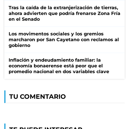
Tras la caída de la extranjerización de tierras,
ahora advierten que podría frenarse Zona Fría
en el Senado
Los movimentos sociales y los gremios
marcharon por San Cayetano con reclamos al
gobierno
Inflación y endeudamiento familiar: la
economía bonaerense está peor que el
promedio nacional en dos variables clave
TU COMENTARIO