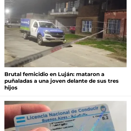
Brutal femicidio en Luján: mataron a
puñaladas a una joven delante de sus tres
hijos