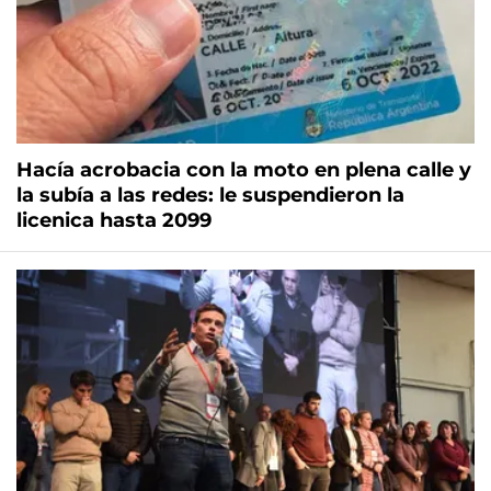
Hacía acrobacia con la moto en plena calle y
la subía a las redes: le suspendieron la
licenica hasta 2099