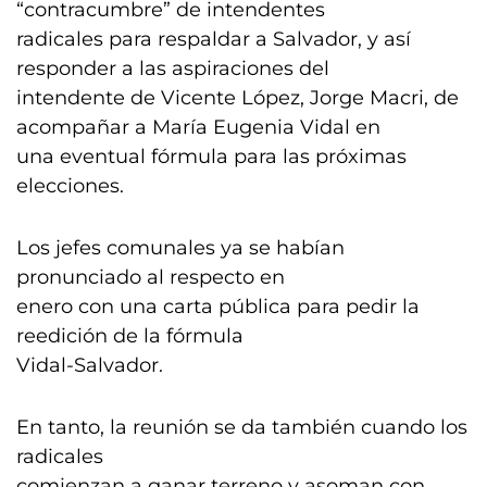
“contracumbre” de intendentes
radicales para respaldar a Salvador, y así
responder a las aspiraciones del
intendente de Vicente López, Jorge Macri, de
acompañar a María Eugenia Vidal en
una eventual fórmula para las próximas
elecciones.
Los jefes comunales ya se habían
pronunciado al respecto en
enero con una carta pública para pedir la
reedición de la fórmula
Vidal-Salvador.
En tanto, la reunión se da también cuando los
radicales
comienzan a ganar terreno y asoman con