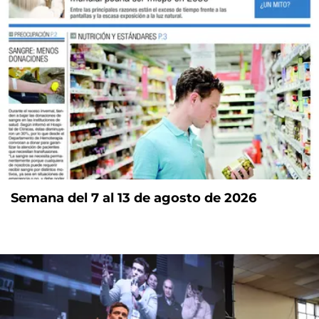
Semana del 7 al 13 de agosto de 2026