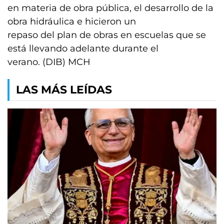
en materia de obra pública, el desarrollo de la
obra hidráulica e hicieron un
repaso del plan de obras en escuelas que se
está llevando adelante durante el
verano. (DIB) MCH
LAS MÁS LEÍDAS