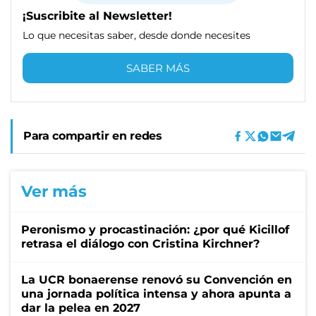
¡Suscribite al Newsletter!
Lo que necesitas saber, desde donde necesites
SABER MÁS
Para compartir en redes
Ver más
Peronismo y procastinación: ¿por qué Kicillof
retrasa el diálogo con Cristina Kirchner?
La UCR bonaerense renovó su Convención en
una jornada política intensa y ahora apunta a
dar la pelea en 2027