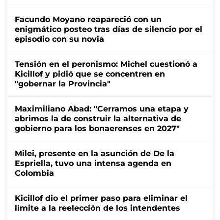
Facundo Moyano reapareció con un
enigmático posteo tras días de silencio por el
episodio con su novia
Tensión en el peronismo: Michel cuestionó a
Kicillof y pidió que se concentren en
"gobernar la Provincia"
Maximiliano Abad: "Cerramos una etapa y
abrimos la de construir la alternativa de
gobierno para los bonaerenses en 2027"
Milei, presente en la asunción de De la
Espriella, tuvo una intensa agenda en
Colombia
Kicillof dio el primer paso para eliminar el
límite a la reelección de los intendentes