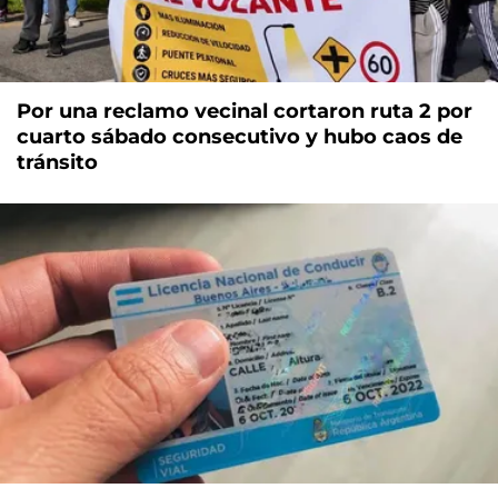
Por una reclamo vecinal cortaron ruta 2 por
cuarto sábado consecutivo y hubo caos de
tránsito