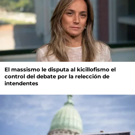
El massismo le disputa al kicillofismo el
control del debate por la relección de
intendentes