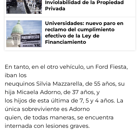
Inviolabilidad de la Propiedad
Privada
Universidades: nuevo paro en
reclamo del cumplimiento
efectivo de la Ley de
Financiamiento
En tanto, en el otro vehículo, un Ford Fiesta,
iban los
neuquinos Silvia Mazzarella, de 55 años, su
hija Micaela Adorno, de 37 años, y
los hijos de esta última de 7, 5 y 4 años. La
única sobreviviente es Adorno
quien, de todas maneras, se encuentra
internada con lesiones graves.