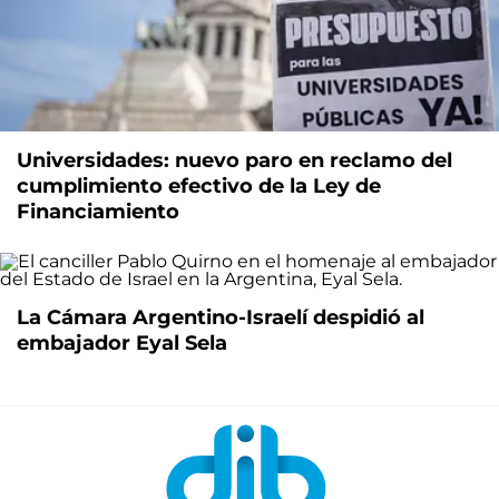
Universidades: nuevo paro en reclamo del
cumplimiento efectivo de la Ley de
Financiamiento
La Cámara Argentino-Israelí despidió al
embajador Eyal Sela