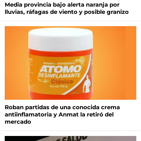
Media provincia bajo alerta naranja por
lluvias, ráfagas de viento y posible granizo
Roban partidas de una conocida crema
antiinflamatoria y Anmat la retiró del
mercado