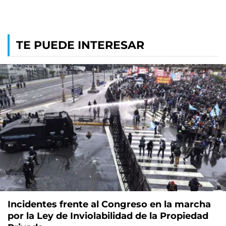
TE PUEDE INTERESAR
Incidentes frente al Congreso en la marcha
por la Ley de Inviolabilidad de la Propiedad