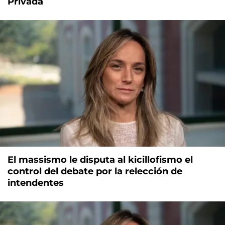
Privada
El massismo le disputa al kicillofismo el
control del debate por la relección de
intendentes