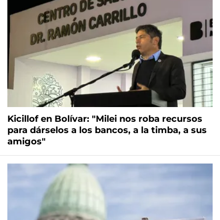
Kicillof en Bolívar: "Milei nos roba recursos
para dárselos a los bancos, a la timba, a sus
amigos"