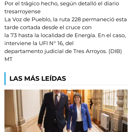
Por el trágico hecho, según detalló el diario
tresarroyense
La Voz de Pueblo, la ruta 228 permaneció esta
tarde cortada desde el cruce con
la 73 hasta la localidad de Energía. En el caso,
interviene la UFI N° 16, del
departamento judicial de Tres Arroyos. (DIB)
MT
LAS MÁS LEÍDAS