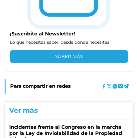
¡Suscribite al Newsletter!
Lo que necesitas saber, desde donde necesites
SABER MÁS
Para compartir en redes
Ver más
Incidentes frente al Congreso en la marcha
por la Ley de Inviolabilidad de la Propiedad