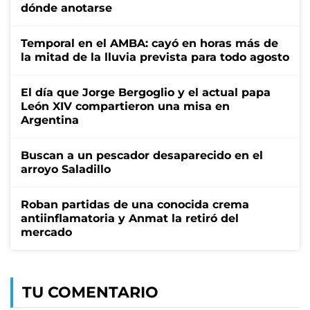
dónde anotarse
Temporal en el AMBA: cayó en horas más de
la mitad de la lluvia prevista para todo agosto
El día que Jorge Bergoglio y el actual papa
León XIV compartieron una misa en
Argentina
Buscan a un pescador desaparecido en el
arroyo Saladillo
Roban partidas de una conocida crema
antiinflamatoria y Anmat la retiró del
mercado
TU COMENTARIO