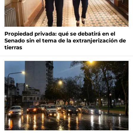
Propiedad privada: qué se debatirá en el
Senado sin el tema de la extranjerización de
tierras