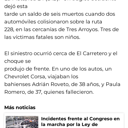
dejó esta
tarde un saldo de seis muertos cuando dos
automóviles colisionaron sobre la ruta
228, en las cercanías de Tres Arroyos. Tres de
las víctimas fatales son niños.
El siniestro ocurrió cerca de El Carretero y el
choque se
produjo de frente. En uno de los autos, un
Chevrolet Corsa, viajaban los
bahienses Adrián Roveto, de 38 años, y Paula
Romero, de 37, quienes fallecieron.
Más noticias
Incidentes frente al Congreso en
la marcha por la Ley de