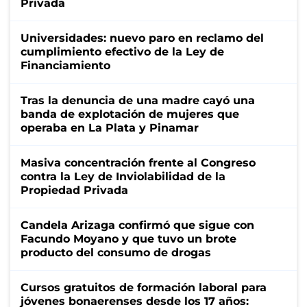
Privada
Universidades: nuevo paro en reclamo del
cumplimiento efectivo de la Ley de
Financiamiento
Tras la denuncia de una madre cayó una
banda de explotación de mujeres que
operaba en La Plata y Pinamar
Masiva concentración frente al Congreso
contra la Ley de Inviolabilidad de la
Propiedad Privada
Candela Arizaga confirmó que sigue con
Facundo Moyano y que tuvo un brote
producto del consumo de drogas
Cursos gratuitos de formación laboral para
jóvenes bonaerenses desde los 17 años: