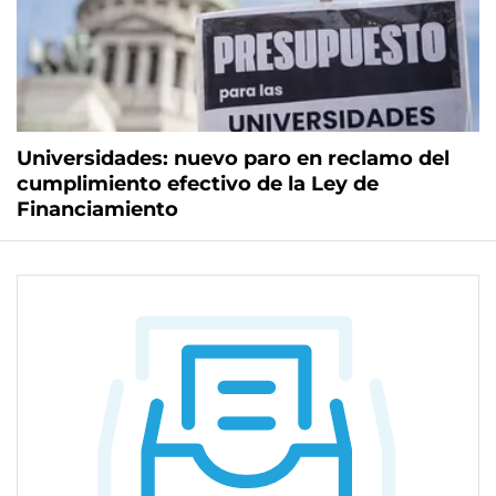
Universidades: nuevo paro en reclamo del
cumplimiento efectivo de la Ley de
Financiamiento