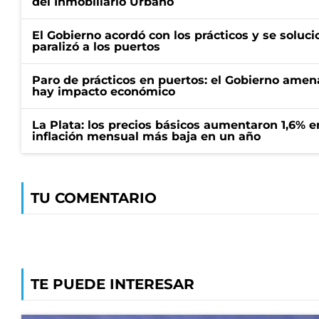
del Inmobiliario Urbano
El Gobierno acordó con los prácticos y se soluci
paralizó a los puertos
Paro de prácticos en puertos: el Gobierno amen
hay impacto económico
La Plata: los precios básicos aumentaron 1,6% e
inflación mensual más baja en un año
TU COMENTARIO
TE PUEDE INTERESAR