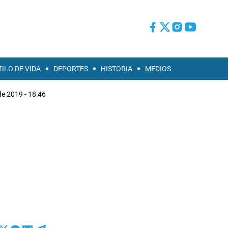
TILO DE VIDA
DEPORTES
HISTORIA
MEDIOS
de 2019 - 18:46