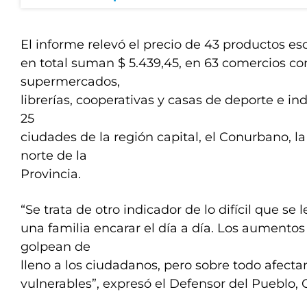
El informe relevó el precio de 43 productos es
en total suman $ 5.439,45, en 63 comercios 
supermercados,
librerías, cooperativas y casas de deporte e i
25
ciudades de la región capital, el Conurbano, la
norte de la
Provincia.
“Se trata de otro indicador de lo difícil que se 
una familia encarar el día a día. Los aumentos
golpean de
lleno a los ciudadanos, pero sobre todo afect
vulnerables”, expresó el Defensor del Pueblo, 