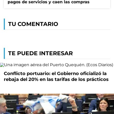
pagos de servicios y caen las compras
TU COMENTARIO
TE PUEDE INTERESAR
Conflicto portuario: el Gobierno oficializó la
rebaja del 20% en las tarifas de los prácticos