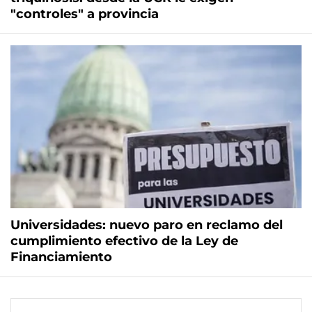
"controles" a provincia
Universidades: nuevo paro en reclamo del
cumplimiento efectivo de la Ley de
Financiamiento