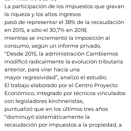
La participación de los impuestos que gravan
la riqueza y los altos ingresos
pasó de representar el 38% de la recaudación
en 2015, a sólo el 30,7% en 2018;
mientras se incrementó la imposición al
consumo, según un informe privado.
“Desde 2015, la administración Cambiemos
modificó radicalmente la evolución tributaria
anterior, para virar hacia una
mayor regresividad”, analizó el estudio.
El trabajo elaborado por el Centro Proyecto
Económico, integrado por técnicos vinculados
con legisladores kirchneristas,
puntualizó que en los últimos tres años
“disminuyó sistemáticamente la
recaudación por impuestos a la propiedad, a