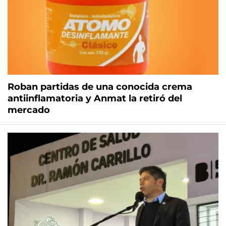
Roban partidas de una conocida crema
antiinflamatoria y Anmat la retiró del
mercado