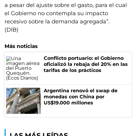
a pesar del ajuste sobre el gasto, para el cual
el Gobierno no contempla su impacto
recesivo sobre la demanda agregada”.
(DIB)
Más noticias
Conflicto portuario: el Gobierno
oficializó la rebaja del 20% en las
tarifas de los prácticos
Argentina renovó el swap de
monedas con China por
US$19.000 millones
LAS MÁS LEÍDAS