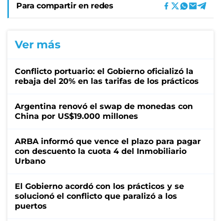
Para compartir en redes
Ver más
Conflicto portuario: el Gobierno oficializó la
rebaja del 20% en las tarifas de los prácticos
Argentina renovó el swap de monedas con
China por US$19.000 millones
ARBA informó que vence el plazo para pagar
con descuento la cuota 4 del Inmobiliario
Urbano
El Gobierno acordó con los prácticos y se
solucionó el conflicto que paralizó a los
puertos