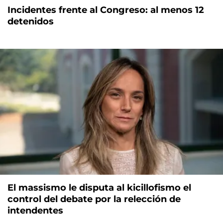
Incidentes frente al Congreso: al menos 12
detenidos
El massismo le disputa al kicillofismo el
control del debate por la relección de
intendentes