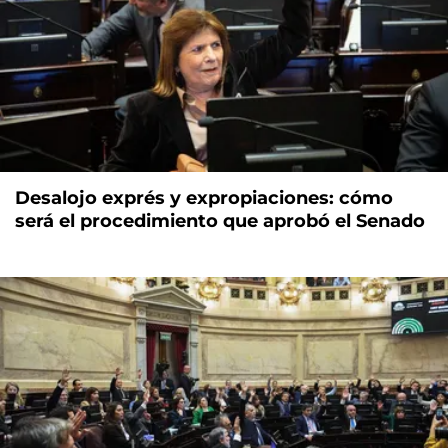
Desalojo exprés y expropiaciones: cómo
será el procedimiento que aprobó el Senado