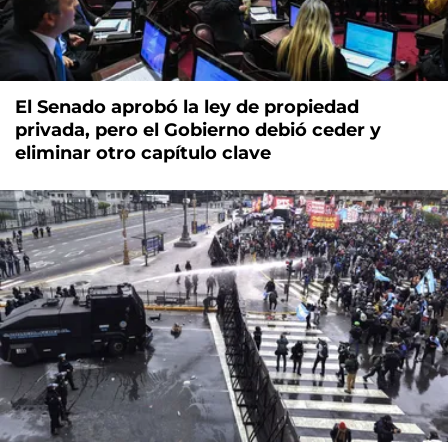
El Senado aprobó la ley de propiedad
privada, pero el Gobierno debió ceder y
eliminar otro capítulo clave