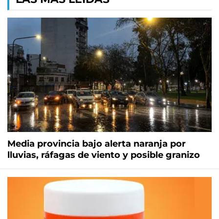
Media provincia bajo alerta naranja por
lluvias, ráfagas de viento y posible granizo