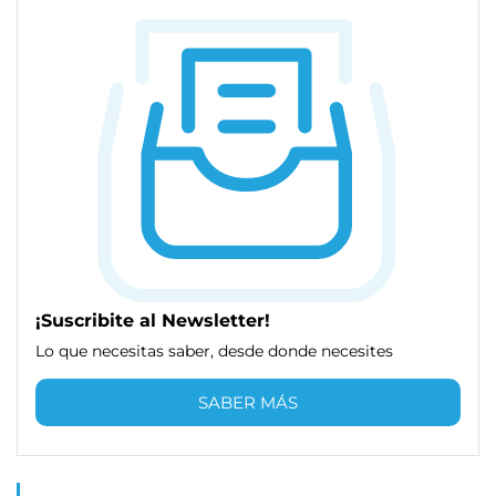
¡Suscribite al Newsletter!
Lo que necesitas saber, desde donde necesites
SABER MÁS