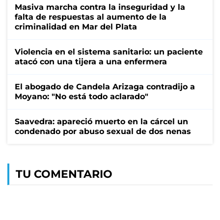
Masiva marcha contra la inseguridad y la
falta de respuestas al aumento de la
criminalidad en Mar del Plata
Violencia en el sistema sanitario: un paciente
atacó con una tijera a una enfermera
El abogado de Candela Arizaga contradijo a
Moyano: "No está todo aclarado"
Saavedra: apareció muerto en la cárcel un
condenado por abuso sexual de dos nenas
TU COMENTARIO