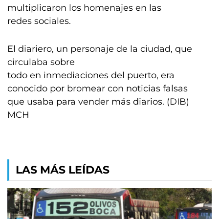
multiplicaron los homenajes en las
redes sociales.
El diariero, un personaje de la ciudad, que
circulaba sobre
todo en inmediaciones del puerto, era
conocido por bromear con noticias falsas
que usaba para vender más diarios. (DIB)
MCH
LAS MÁS LEÍDAS