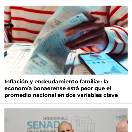
Inflación y endeudamiento familiar: la
economía bonaerense está peor que el
promedio nacional en dos variables clave