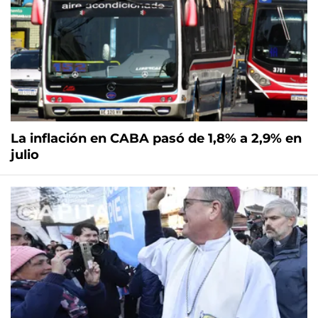
La inflación en CABA pasó de 1,8% a 2,9% en
julio