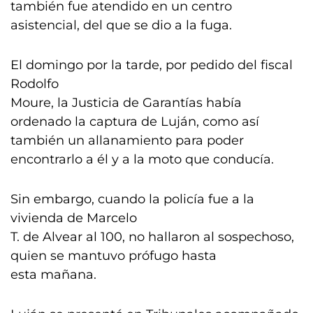
también fue atendido en un centro
asistencial, del que se dio a la fuga.
El domingo por la tarde, por pedido del fiscal
Rodolfo
Moure, la Justicia de Garantías había
ordenado la captura de Luján, como así
también un allanamiento para poder
encontrarlo a él y a la moto que conducía.
Sin embargo, cuando la policía fue a la
vivienda de Marcelo
T. de Alvear al 100, no hallaron al sospechoso,
quien se mantuvo prófugo hasta
esta mañana.