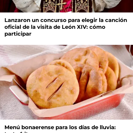
Lanzaron un concurso para elegir la canción
oficial de la visita de León XIV: cómo
participar
Menú bonaerense para los días de lluvia: