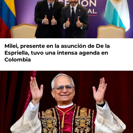
Milei, presente en la asunción de De la
Espriella, tuvo una intensa agenda en
Colombia