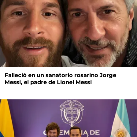
Falleció en un sanatorio rosarino Jorge
Messi, el padre de Lionel Messi