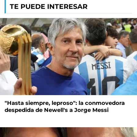
TE PUEDE INTERESAR
"Hasta siempre, leproso": la conmovedora
despedida de Newell's a Jorge Messi