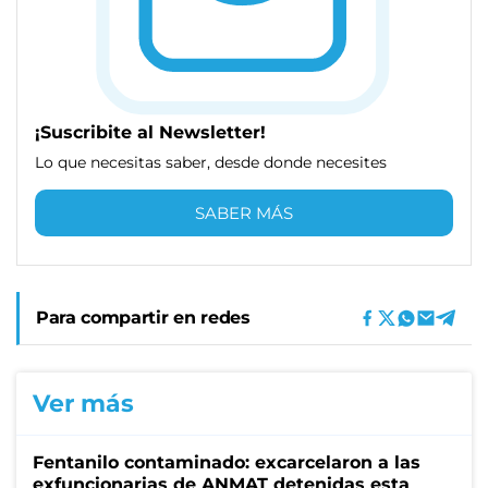
¡Suscribite al Newsletter!
Lo que necesitas saber, desde donde necesites
SABER MÁS
Para compartir en redes
Ver más
Fentanilo contaminado: excarcelaron a las
exfuncionarias de ANMAT detenidas esta