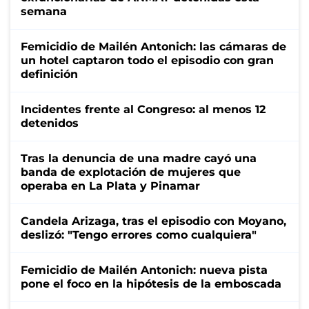
semana
Femicidio de Mailén Antonich: las cámaras de
un hotel captaron todo el episodio con gran
definición
Incidentes frente al Congreso: al menos 12
detenidos
Tras la denuncia de una madre cayó una
banda de explotación de mujeres que
operaba en La Plata y Pinamar
Candela Arizaga, tras el episodio con Moyano,
deslizó: "Tengo errores como cualquiera"
Femicidio de Mailén Antonich: nueva pista
pone el foco en la hipótesis de la emboscada