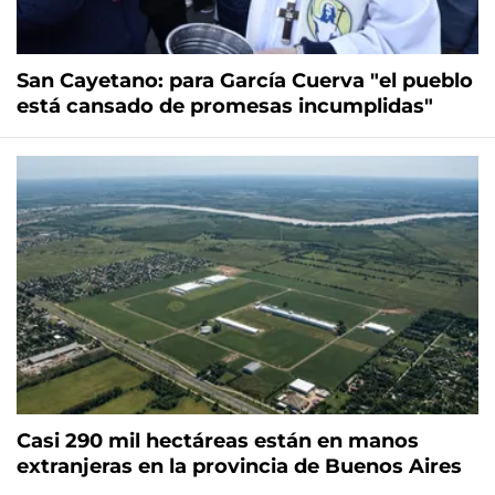
San Cayetano: para García Cuerva "el pueblo
está cansado de promesas incumplidas"
Casi 290 mil hectáreas están en manos
extranjeras en la provincia de Buenos Aires