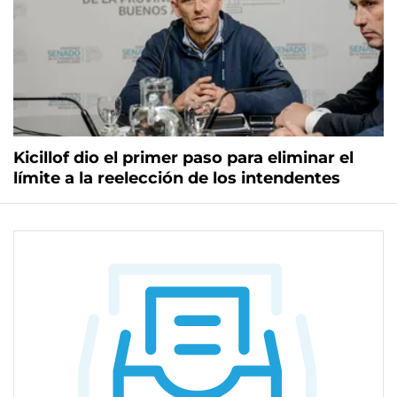
Kicillof dio el primer paso para eliminar el
límite a la reelección de los intendentes