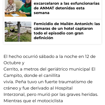
excarcelaron a las exfuncionarias
de ANMAT detenidas esta
semana
Femicidio de Mailén Antonich: las
cámaras de un hotel captaron
todo el episodio con gran
definición
El hecho ocurrió sábado a la noche en 12 de
Octubre y
Cerrito, a metros del geriátrico municipal El
Campito, donde el canillita
vivía. Peña tuvo un fuerte traumatismo de
cráneo y fue derivado al Hospital
Interzonal, pero murió por las graves heridas.
Mientras que el motociclista