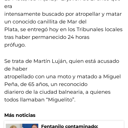
era
intensamente buscado por atropellar y matar
un conocido canillita de Mar del
Plata, se entregó hoy en los Tribunales locales
tras haber permanecido 24 horas
prófugo.
Se trata de Martín Luján, quien está acusado
de haber
atropellado con una moto y matado a Miguel
Peña, de 65 años, un reconocido
diariero de la ciudad balnearia, a quienes
todos llamaban “Miguelito”.
Más noticias
Fentanilo contaminado: