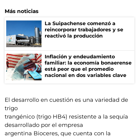
Más noticias
La Suipachense comenzó a
reincorporar trabajadores y se
reactivó la producción
Inflación y endeudamiento
familiar: la economía bonaerense
está peor que el promedio
nacional en dos variables clave
El desarrollo en cuestión es una variedad de
trigo
trangénico (trigo HB4) resistente a la sequía
desarrollado por el empresa
argentina Bioceres, que cuenta con la