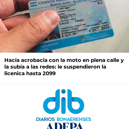
Hacía acrobacia con la moto en plena calle y
la subía a las redes: le suspendieron la
licenica hasta 2099