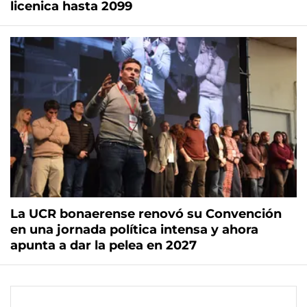
licenica hasta 2099
La UCR bonaerense renovó su Convención
en una jornada política intensa y ahora
apunta a dar la pelea en 2027