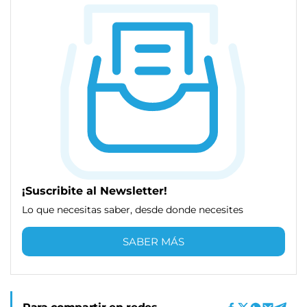
¡Suscribite al Newsletter!
Lo que necesitas saber, desde donde necesites
SABER MÁS