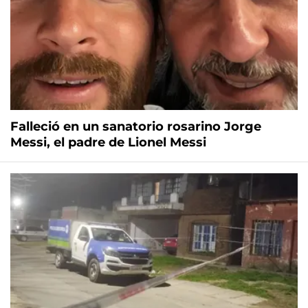
Falleció en un sanatorio rosarino Jorge
Messi, el padre de Lionel Messi