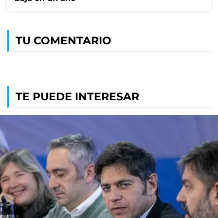
TU COMENTARIO
TE PUEDE INTERESAR