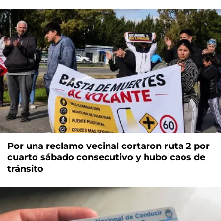
Por una reclamo vecinal cortaron ruta 2 por
cuarto sábado consecutivo y hubo caos de
tránsito