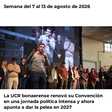
Semana del 7 al 13 de agosto de 2026
La UCR bonaerense renovó su Convención
en una jornada política intensa y ahora
apunta a dar la pelea en 2027