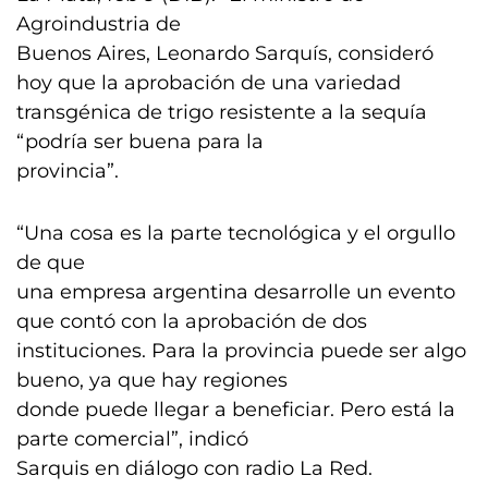
Agroindustria de
Buenos Aires, Leonardo Sarquís, consideró
hoy que la aprobación de una variedad
transgénica de trigo resistente a la sequía
“podría ser buena para la
provincia”.
“Una cosa es la parte tecnológica y el orgullo
de que
una empresa argentina desarrolle un evento
que contó con la aprobación de dos
instituciones. Para la provincia puede ser algo
bueno, ya que hay regiones
donde puede llegar a beneficiar. Pero está la
parte comercial”, indicó
Sarquis en diálogo con radio La Red.