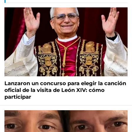
Lanzaron un concurso para elegir la canción
oficial de la visita de León XIV: cómo
participar