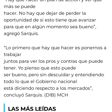
más se puede
hacer. No hay que dejar de perder la
oportunidad de si esto tiene que avanzar
para que en algún momento sea bueno”,
agregó Sarquis.
“Lo primero que hay que hacer es ponernos a
trabajar
juntos para ver los pros y contras que puede
tener. Yo pienso que esto puede
ser bueno, pero sin descuidar y entendiendo
todo lo que el Gobierno nacional
está diciendo respecto a los mercados”,
concluyó Sarquis. (DIB) MCH
LAS MÁS LEÍDAS