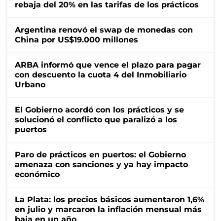
rebaja del 20% en las tarifas de los prácticos
Argentina renovó el swap de monedas con
China por US$19.000 millones
ARBA informó que vence el plazo para pagar
con descuento la cuota 4 del Inmobiliario
Urbano
El Gobierno acordó con los prácticos y se
solucionó el conflicto que paralizó a los
puertos
Paro de prácticos en puertos: el Gobierno
amenaza con sanciones y ya hay impacto
económico
La Plata: los precios básicos aumentaron 1,6%
en julio y marcaron la inflación mensual más
baja en un año