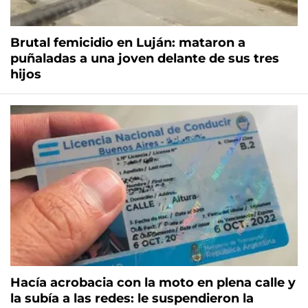
Brutal femicidio en Luján: mataron a
puñaladas a una joven delante de sus tres
hijos
Hacía acrobacia con la moto en plena calle y
la subía a las redes: le suspendieron la