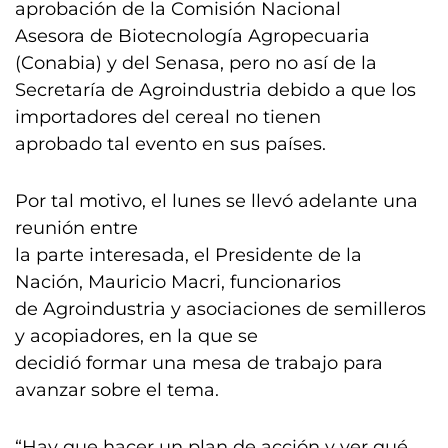
aprobación de la Comisión Nacional
Asesora de Biotecnología Agropecuaria
(Conabia) y del Senasa, pero no así de la
Secretaría de Agroindustria debido a que los
importadores del cereal no tienen
aprobado tal evento en sus países.
Por tal motivo, el lunes se llevó adelante una
reunión entre
la parte interesada, el Presidente de la
Nación, Mauricio Macri, funcionarios
de Agroindustria y asociaciones de semilleros
y acopiadores, en la que se
decidió formar una mesa de trabajo para
avanzar sobre el tema.
“Hay que hacer un plan de acción y ver qué