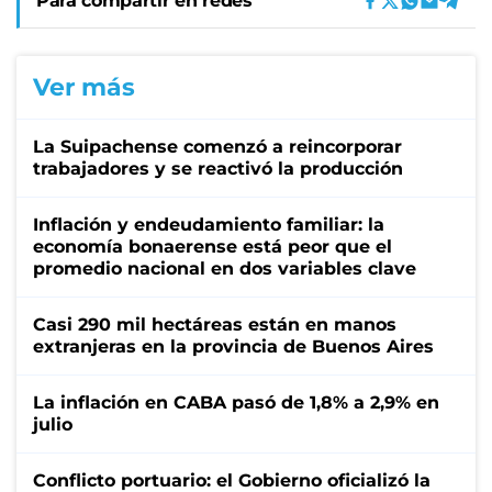
Para compartir en redes
Ver más
La Suipachense comenzó a reincorporar
trabajadores y se reactivó la producción
Inflación y endeudamiento familiar: la
economía bonaerense está peor que el
promedio nacional en dos variables clave
Casi 290 mil hectáreas están en manos
extranjeras en la provincia de Buenos Aires
La inflación en CABA pasó de 1,8% a 2,9% en
julio
Conflicto portuario: el Gobierno oficializó la