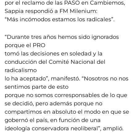
por el reclamo de las PASO en Cambiemos,
Sappia respondió a FM Milenium:
“Más incómodos estamos los radicales”.
“Durante tres años hemos sido ignorados
porque el PRO
tomó las decisiones en soledad y la
conducción del Comité Nacional del
radicalismo
lo ha aceptado”, manifestó. “Nosotros no nos
sentimos parte de esto
porque no somos corresponsables de lo que
se decidió, pero además porque no
compartimos en absoluto el modo en que se
gobernó el país, en función de una
ideología conservadora neoliberal”, amplió.