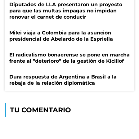
Diputados de LLA presentaron un proyecto
para que las multas impagas no impidan
renovar el carnet de conducir
Milei viaja a Colombia para la asunción
presidencial de Abelardo de la Espriella
El radicalismo bonaerense se pone en marcha
frente al "deterioro" de la gestión de Kicillof
Dura respuesta de Argentina a Brasil a la
rebaja de la relación diplomática
TU COMENTARIO