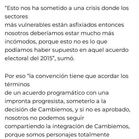
“Esto nos ha sometido a una crisis donde los
sectores
más vulnerables están asfixiados entonces
nosotros deberíamos estar mucho más
incómodos, porque esto no es lo que
podíamos haber supuesto en aquel acuerdo
electoral del 2015”, sumó.
Por eso “la convención tiene que acordar los
términos
de un acuerdo programático con una
impronta progresista, someterlo a la
decisión de Cambiemos, y si no es aprobado,
nosotros no podemos seguir
compartiendo la integración de Cambiemos,
porque somos personajes totalmente