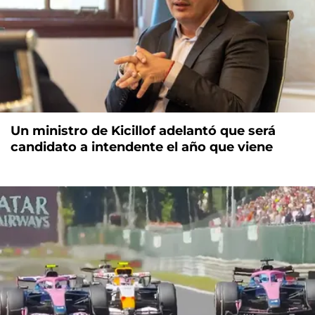
Un ministro de Kicillof adelantó que será
candidato a intendente el año que viene