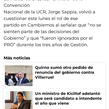
Convención
Nacional de la UCR, Jorge Sappia, volvió a
cuestionar este lunes el rol de ese
partido en Cambiemos al señalar que “no se
sienten parte de las decisiones del
Gobierno” y que “fueron ignorados por el
PRO” durante los tres años de Gestión.
Más noticias
Quirno sumó otro pedido de
renuncia del gobierno contra
Villarruel
Un ministro de Kicillof adelantó
que será candidato a intendente
el año que viene