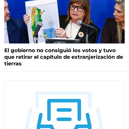
El gobierno no consiguió los votos y tuvo
que retirar el capítulo de extranjerización de
tierras