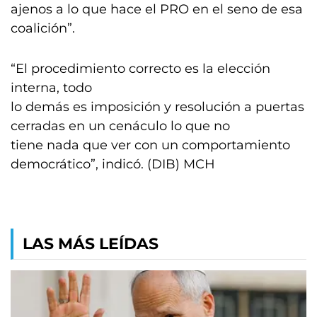
ajenos a lo que hace el PRO en el seno de esa
coalición”.
“El procedimiento correcto es la elección
interna, todo
lo demás es imposición y resolución a puertas
cerradas en un cenáculo lo que no
tiene nada que ver con un comportamiento
democrático”, indicó. (DIB) MCH
LAS MÁS LEÍDAS