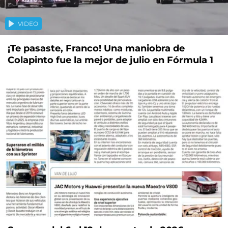
VIDEO
¡Te pasaste, Franco! Una maniobra de
Colapinto fue la mejor de julio en Fórmula 1