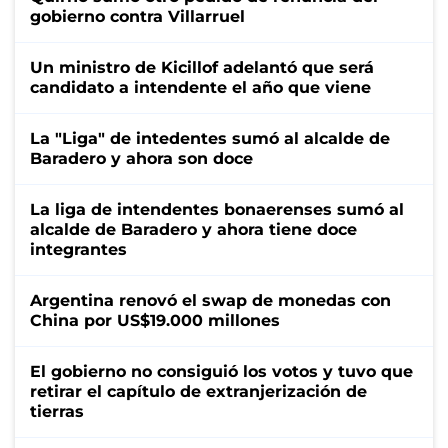
gobierno contra Villarruel
Un ministro de Kicillof adelantó que será
candidato a intendente el año que viene
La "Liga" de intedentes sumó al alcalde de
Baradero y ahora son doce
La liga de intendentes bonaerenses sumó al
alcalde de Baradero y ahora tiene doce
integrantes
Argentina renovó el swap de monedas con
China por US$19.000 millones
El gobierno no consiguió los votos y tuvo que
retirar el capítulo de extranjerización de
tierras