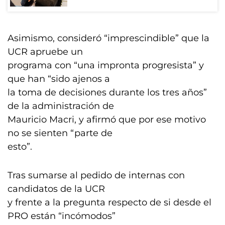
Asimismo, consideró “imprescindible” que la
UCR apruebe un
programa con “una impronta progresista” y
que han “sido ajenos a
la toma de decisiones durante los tres años”
de la administración de
Mauricio Macri, y afirmó que por ese motivo
no se sienten “parte de
esto”.
Tras sumarse al pedido de internas con
candidatos de la UCR
y frente a la pregunta respecto de si desde el
PRO están “incómodos”