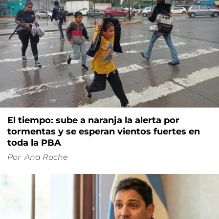
El tiempo: sube a naranja la alerta por
tormentas y se esperan vientos fuertes en
toda la PBA
Por
Ana Roche