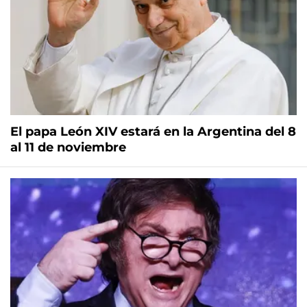
El papa León XIV estará en la Argentina del 8
al 11 de noviembre