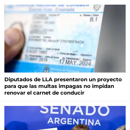
Diputados de LLA presentaron un proyecto
para que las multas impagas no impidan
renovar el carnet de conducir