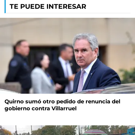
TE PUEDE INTERESAR
Quirno sumó otro pedido de renuncia del
gobierno contra Villarruel