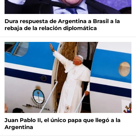
Dura respuesta de Argentina a Brasil a la
rebaja de la relación diplomática
Juan Pablo II, el único papa que llegó a la
Argentina