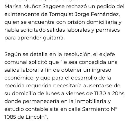
Marisa Muñoz Saggese rechazó un pedido del
exintendente de Tornquist Jorge Fernández,
quien se encuentra con prisión domiciliaria y
había solicitado salidas laborales y permisos
para aprender guitarra.
Según se detalla en la resolución, el exjefe
comunal solicitó que “le sea concedida una
salida laboral a fin de obtener un ingreso
económico, y que para el desarrollo de la
medida requerida necesitaría ausentarse de
su domicilio de lunes a viernes de 11:30 a 20hs,
donde permanecería en la inmobiliaria y
estudio contable sita en calle Sarmiento N°
1085 de Lincoln”.