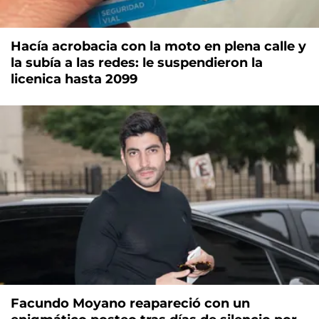
Hacía acrobacia con la moto en plena calle y
la subía a las redes: le suspendieron la
licenica hasta 2099
Facundo Moyano reapareció con un