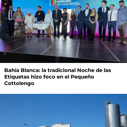
Bahía Blanca: la tradicional Noche de las
Etiquetas hizo foco en el Pequeño
Cottolengo