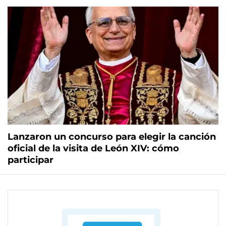
Lanzaron un concurso para elegir la canción
oficial de la visita de León XIV: cómo
participar