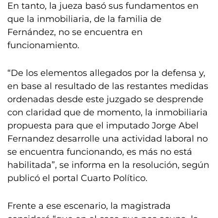
En tanto, la jueza basó sus fundamentos en
que la inmobiliaria, de la familia de
Fernández, no se encuentra en
funcionamiento.
“De los elementos allegados por la defensa y,
en base al resultado de las restantes medidas
ordenadas desde este juzgado se desprende
con claridad que de momento, la inmobiliaria
propuesta para que el imputado Jorge Abel
Fernandez desarrolle una actividad laboral no
se encuentra funcionando, es más no está
habilitada”, se informa en la resolución, según
publicó el portal Cuarto Político.
Frente a ese escenario, la magistrada