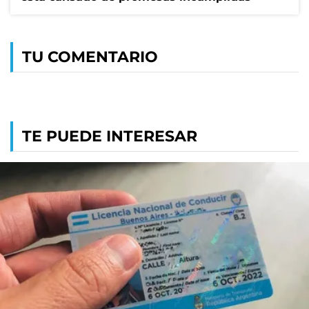
TU COMENTARIO
TE PUEDE INTERESAR