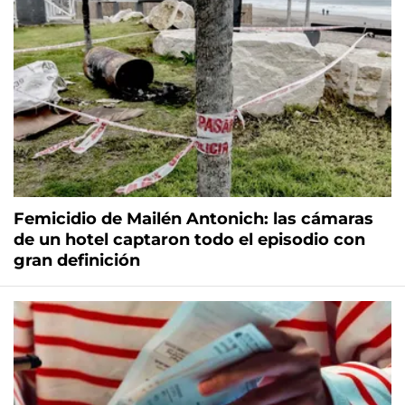
Femicidio de Mailén Antonich: las cámaras
de un hotel captaron todo el episodio con
gran definición