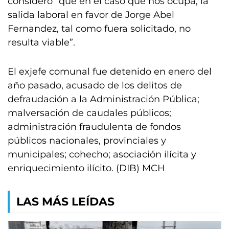
consideró “que en el caso que nos ocupa, la
salida laboral en favor de Jorge Abel
Fernandez, tal como fuera solicitado, no
resulta viable”.
El exjefe comunal fue detenido en enero del
año pasado, acusado de los delitos de
defraudación a la Administración Pública;
malversación de caudales públicos;
administración fraudulenta de fondos
públicos nacionales, provinciales y
municipales; cohecho; asociación ilícita y
enriquecimiento ilícito. (DIB) MCH
LAS MÁS LEÍDAS