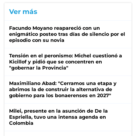
Ver más
Facundo Moyano reapareció con un
enigmático posteo tras días de silencio por el
episodio con su novia
Tensión en el peronismo: Michel cuestionó a
Kicillof y pidió que se concentren en
"gobernar la Provincia"
Maximiliano Abad: "Cerramos una etapa y
abrimos la de construir la alternativa de
gobierno para los bonaerenses en 2027"
Milei, presente en la asunción de De la
Espriella, tuvo una intensa agenda en
Colombia