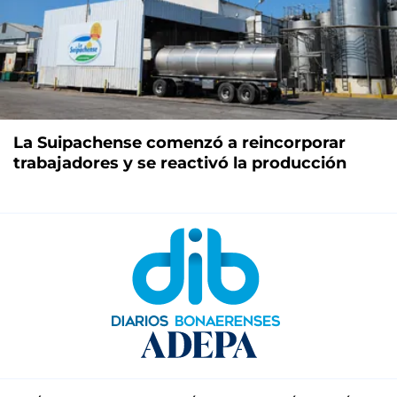
La Suipachense comenzó a reincorporar
trabajadores y se reactivó la producción