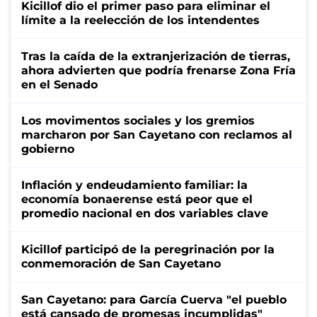
Kicillof dio el primer paso para eliminar el
límite a la reelección de los intendentes
Tras la caída de la extranjerización de tierras,
ahora advierten que podría frenarse Zona Fría
en el Senado
Los movimentos sociales y los gremios
marcharon por San Cayetano con reclamos al
gobierno
Inflación y endeudamiento familiar: la
economía bonaerense está peor que el
promedio nacional en dos variables clave
Kicillof participó de la peregrinación por la
conmemoración de San Cayetano
San Cayetano: para García Cuerva "el pueblo
está cansado de promesas incumplidas"