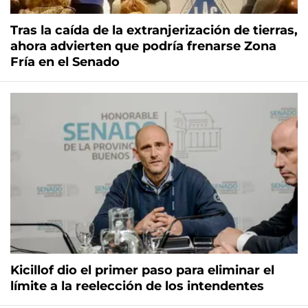
Tras la caída de la extranjerización de tierras,
ahora advierten que podría frenarse Zona
Fría en el Senado
Kicillof dio el primer paso para eliminar el
límite a la reelección de los intendentes