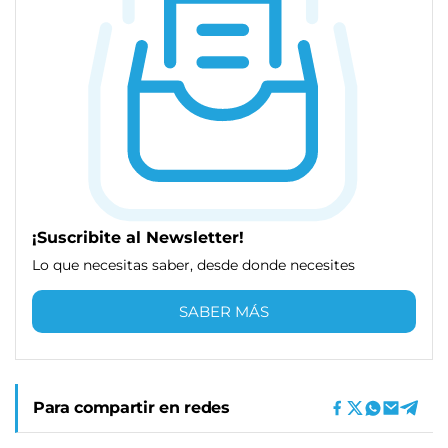
¡Suscribite al Newsletter!
Lo que necesitas saber, desde donde necesites
SABER MÁS
Para compartir en redes