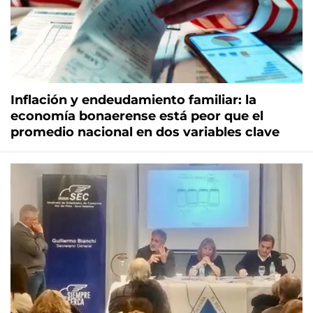
Inflación y endeudamiento familiar: la
economía bonaerense está peor que el
promedio nacional en dos variables clave