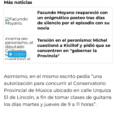
Más noticias
Facundo Moyano reapareció con
un enigmático posteo tras días
de silencio por el episodio con su
novia
Tensión en el peronismo: Michel
cuestionó a Kicillof y pidió que se
concentren en "gobernar la
VIDEO
Provincia"
Asimismo, en el mismo escrito pedía “una
autorización para concurrir al Conservatorio
Provincial de Música ubicado en calle Urquiza
51 de Lincoln, a fin de tomar clases de guitarra
los días martes y jueves de 9 a 11 horas”.