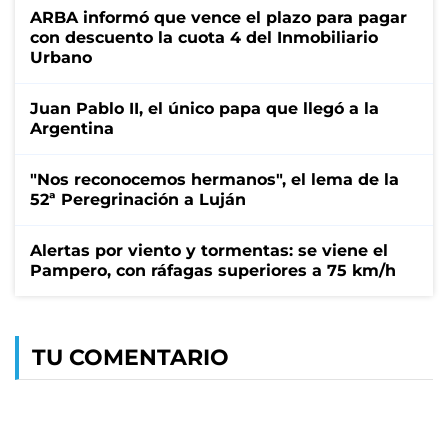
ARBA informó que vence el plazo para pagar
con descuento la cuota 4 del Inmobiliario
Urbano
Juan Pablo II, el único papa que llegó a la
Argentina
"Nos reconocemos hermanos", el lema de la
52ª Peregrinación a Luján
Alertas por viento y tormentas: se viene el
Pampero, con ráfagas superiores a 75 km/h
TU COMENTARIO