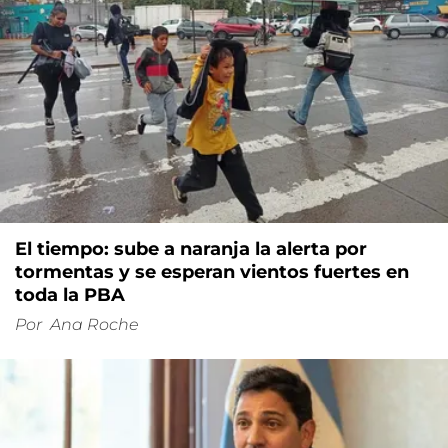
El tiempo: sube a naranja la alerta por
tormentas y se esperan vientos fuertes en
toda la PBA
Por
Ana Roche