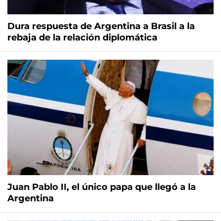
Dura respuesta de Argentina a Brasil a la
rebaja de la relación diplomática
Juan Pablo II, el único papa que llegó a la
Argentina