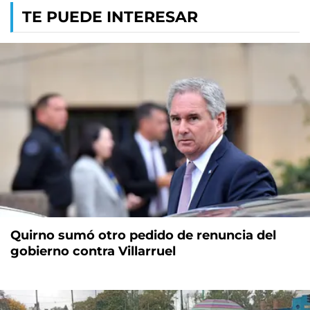
TE PUEDE INTERESAR
Quirno sumó otro pedido de renuncia del
gobierno contra Villarruel