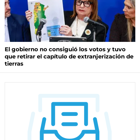
El gobierno no consiguió los votos y tuvo
que retirar el capítulo de extranjerización de
tierras