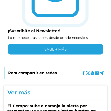
¡Suscribite al Newsletter!
Lo que necesitas saber, desde donde necesites
SABER MÁS
Para compartir en redes
Ver más
El tiempo: sube a naranja la alerta por
tormentas y se esperan vientos fuertes en