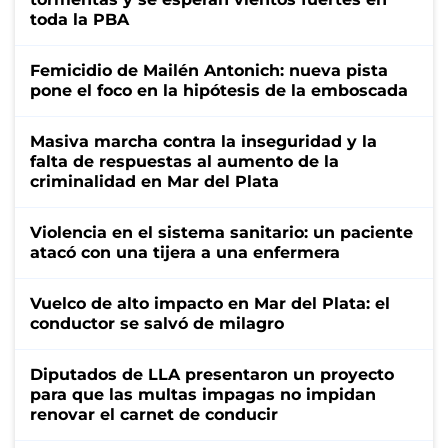
toda la PBA
Femicidio de Mailén Antonich: nueva pista
pone el foco en la hipótesis de la emboscada
Masiva marcha contra la inseguridad y la
falta de respuestas al aumento de la
criminalidad en Mar del Plata
Violencia en el sistema sanitario: un paciente
atacó con una tijera a una enfermera
Vuelco de alto impacto en Mar del Plata: el
conductor se salvó de milagro
Diputados de LLA presentaron un proyecto
para que las multas impagas no impidan
renovar el carnet de conducir