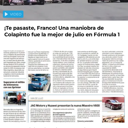
VIDEO
¡Te pasaste, Franco! Una maniobra de
Colapinto fue la mejor de julio en Fórmula 1