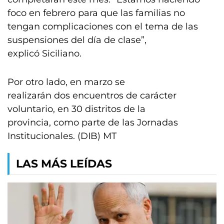
foco en febrero para que las familias no
tengan complicaciones con el tema de las
suspensiones del día de clase”,
explicó Siciliano.
Por otro lado, en marzo se
realizarán dos encuentros de carácter
voluntario, en 30 distritos de la
provincia, como parte de las Jornadas
Institucionales. (DIB) MT
LAS MÁS LEÍDAS