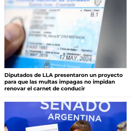
Diputados de LLA presentaron un proyecto
para que las multas impagas no impidan
renovar el carnet de conducir