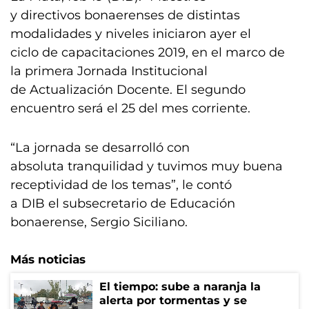
y directivos bonaerenses de distintas
modalidades y niveles iniciaron ayer el
ciclo de capacitaciones 2019, en el marco de
la primera Jornada Institucional
de Actualización Docente. El segundo
encuentro será el 25 del mes corriente.
“La jornada se desarrolló con
absoluta tranquilidad y tuvimos muy buena
receptividad de los temas”, le contó
a DIB el subsecretario de Educación
bonaerense, Sergio Siciliano.
Más noticias
El tiempo: sube a naranja la
alerta por tormentas y se