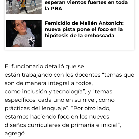
esperan vientos fuertes en toda
la PBA
Femicidio de Mailén Antonich:
nueva pista pone el foco en la
hipótesis de la emboscada
El funcionario detalló que se
están trabajando con los docentes “temas que
son de manera integral a todos,
como inclusión y tecnología”, y “temas
específicos, cada uno en su nivel, como
prácticas del lenguaje”. “Por otro lado,
estamos haciendo foco en los nuevos
diseños curriculares de primaria e inicial”,
agregó.