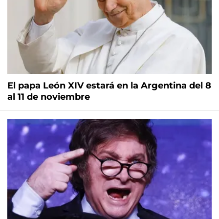
El papa León XIV estará en la Argentina del 8
al 11 de noviembre