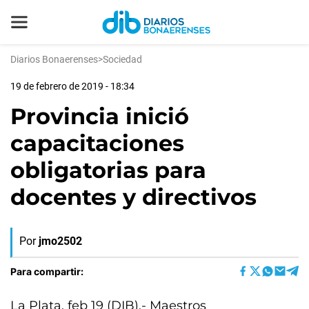
Diarios Bonaerenses
>
Sociedad
19 de febrero de 2019 - 18:34
Provincia inició
capacitaciones
obligatorias para
docentes y directivos
Por
jmo2502
Para compartir:
La Plata, feb 19 (DIB).- Maestros