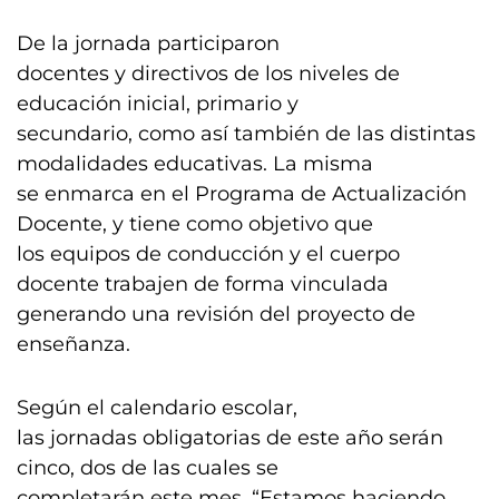
De la jornada participaron
docentes y directivos de los niveles de
educación inicial, primario y
secundario, como así también de las distintas
modalidades educativas. La misma
se enmarca en el Programa de Actualización
Docente, y tiene como objetivo que
los equipos de conducción y el cuerpo
docente trabajen de forma vinculada
generando una revisión del proyecto de
enseñanza.
Según el calendario escolar,
las jornadas obligatorias de este año serán
cinco, dos de las cuales se
completarán este mes. “Estamos haciendo