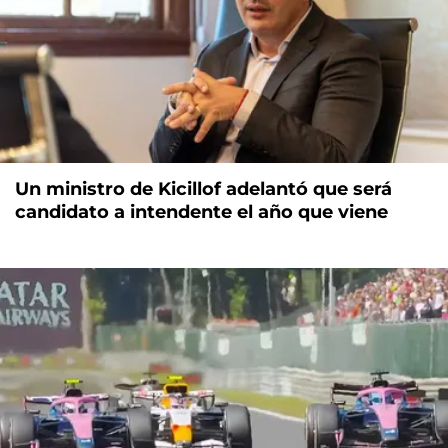
Un ministro de Kicillof adelantó que será
candidato a intendente el año que viene